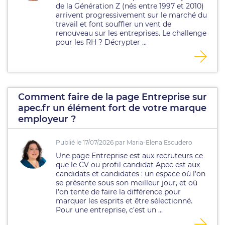
de la Génération Z (nés entre 1997 et 2010)
arrivent progressivement sur le marché du
travail et font souffler un vent de
renouveau sur les entreprises. Le challenge
pour les RH ? Décrypter ...
Comment faire de la page Entreprise sur
apec.fr un élément fort de votre marque
employeur ?
Publié le 17/07/2026 par Maria-Elena Escudero
Une page Entreprise est aux recruteurs ce
que le CV ou profil candidat Apec est aux
candidats et candidates : un espace où l’on
se présente sous son meilleur jour, et où
l’on tente de faire la différence pour
marquer les esprits et être sélectionné.
Pour une entreprise, c’est un ...