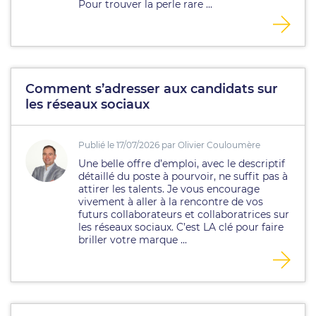
Pour trouver la perle rare ...
Comment s’adresser aux candidats sur
les réseaux sociaux
Publié le 17/07/2026 par Olivier Couloumère
Une belle offre d’emploi, avec le descriptif
détaillé du poste à pourvoir, ne suffit pas à
attirer les talents. Je vous encourage
vivement à aller à la rencontre de vos
futurs collaborateurs et collaboratrices sur
les réseaux sociaux. C’est LA clé pour faire
briller votre marque ...