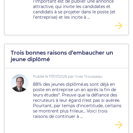
l’important est de publier une annonce
attractive, qui invite les candidates et
candidats à se projeter dans le poste (et
l’entreprise) et les incite à ...
Trois bonnes raisons d’embaucher un
jeune diplômé
Publié le 17/07/2026 par Yves Trousseau
88% des jeunes diplômé.es sont déjà en
poste en entreprise un an après la fin de
leurs études*. Preuve que la défiance des
recruteurs à leur égard n’est pas si avérée.
Pourtant, par temps d'incertitude, certains
se montrent plus frileux… Voici trois
raisons de continuer à ...