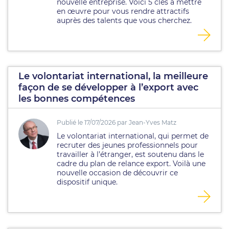
nouvelle entreprise. Voici 5 clés à mettre
en œuvre pour vous rendre attractifs
auprès des talents que vous cherchez.
Le volontariat international, la meilleure
façon de se développer à l’export avec
les bonnes compétences
Publié le 17/07/2026 par Jean-Yves Matz
Le volontariat international, qui permet de
recruter des jeunes professionnels pour
travailler à l’étranger, est soutenu dans le
cadre du plan de relance export. Voilà une
nouvelle occasion de découvrir ce
dispositif unique.