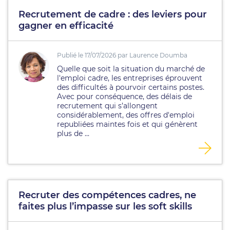
Recrutement de cadre : des leviers pour
gagner en efficacité
Publié le 17/07/2026 par Laurence Doumba
Quelle que soit la situation du marché de
l'emploi cadre, les entreprises éprouvent
des difficultés à pourvoir certains postes.
Avec pour conséquence, des délais de
recrutement qui s’allongent
considérablement, des offres d'emploi
republiées maintes fois et qui génèrent
plus de ...
Recruter des compétences cadres, ne
faites plus l’impasse sur les soft skills