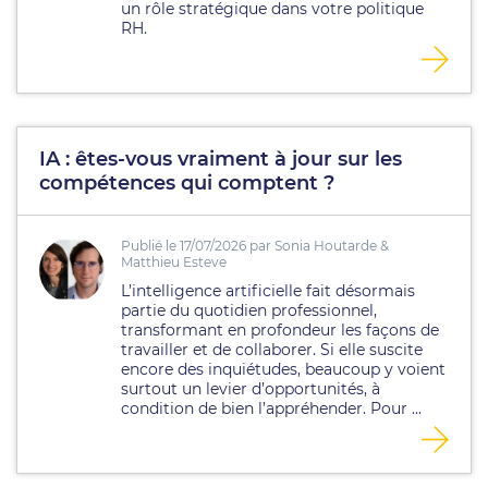
un rôle stratégique dans votre politique
RH.
IA : êtes-vous vraiment à jour sur les
compétences qui comptent ?
Publié le 17/07/2026 par Sonia Houtarde &
Matthieu Esteve
L’intelligence artificielle fait désormais
partie du quotidien professionnel,
transformant en profondeur les façons de
travailler et de collaborer. Si elle suscite
encore des inquiétudes, beaucoup y voient
surtout un levier d’opportunités, à
condition de bien l’appréhender. Pour ...