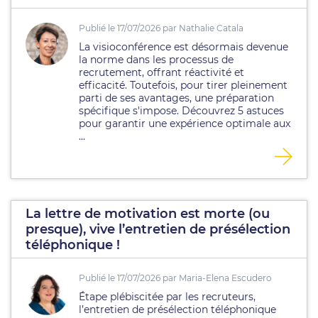
Publié le 17/07/2026 par Nathalie Catala
La visioconférence est désormais devenue
la norme dans les processus de
recrutement, offrant réactivité et
efficacité. Toutefois, pour tirer pleinement
parti de ses avantages, une préparation
spécifique s'impose. Découvrez 5 astuces
pour garantir une expérience optimale aux
...
La lettre de motivation est morte (ou
presque), vive l’entretien de présélection
téléphonique !
Publié le 17/07/2026 par Maria-Elena Escudero
Étape plébiscitée par les recruteurs,
l’entretien de présélection téléphonique