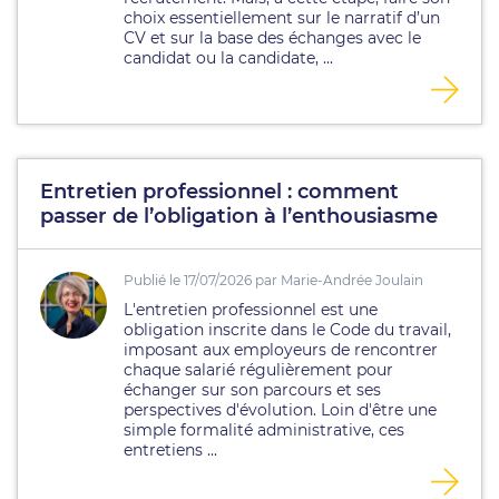
choix essentiellement sur le narratif d’un
CV et sur la base des échanges avec le
candidat ou la candidate, ...
Entretien professionnel : comment
passer de l’obligation à l’enthousiasme
Publié le 17/07/2026 par Marie-Andrée Joulain
L'entretien professionnel est une
obligation inscrite dans le Code du travail,
imposant aux employeurs de rencontrer
chaque salarié régulièrement pour
échanger sur son parcours et ses
perspectives d'évolution. Loin d'être une
simple formalité administrative, ces
entretiens ...