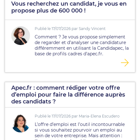
Vous recherchez un candidat, je vous en
propose plus de 600 000 !
Publié le 17/07/2026 par Sandy Vincent
Comment ? Je vous propose simplement
de regarder et d’analyser une candidature
différemment en utilisant la Candidapec, la
base de profils cadres d'apec.fr.
Apec.fr : comment rédiger votre offre
d’emploi pour faire la différence auprès
des candidats ?
Publié le 17/07/2026 par Maria-Elena Escudero
L’offre d’emploi est l’outil incontournable
si vous souhaitez pourvoir un emploi au
sein de votre entreprise. Mais attention :