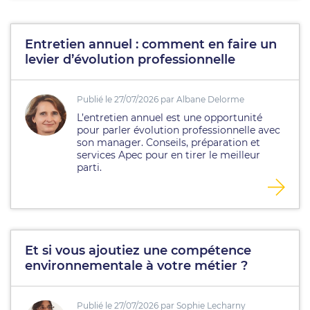
Entretien annuel : comment en faire un
levier d’évolution professionnelle
Publié le 27/07/2026 par Albane Delorme
L’entretien annuel est une opportunité
pour parler évolution professionnelle avec
son manager. Conseils, préparation et
services Apec pour en tirer le meilleur
parti.
Et si vous ajoutiez une compétence
environnementale à votre métier ?
Publié le 27/07/2026 par Sophie Lecharny