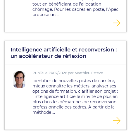
tout en bénéficiant de l’allocation
chômage. Pour les cadres en poste, l’Apec
propose un ...
Intelligence artificielle et reconversion :
un accélérateur de réflexion
Publié le 27/07/2026 par Matthieu Esteve
Identifier de nouvelles pistes de carrière,
mieux connaître les métiers, analyser ses
options de formation, clarifier son projet :
l’intelligence artificielle s’invite de plus en
plus dans les démarches de reconversion
professionnelle des cadres. À partir de la
méthode ...