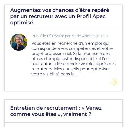
Augmentez vos chances d’être repéré
par un recruteur avec un Profil Apec
optimisé
Publié le 17/07/2026 par Marie-Andrée Joulain
Vous êtes en recherche d’un emploi qui
corresponde à vos compétences et votre
projet professionnel. Si la réponse à des
offres d’emploi est indispensable, il l’est
tout autant de se rendre visible auprès des
recruteurs. Mes conseils pour optimiser
votre visibilité dans la ...
Entretien de recrutement : « Venez
comme vous êtes », vraiment ?