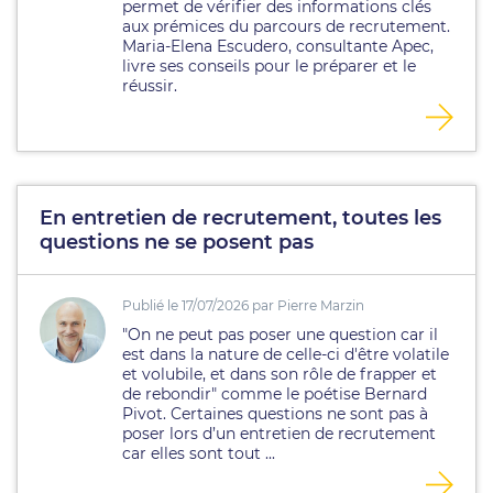
permet de vérifier des informations clés
aux prémices du parcours de recrutement.
Maria-Elena Escudero, consultante Apec,
livre ses conseils pour le préparer et le
réussir.
En entretien de recrutement, toutes les
questions ne se posent pas
Publié le 17/07/2026 par Pierre Marzin
"On ne peut pas poser une question car il
est dans la nature de celle-ci d'être volatile
et volubile, et dans son rôle de frapper et
de rebondir" comme le poétise Bernard
Pivot. Certaines questions ne sont pas à
poser lors d’un entretien de recrutement
car elles sont tout ...