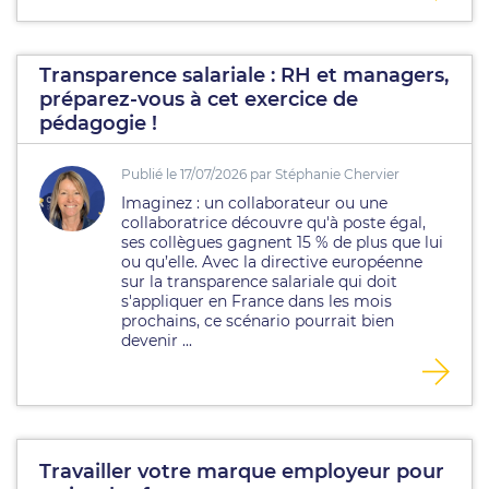
Transparence salariale : RH et managers,
préparez-vous à cet exercice de
pédagogie !
Publié le 17/07/2026 par Stéphanie Chervier
Imaginez : un collaborateur ou une
collaboratrice découvre qu'à poste égal,
ses collègues gagnent 15 % de plus que lui
ou qu’elle. Avec la directive européenne
sur la transparence salariale qui doit
s'appliquer en France dans les mois
prochains, ce scénario pourrait bien
devenir ...
Travailler votre marque employeur pour