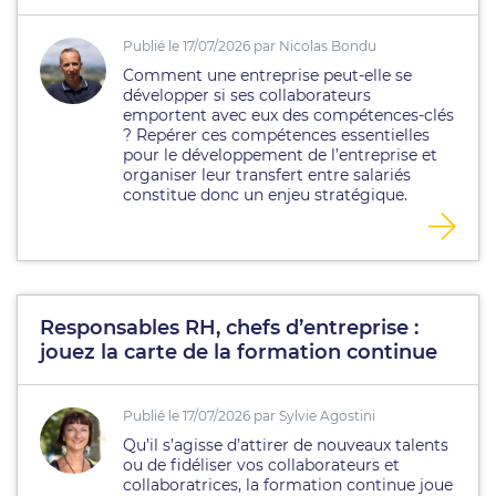
Publié le 17/07/2026 par Nicolas Bondu
Comment une entreprise peut-elle se
développer si ses collaborateurs
emportent avec eux des compétences-clés
? Repérer ces compétences essentielles
pour le développement de l’entreprise et
organiser leur transfert entre salariés
constitue donc un enjeu stratégique.
Responsables RH, chefs d’entreprise :
jouez la carte de la formation continue
Publié le 17/07/2026 par Sylvie Agostini
Qu’il s’agisse d’attirer de nouveaux talents
ou de fidéliser vos collaborateurs et
collaboratrices, la formation continue joue