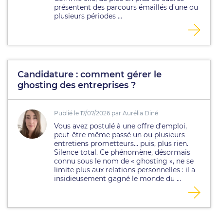
présentent des parcours émaillés d’une ou
plusieurs périodes ...
Candidature : comment gérer le
ghosting des entreprises ?
Publié le 17/07/2026 par Aurélia Diné
Vous avez postulé à une offre d'emploi,
peut-être même passé un ou plusieurs
entretiens prometteurs… puis, plus rien.
Silence total. Ce phénomène, désormais
connu sous le nom de « ghosting », ne se
limite plus aux relations personnelles : il a
insidieusement gagné le monde du ...