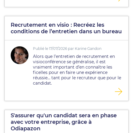
Recrutement en visio : Recréez les
conditions de l’entretien dans un bureau
Publié le 17/07/2026 par Karine Gandon
Alors que l’entretien de recrutement en
visioconférence se généralise, il est
vraiment important d’en connaître les
ficelles pour en faire une expérience
réussie… tant pour le recruteur que pour le
candidat.
S'assurer qu'un candidat sera en phase
avec votre entreprise, grâce à
Odiapazon