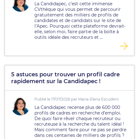
La Candidapec, c’est cette immense
CVthèque qui vous permet de parcourir
gratuitement des milliers de profils de
candidates et de candidats sur le site de
l’Apec. Pourquoi cette plateforme devrait-
elle, selon moi, faire partie de la boîte à
outils idéale des recruteurs et ...
5 astuces pour trouver un profil cadre
rapidement sur la Candidapec !
Publié le 17/07/2026 par Maria-Elena Escudero
La Candidapec recense plus de 600 000
profils de cadres en recherche d’emploi.
De quoi faire rêver chaque recruteur ou
recruteuse à la recherche du talent idéal !
Mais comment faire pour ne pas se perdre
dans ces centaines de milliers de profils ?