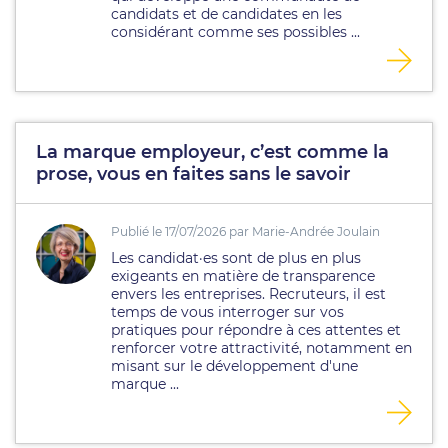
candidats et de candidates en les
considérant comme ses possibles ...
La marque employeur, c’est comme la
prose, vous en faites sans le savoir
Publié le 17/07/2026 par Marie-Andrée Joulain
Les candidat·es sont de plus en plus
exigeants en matière de transparence
envers les entreprises. Recruteurs, il est
temps de vous interroger sur vos
pratiques pour répondre à ces attentes et
renforcer votre attractivité, notamment en
misant sur le développement d'une
marque ...