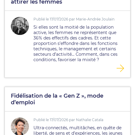
attirer les femmes
Publié le 17/07/2026 par Marie-Andrée Joulain
Si elles sont la moitié de la population
active, les femmes ne représentent que
36% des effectifs des cadres. Et cette
proportion s’effondre dans les fonctions
techniques, le management et certains
secteurs d’activité... Comment, dans ces
conditions, favoriser la mixité ?
Fidélisation de la « Gen Z », mode
d’emploi
Publié le 17/07/2026 par Nathalie Catala
Ultra-connectés, multitâches, en quête de
liberté, de sens et d’expériences, les jeunes