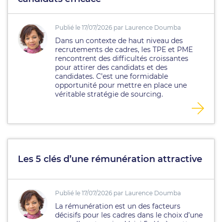
Publié le 17/07/2026 par Laurence Doumba
Dans un contexte de haut niveau des
recrutements de cadres, les TPE et PME
rencontrent des difficultés croissantes
pour attirer des candidats et des
candidates. C’est une formidable
opportunité pour mettre en place une
véritable stratégie de sourcing.
Les 5 clés d’une rémunération attractive
Publié le 17/07/2026 par Laurence Doumba
La rémunération est un des facteurs
décisifs pour les cadres dans le choix d’une