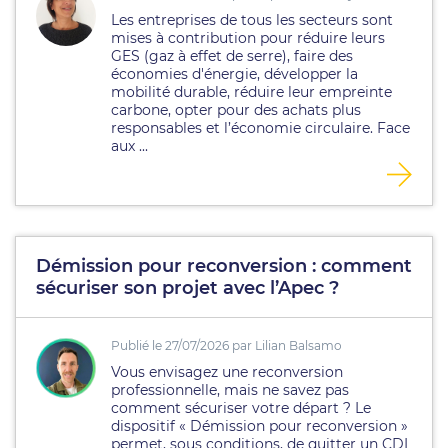
Les entreprises de tous les secteurs sont
mises à contribution pour réduire leurs
GES (gaz à effet de serre), faire des
économies d'énergie, développer la
mobilité durable, réduire leur empreinte
carbone, opter pour des achats plus
responsables et l’économie circulaire. Face
aux ...
Démission pour reconversion : comment
sécuriser son projet avec l’Apec ?
Publié le 27/07/2026 par Lilian Balsamo
Vous envisagez une reconversion
professionnelle, mais ne savez pas
comment sécuriser votre départ ? Le
dispositif « Démission pour reconversion »
permet, sous conditions, de quitter un CDI