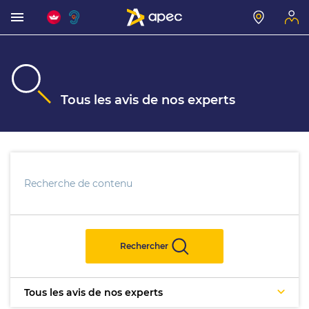
Tous les avis de nos experts
Rechercher
Tous les avis de nos experts