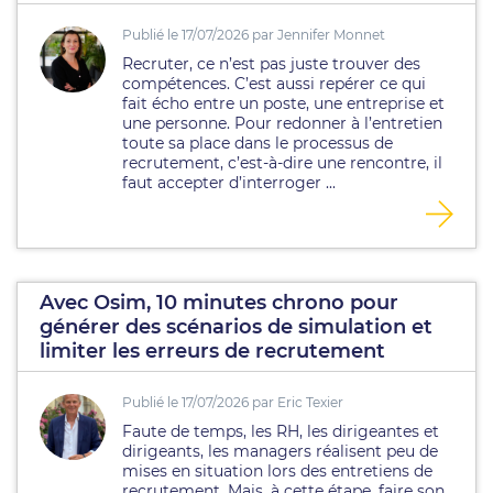
Publié le 17/07/2026 par Jennifer Monnet
Recruter, ce n’est pas juste trouver des
compétences. C’est aussi repérer ce qui
fait écho entre un poste, une entreprise et
une personne. Pour redonner à l’entretien
toute sa place dans le processus de
recrutement, c’est-à-dire une rencontre, il
faut accepter d’interroger ...
Avec Osim, 10 minutes chrono pour
générer des scénarios de simulation et
limiter les erreurs de recrutement
Publié le 17/07/2026 par Eric Texier
Faute de temps, les RH, les dirigeantes et
dirigeants, les managers réalisent peu de
mises en situation lors des entretiens de
recrutement. Mais, à cette étape, faire son