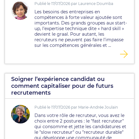
Publié le 17/07/2026 par Laurence Doumba
Les besoins des entreprises en
compétences à forte valeur ajoutée sont
importants. Des grands groupes aux start-
up, l’expertise technique dite « hard skill »
devient le graal. Pour autant, les
recruteurs ne peuvent pas faire l’impasse
sur les compétences générales et ...
Soigner l’expérience candidat ou
comment capitaliser pour de futurs
recrutements
Publié le 17/07/2026 par Marie-Andrée Joulain
Dans votre rôle de recruteur, vous avez le
choix entre 2 postures : le "fast recruteur"
qui consomme et jette les candidatures et
le "slow recruteur" ou "recruteur durable"
qui développe une communauté de