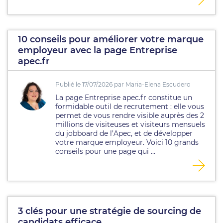
10 conseils pour améliorer votre marque
employeur avec la page Entreprise
apec.fr
Publié le 17/07/2026 par Maria-Elena Escudero
La page Entreprise apec.fr constitue un
formidable outil de recrutement : elle vous
permet de vous rendre visible auprès des 2
millions de visiteuses et visiteurs mensuels
du jobboard de l’Apec, et de développer
votre marque employeur. Voici 10 grands
conseils pour une page qui ...
3 clés pour une stratégie de sourcing de
candidats efficace