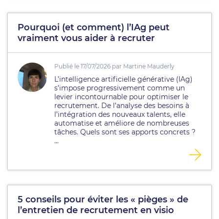
Pourquoi (et comment) l’IAg peut
vraiment vous aider à recruter
Publié le 17/07/2026 par Martine Mauderly
L’intelligence artificielle générative (IAg)
s’impose progressivement comme un
levier incontournable pour optimiser le
recrutement. De l’analyse des besoins à
l’intégration des nouveaux talents, elle
automatise et améliore de nombreuses
tâches. Quels sont ses apports concrets ?
...
5 conseils pour éviter les « pièges » de
l’entretien de recrutement en visio