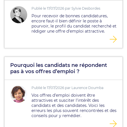
Publié le 17/07/2026 par Sylvie Desbordes
Pour recevoir de bonnes candidatures,
encore faut-il bien définir le poste à
pourvoir, le profil du candidat recherché et
rédiger une offre d’emploi attractive.
Pourquoi les candidats ne répondent
pas à vos offres d’emploi ?
Publié le 17/07/2026 par Laurence Doumba
Vos offres d’emploi doivent être
attractives et susciter l’intérêt des
candidats et des candidates. Voici les
erreurs les plus souvent rencontrées et des
conseils pour y remédier.