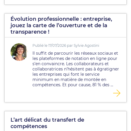
Évolution professionnelle : entreprise,
jouez la carte de l’ouverture et de la
transparence !
Publié le 17/07/2026 par Sylvie Agostini
Il suffit de parcourir les réseaux sociaux et
les plateformes de notation en ligne pour
s’en convaincre. Les collaborateurs et
collaboratrices n’hésitent pas à égratigner
les entreprises qui font le service
minimum en matière de montée en
compétences. Et pour cause, 81 % des ...
L’art délicat du transfert de
compétences