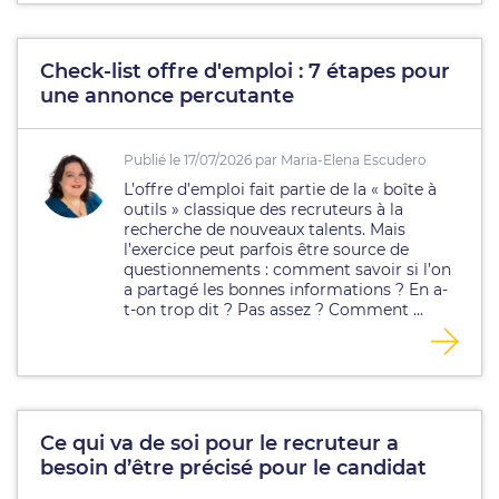
Check-list offre d'emploi : 7 étapes pour
une annonce percutante
Publié le 17/07/2026 par Maria-Elena Escudero
L’offre d’emploi fait partie de la « boîte à
outils » classique des recruteurs à la
recherche de nouveaux talents. Mais
l’exercice peut parfois être source de
questionnements : comment savoir si l’on
a partagé les bonnes informations ? En a-
t-on trop dit ? Pas assez ? Comment ...
Ce qui va de soi pour le recruteur a
besoin d’être précisé pour le candidat