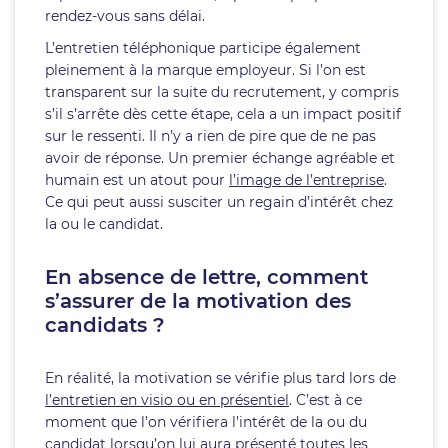
rendez-vous sans délai.
L’entretien téléphonique participe également
pleinement à la marque employeur. Si l’on est
transparent sur la suite du recrutement, y compris
s’il s’arrête dès cette étape, cela a un impact positif
sur le ressenti. Il n’y a rien de pire que de ne pas
avoir de réponse. Un premier échange agréable et
humain est un atout pour
l’image de l’entreprise
.
Ce qui peut aussi susciter un regain d’intérêt chez
la ou le candidat.
En absence de lettre, comment
s’assurer de la motivation des
candidats ?
En réalité, la motivation se vérifie plus tard lors de
l’entretien en visio ou en présentiel
. C’est à ce
moment que l’on vérifiera l’intérêt de la ou du
candidat lorsqu’on lui aura présenté toutes les