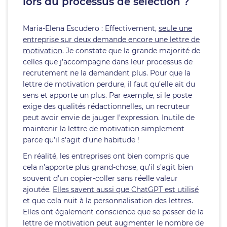
lors du processus de sélection ?
Maria-Elena Escudero : Effectivement,
seule une
entreprise sur deux demande encore une lettre de
motivation
. Je constate que la grande majorité de
celles que j’accompagne dans leur processus de
recrutement ne la demandent plus. Pour que la
lettre de motivation perdure, il faut qu’elle ait du
sens et apporte un plus. Par exemple, si le poste
exige des qualités rédactionnelles, un recruteur
peut avoir envie de jauger l’expression. Inutile de
maintenir la lettre de motivation simplement
parce qu’il s’agit d’une habitude !
En réalité, les entreprises ont bien compris que
cela n’apporte plus grand-chose, qu’il s’agit bien
souvent d’un copier-coller sans réelle valeur
ajoutée.
Elles savent aussi que ChatGPT est utilisé
et que cela nuit à la personnalisation des lettres.
Elles ont également conscience que se passer de la
lettre de motivation peut augmenter le nombre de