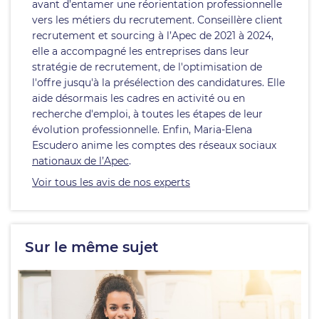
avant d’entamer une réorientation professionnelle
vers les métiers du recrutement. Conseillère client
recrutement et sourcing à l’Apec de 2021 à 2024,
elle a accompagné les entreprises dans leur
stratégie de recrutement, de l'optimisation de
l'offre jusqu'à la présélection des candidatures. Elle
aide désormais les cadres en activité ou en
recherche d'emploi, à toutes les étapes de leur
évolution professionnelle. Enfin, Maria-Elena
Escudero anime les comptes des réseaux sociaux
nationaux de l’Apec
.
Voir tous les avis de nos experts
Sur le même sujet