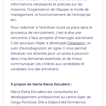
informations nécessaires et précises sur les
missions, l’organisation de l’équipe, le mode de
management, le fonctionnement de l’entreprise,
etc.
Pour redonner à l’entretien toute sa place dans le
processus de recrutement, c’est-à-dire une
rencontre, il faut accepter d’interroger autrement.
C'est pourquoi l'Apec a développé
Odiapazon
, un
outil d’autodiagnostic en ligne. Il vous permet
d’évaluer vos attentes pour un poste à pourvoir
dans cinq domaines essentiels, et de mieux
communiquer ces critères aux candidates et
candidats lors des entretiens.
À propos de Maria-Elena Escudero :
Maria-Elena Escudero est consultante en
développement professionnel au centre Apec de
Cergy-Pontoise. Elle a d’abord été formatrice,