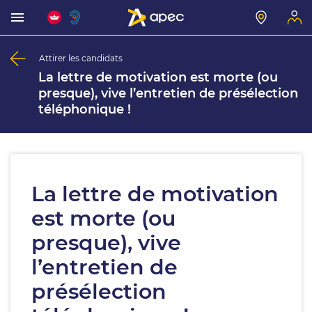
Attirer les candidats
La lettre de motivation est morte (ou
presque), vive l’entretien de présélection
téléphonique !
La lettre de motivation
est morte (ou
presque), vive
l’entretien de
présélection