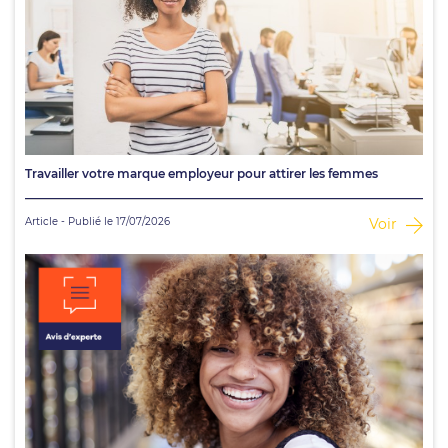
Travailler votre marque employeur pour attirer les femmes
Article - Publié le 17/07/2026
Voir