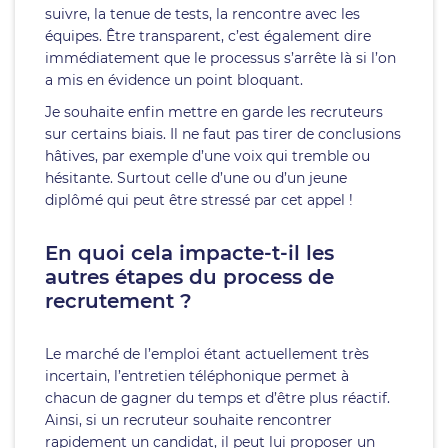
suivre, la tenue de tests, la rencontre avec les
équipes. Être transparent, c’est également dire
immédiatement que le processus s’arrête là si l’on
a mis en évidence un point bloquant.
Je souhaite enfin mettre en garde les recruteurs
sur certains biais. Il ne faut pas tirer de conclusions
hâtives, par exemple d’une voix qui tremble ou
hésitante. Surtout celle d’une ou d’un jeune
diplômé qui peut être stressé par cet appel !
En quoi cela impacte-t-il les
autres étapes du process de
recrutement ?
Le marché de l’emploi étant actuellement très
incertain, l’entretien téléphonique permet à
chacun de gagner du temps et d’être plus réactif.
Ainsi, si un recruteur souhaite rencontrer
rapidement un candidat, il peut lui proposer un