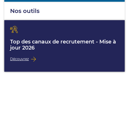
Nos outils
Top des canaux de recrutement - Mise à
jour 2026
Découvrez