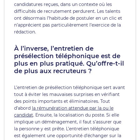
candidatures reçues, dans un contexte où les
difficultés de recrutement perdurent. Les talents
ont désormais l’habitude de postuler en un clic et
n’apprécient pas particulièrement l’exercice de la
rédaction.
À l’inverse, l’entretien de
présélection téléphonique est de
plus en plus pratiqué. Qu’offre-t-il
de plus aux recruteurs ?
L’entretien de présélection téléphonique sert avant
tout à éviter les mauvaises surprises en vérifiant
des points importants et éliminatoires. Tout
d’abord
la rémunération attendue par la ou le
candidat
. Ensuite, la localisation du poste. Si elle
implique un déménagement, il faut s’assurer que
la personne y est prête. L’entretien téléphonique
est également une opportunité d’échanger sur la