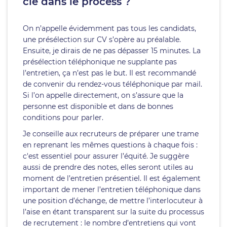
clé dans le process ?
On n’appelle évidemment pas tous les candidats,
une présélection sur CV s’opère au préalable.
Ensuite, je dirais de ne pas dépasser 15 minutes. La
présélection téléphonique ne supplante pas
l’entretien, ça n’est pas le but. Il est recommandé
de convenir du rendez-vous téléphonique par mail.
Si l’on appelle directement, on s’assure que la
personne est disponible et dans de bonnes
conditions pour parler.
Je conseille aux recruteurs de préparer une trame
en reprenant les mêmes questions à chaque fois :
c'est essentiel pour assurer l’équité. Je suggère
aussi de prendre des notes, elles seront utiles au
moment de l’entretien présentiel. Il est également
important de mener l’entretien téléphonique dans
une position d’échange, de mettre l’interlocuteur à
l’aise en étant transparent sur la suite du processus
de recrutement : le nombre d’entretiens qui vont