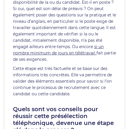
disponibilité de la ou du candidat. Est-il en poste ?
Si oui, quel est son délai de préavis ? On peut
également poser des questions sur la pratique et le
niveau d’anglais, en particulier si le poste exige de
travailler quotidiennement dans cette langue. Il est
également important de vérifier si la ou le
candidat, initialement disponible, n'a pas été
engagé ailleurs entre-temps. Ou encore
si un
nombre minimum de jours en télétravail
fait partie
de ses exigences.
Cette étape est très factuelle et se base sur des
informations très concrètes. Elle va permettre de
valider des éléments essentiels pour savoir si l’on
continue le processus de recrutement avec ce
candidat ou cette candidate.
Quels sont vos conseils pour
réussir cette présélection
téléphonique, devenue une étape