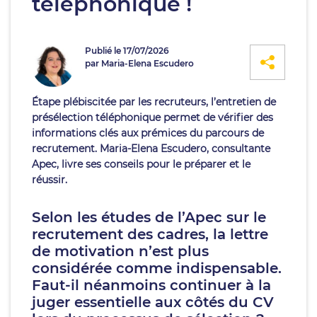
téléphonique !
Publié le 17/07/2026
par Maria-Elena Escudero
Étape plébiscitée par les recruteurs, l’entretien de
présélection téléphonique permet de vérifier des
informations clés aux prémices du parcours de
recrutement. Maria-Elena Escudero, consultante
Apec, livre ses conseils pour le préparer et le
réussir.
Selon les études de l’Apec sur le
recrutement des cadres, la lettre
de motivation n’est plus
considérée comme indispensable.
Faut-il néanmoins continuer à la
juger essentielle aux côtés du CV