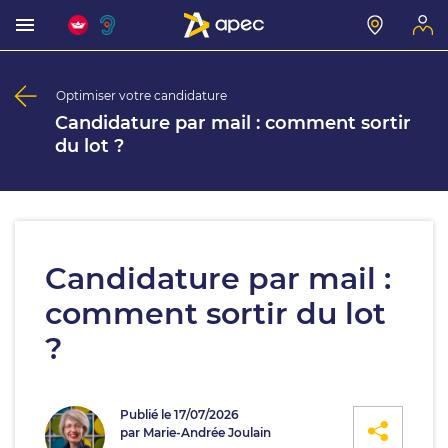
Optimiser votre candidature
Candidature par mail : comment sortir
du lot ?
Candidature par mail :
comment sortir du lot
?
Publié le 17/07/2026
par Marie-Andrée Joulain