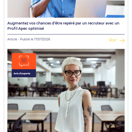
Augmentez vos chances d’être repéré par un recruteur avec un
Profil Apec optimisé
Article - Publié le 17/07/2026
Voir