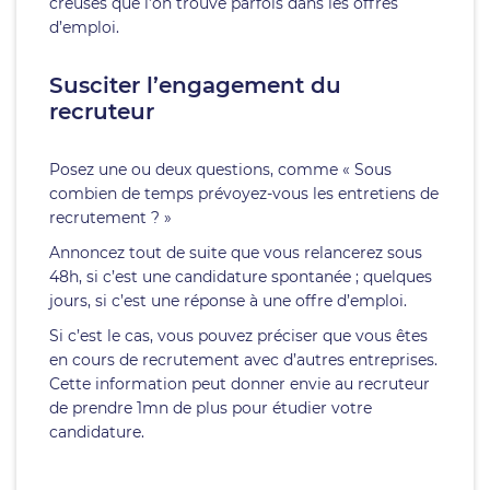
creuses que l’on trouve parfois dans les offres
d’emploi.
Susciter l’engagement du
recruteur
Posez une ou deux questions, comme « Sous
combien de temps prévoyez-vous les entretiens de
recrutement ? »
Annoncez tout de suite que vous relancerez sous
48h, si c’est une candidature spontanée ; quelques
jours, si c’est une réponse à une offre d’emploi.
Si c’est le cas, vous pouvez préciser que vous êtes
en cours de recrutement avec d’autres entreprises.
Cette information peut donner envie au recruteur
de prendre 1mn de plus pour étudier votre
candidature.