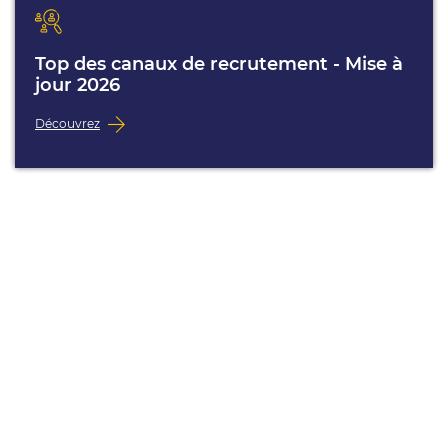
Top des canaux de recrutement - Mise à
jour 2026
Découvrez