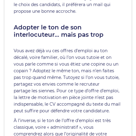
le choix des candidats, il préférera un mail qui
propose une bonne accroche.
Adopter le ton de son
interlocuteur… mais pas trop
Vous avez déjà vu ces offres d’emploi au ton
décalé, voire familier, où l’on vous tutoie et on
vous parle comme si vous étiez une copine ou un
copain ? Adoptez le même ton, mais n’en faites
pas trop quand même. Tutoyez si l’on vous tutoie,
partagez vos envies comme le recruteur
partage les siennes. Pour ce type d’offre d’emploi,
la lettre de motivation en pièce jointe n’est pas
indispensable, le CV accompagné du texte du mail
peut suffire pour défendre votre candidature.
À l’inverse, si le ton de l’offre d’emploi est très
classique, voire « administratif », vous
comprendrez alors que l’originalité de votre