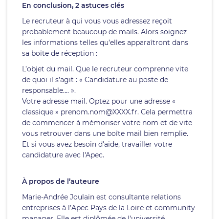
En conclusion, 2 astuces clés
Le recruteur à qui vous vous adressez reçoit
probablement beaucoup de mails. Alors soignez
les informations telles qu’elles apparaîtront dans
sa boîte de réception :
L’objet du mail. Que le recruteur comprenne vite
de quoi il s’agit : « Candidature au poste de
responsable…. ».
Votre adresse mail. Optez pour une adresse «
classique » prenom.nom@XXXX.fr. Cela permettra
de commencer à mémoriser votre nom et de vite
vous retrouver dans une boîte mail bien remplie.
Et si vous avez besoin d'aide, travailler votre
candidature avec l'Apec.
À propos de l’auteure
Marie-Andrée Joulain est consultante relations
entreprises à l’Apec Pays de la Loire et community
manager. Elle est diplômée de l’université