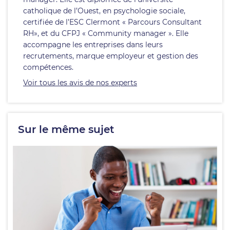
catholique de l’Ouest, en psychologie sociale,
certifiée de l’ESC Clermont « Parcours Consultant
RH», et du CFPJ « Community manager ». Elle
accompagne les entreprises dans leurs
recrutements, marque employeur et gestion des
compétences.
Voir tous les avis de nos experts
Sur le même sujet