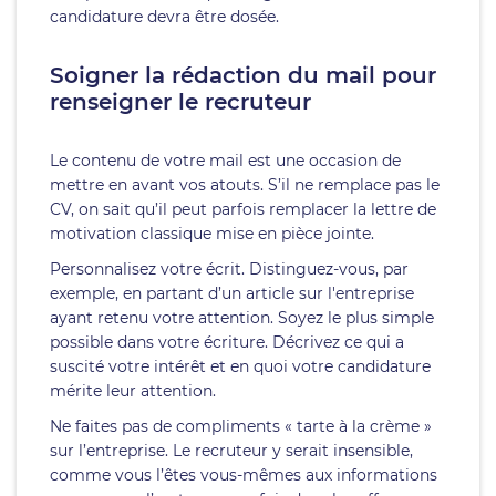
candidature devra être dosée.
Soigner la rédaction du mail pour
renseigner le recruteur
Le contenu de votre mail est une occasion de
mettre en avant vos atouts. S’il ne remplace pas le
CV, on sait qu’il peut parfois remplacer la lettre de
motivation classique mise en pièce jointe.
Personnalisez votre écrit. Distinguez-vous, par
exemple, en partant d’un article sur l'entreprise
ayant retenu votre attention. Soyez le plus simple
possible dans votre écriture. Décrivez ce qui a
suscité votre intérêt et en quoi votre candidature
mérite leur attention.
Ne faites pas de compliments « tarte à la crème »
sur l’entreprise. Le recruteur y serait insensible,
comme vous l’êtes vous-mêmes aux informations