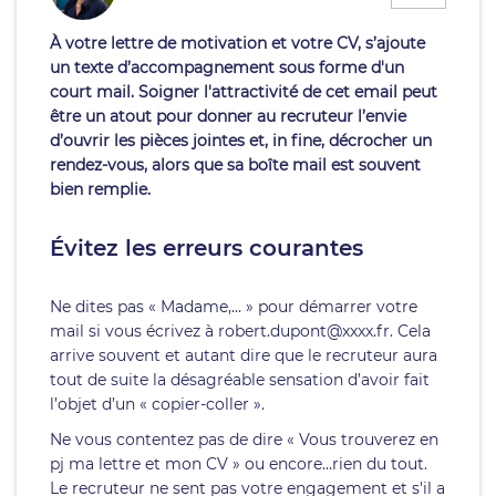
À votre lettre de motivation et votre CV, s’ajoute
un texte d’accompagnement sous forme d'un
court mail. Soigner l'attractivité de cet email peut
être un atout pour donner au recruteur l’envie
d’ouvrir les pièces jointes et, in fine, décrocher un
rendez-vous, alors que sa boîte mail est souvent
bien remplie.
Évitez les erreurs courantes
Ne dites pas « Madame,… » pour démarrer votre
mail si vous écrivez à robert.dupont@xxxx.fr. Cela
arrive souvent et autant dire que le recruteur aura
tout de suite la désagréable sensation d’avoir fait
l’objet d’un « copier-coller ».
Ne vous contentez pas de dire « Vous trouverez en
pj ma lettre et mon CV » ou encore…rien du tout.
Le recruteur ne sent pas votre engagement et s'il a