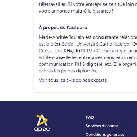
télétravailler. Si votre entreprise se situe loi
votre annonce malgré la distance !
À propos de l’auteure
Marie-Andrée Joulain est consultante relation
est diplômée de l’Université Catholique de l’O
Consultant RH», du CFPJ « Community manager
». Elle conseille les entreprises dans leurs 
communication RH & digitale, etc. Elle organi
cadres les jeunes diplômés.
Voir tous les avis de nos experts
FAQ
Services de conseil
Conditions générales