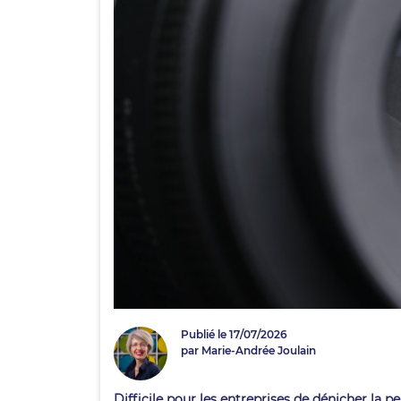
Publié le 17/07/2026
par Marie-Andrée Joulain
Difficile pour les entreprises de dénicher la 