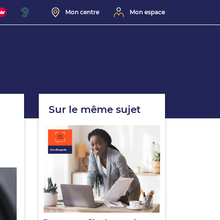
Mon centre
Mon espace
Sur le même sujet