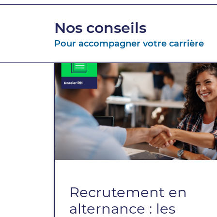
Nos conseils
Pour accompagner votre carrière
Recrutement en
alternance : les