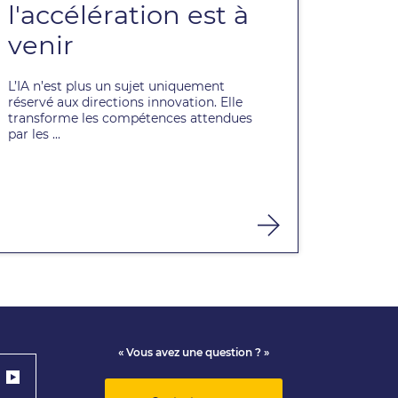
l'accélération est à
venir
L’IA n’est plus un sujet uniquement
réservé aux directions innovation. Elle
transforme les compétences attendues
par les ...
« Vous avez une question ? »