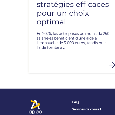
stratégies efficaces
pour un choix
optimal
En 2026, les entreprises de moins de 250
salarié·es bénéficient d'une aide à
l’embauche de 5 000 euros, tandis que
l’aide tombe à ...
FAQ
Services de conseil