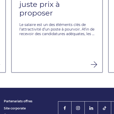
juste prix à
proposer
Le salaire est un des éléments clés de
l’attractivité d’un poste à pourvoir. Afin de
recevoir des candidatures adéquates, les ...
Partenariats offres
Site corporate