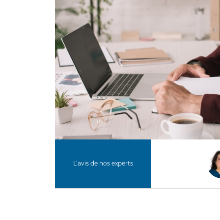
L’avis de nos experts