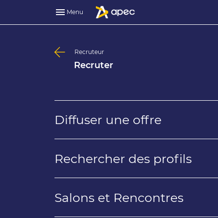
Menu
Recruteur
Recruter
Diffuser une offre
Rechercher des profils
Salons et Rencontres