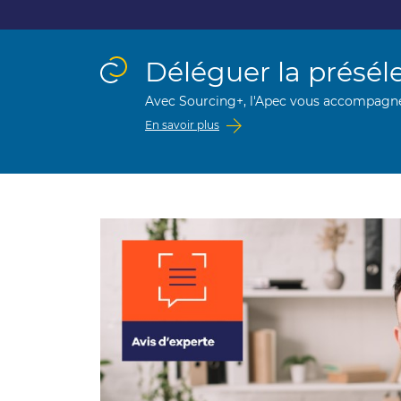
Déléguer la présél
Avec Sourcing+, l'Apec vous accompagne
En savoir plus