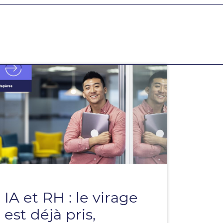
IA et RH : le virage
est déjà pris,