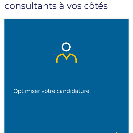
consultants à vos côtés
Optimiser votre candidature