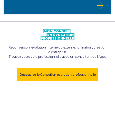
Reconversion, évolution interne ou externe, formation, création
d’entreprise
Trouvez votre voie professionnelle avec un consultant de l’Apec
Découvrez le Conseil en évolution professionnelle