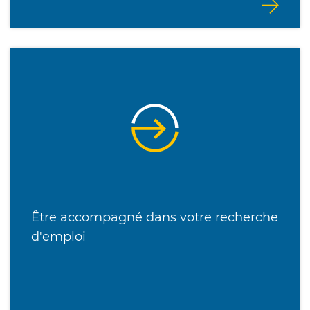
Être accompagné dans votre recherche
d'emploi