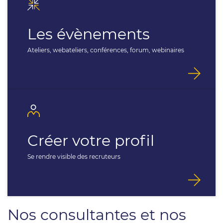
Les évènements
Ateliers, webateliers, conférences, forum, webinaires
Créer votre profil
Se rendre visible des recruteurs
Nos consultantes et nos