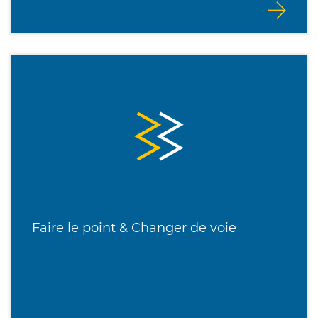
Faire le point & Changer de voie