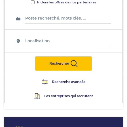
Inclure les offres de nos partenaires
Rechercher
Recherche avancée
Les entreprises qui recrutent