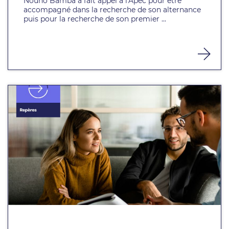
Nouho Bamba a fait appel à l'Apec pour être
accompagné dans la recherche de son alternance
puis pour la recherche de son premier ...