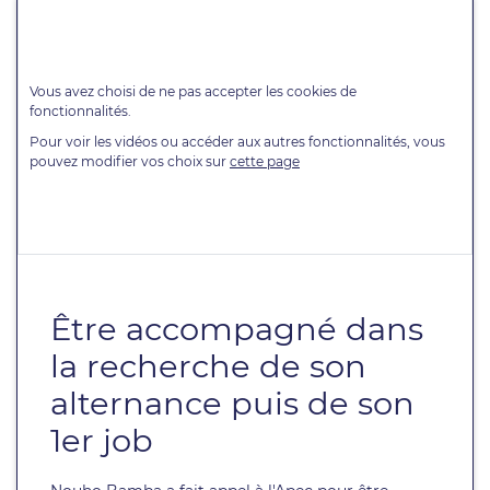
Être accompagné dans
la recherche de son
alternance puis de son
1er job