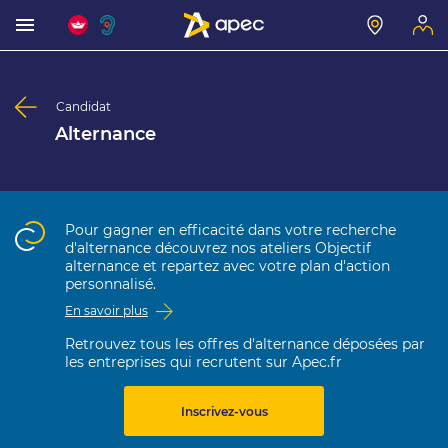
Candidat
Alternance
Pour gagner en efficacité dans votre recherche
d'alternance découvrez nos ateliers Objectif
alternance et repartez avec votre plan d'action
personnalisé.
En savoir plus
Retrouvez tous les offres d'alternance déposées par
les entreprises qui recrutent sur Apec.fr
Inscrivez-vous