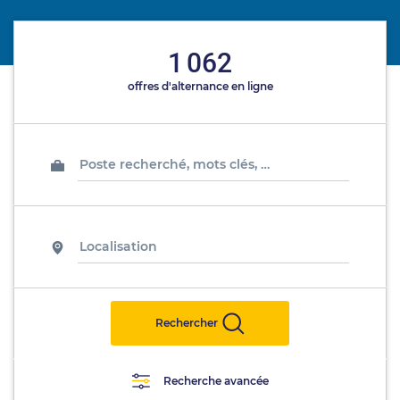
1 062
offres d'alternance en ligne
Rechercher
Recherche avancée