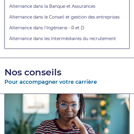
Alternance dans la Banque et Assurances
Alternance dans le Conseil et gestion des entreprises
Alternance dans l'Ingénierie - R et D
Alternance dans les Intermédiaires du recrutement
Nos conseils
Pour accompagner votre carrière