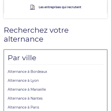
Les entreprises qui recrutent
Recherchez votre
alternance
Par ville
Alternance à Bordeaux
Alternance à Lyon
Alternance à Marseille
Alternance à Nantes
Alternance à Paris