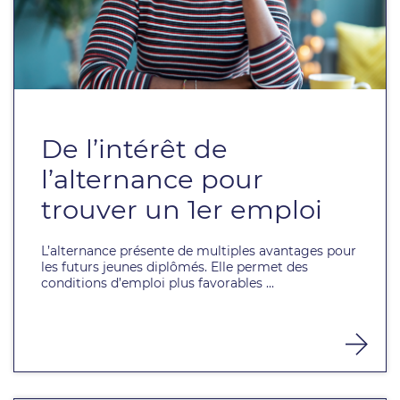
De l’intérêt de
l’alternance pour
trouver un 1er emploi
L’alternance présente de multiples avantages pour
les futurs jeunes diplômés. Elle permet des
conditions d’emploi plus favorables ...