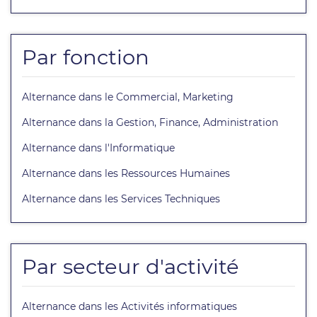
Par fonction
Alternance dans le Commercial, Marketing
Alternance dans la Gestion, Finance, Administration
Alternance dans l'Informatique
Alternance dans les Ressources Humaines
Alternance dans les Services Techniques
Par secteur d'activité
Alternance dans les Activités informatiques