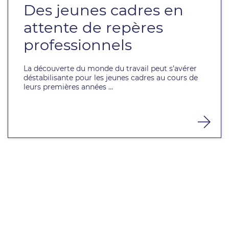
Des jeunes cadres en
attente de repères
professionnels
La découverte du monde du travail peut s’avérer
déstabilisante pour les jeunes cadres au cours de
leurs premières années ...