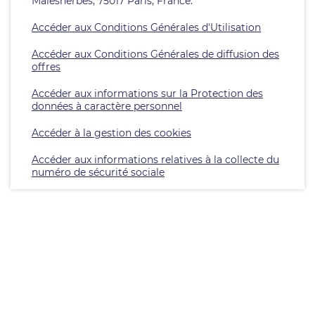
Malesherbes, 75017 Paris, France.
Accéder aux Conditions Générales d'Utilisation
Accéder aux Conditions Générales de diffusion des
offres
Accéder aux informations sur la Protection des
données à caractère personnel
Accéder à la gestion des cookies
Accéder aux informations relatives à la collecte du
numéro de sécurité sociale