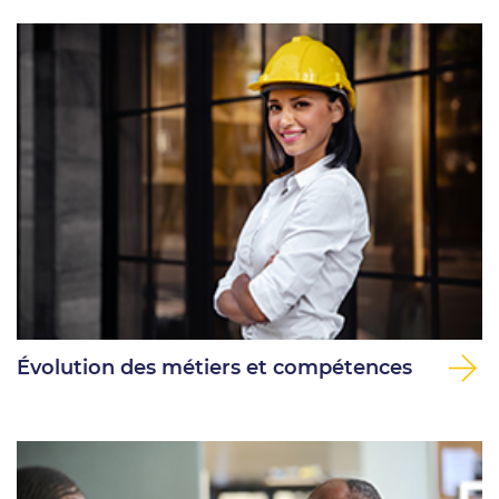
Évolution des métiers et compétences