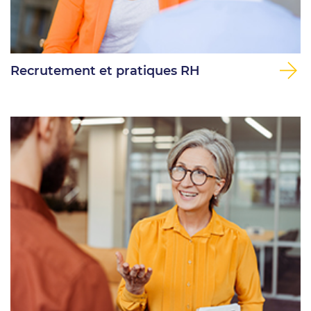
Recrutement et pratiques RH