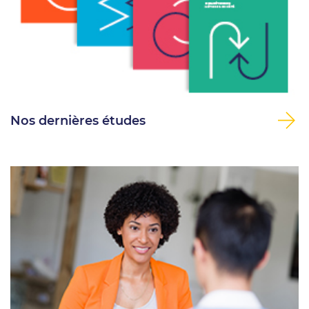
Nos dernières études