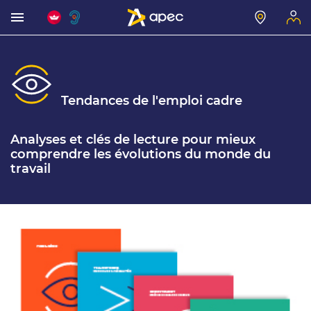
Tendances de l'emploi cadre
Analyses et clés de lecture pour mieux
comprendre les évolutions du monde du
travail