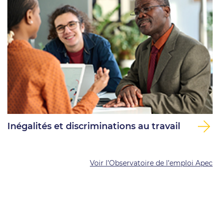
Inégalités et discriminations au travail
Voir l’Observatoire de l’emploi Apec