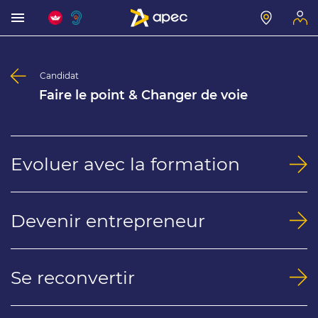
Candidat
Faire le point & Changer de voie
Evoluer avec la formation
Devenir entrepreneur
Se reconvertir