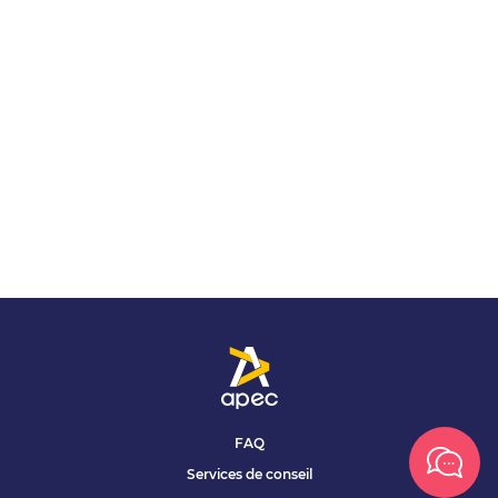
FAQ
Services de conseil