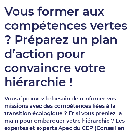
Vous former aux
compétences vertes
? Préparez un plan
d’action pour
convaincre votre
hiérarchie !
Vous éprouvez le besoin de renforcer vos
missions avec des compétences liées à la
transition écologique ? Et si vous preniez la
main pour embarquer votre hiérarchie ? Les
expertes et experts Apec du CEP (Conseil en