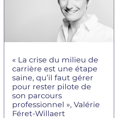
« La crise du milieu de
carrière est une étape
saine, qu’il faut gérer
pour rester pilote de
son parcours
professionnel », Valérie
Féret-Willaert