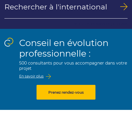
Rechercher à l'international
Voir tous les services proposés
Conseil en évolution
professionnelle :
500 consultants pour vous accompagner dans votre
projet
En savoir plus
Prenez rendez-vous