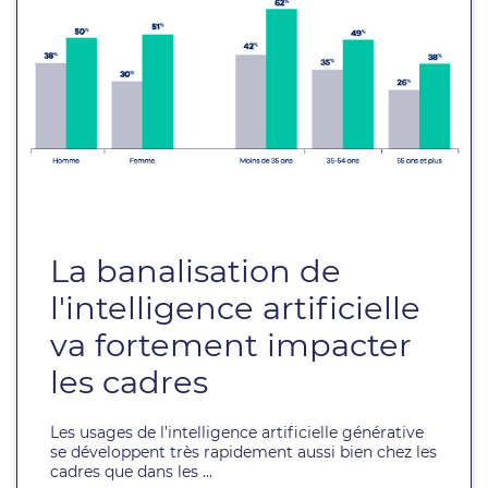
La banalisation de
l'intelligence artificielle
va fortement impacter
les cadres
Les usages de l’intelligence artificielle générative
se développent très rapidement aussi bien chez les
cadres que dans les ...