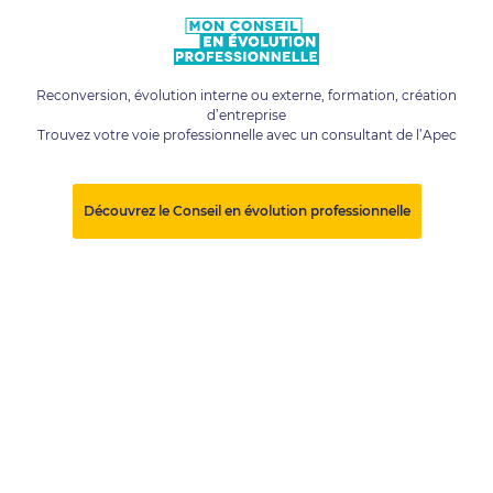
Reconversion, évolution interne ou externe, formation, création
d’entreprise
Trouvez votre voie professionnelle avec un consultant de l’Apec
Découvrez le Conseil en évolution professionnelle