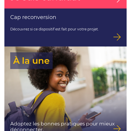
Cap reconversion
Découvrez si ce dispositif est fait pour votre projet.
À la une
Adoptez les bonnes pratiques pour mieux
déconnecter.