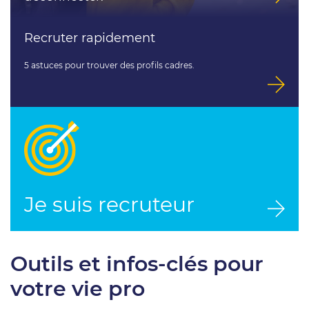
Recruter rapidement
5 astuces pour trouver des profils cadres.
Je suis recruteur
Outils et infos-clés pour
votre vie pro