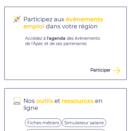
Participez aux
événements
emploi
dans votre région
Accédez à
l'agenda
des évènements
de l'Apec et de ses partenaires
Participer
Nos
outils
et
ressources
en
ligne
Fiches métiers
Simulateur salaire