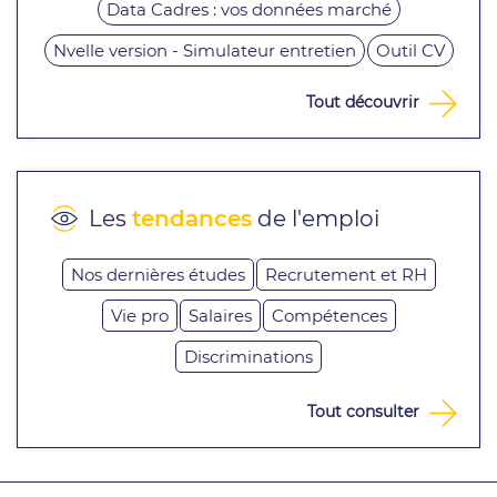
Data Cadres : vos données marché
Nvelle version - Simulateur entretien
Outil CV
Tout découvrir
Les
tendances
de l'emploi
Nos dernières études
Recrutement et RH
Vie pro
Salaires
Compétences
Discriminations
Tout consulter