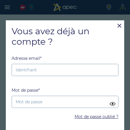
Vous avez déjà un
compte ?
Adresse email*
Mot de passe*
Mot de passe oublié ?