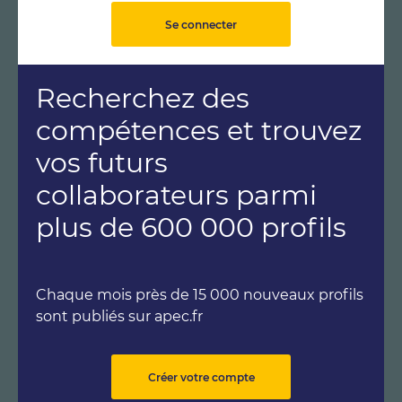
Se connecter
Recherchez des
compétences et trouvez
vos futurs
collaborateurs parmi
plus de 600 000 profils
Chaque mois près de 15 000 nouveaux profils
sont publiés sur apec.fr
Créer votre compte