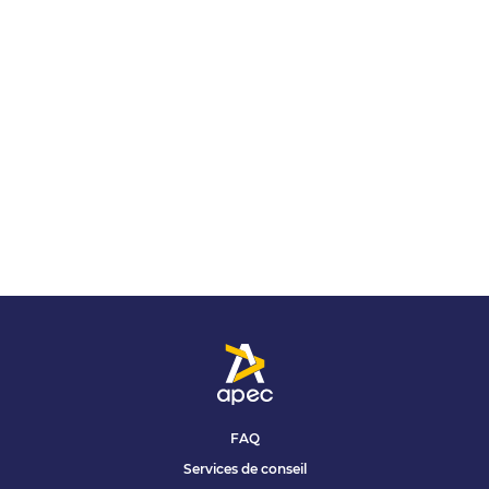
FAQ
Services de conseil