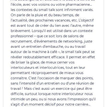
l’école, avec vos voisins ou votre pharmacienne…
les contextes du small talk sont infiniment variés.
On parle de la pluie et du beau temps, de
l’actualité, des prochaines vacances, etc. L’objectif
est avant tout de créer du lien avec l’autre, même
brièvement. Lorsqu’il est utilisé dans un contexte
professionnel – que ce soit lors de salons de
recrutement, d’événements de networking, juste
avant un entretien d’embauche, ou au travail
autour de la machine à café –, le small talk peut se
révéler redoutablement efficace. Il permet en effet
de briser la glace, de mieux cerner vos
interlocuteurs et interlocutrices, tout en leur
permettant réciproquement de mieux vous
connaître. C’est l’occasion de marquer des points,
sans l’intensité d’un entretien ou d'une réunion de
travail ! Mais c’est aussi un exercice qui peut être
difficile, surtout lorsque notre interlocuteur nous
intimide un peu, ou si nous avons l’impression qu’il
s’agit d’un moment décisif pour notre carrière…