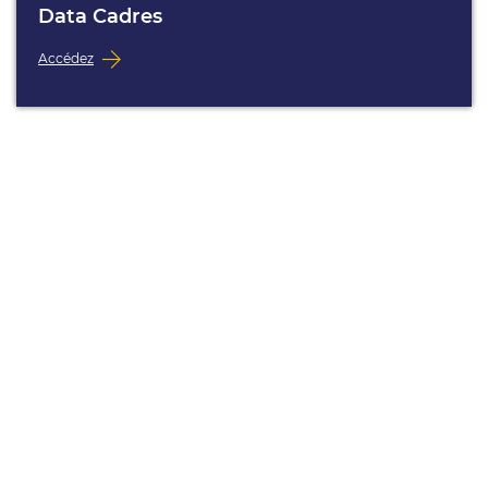
Data Cadres
Accédez