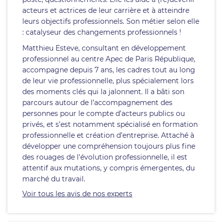
acteurs et actrices de leur carrière et à atteindre
leurs objectifs professionnels. Son métier selon elle
: catalyseur des changements professionnels !
Matthieu Esteve, consultant en développement
professionnel au centre Apec de Paris République,
accompagne depuis 7 ans, les cadres tout au long
de leur vie professionnelle, plus spécialement lors
des moments clés qui la jalonnent. Il a bâti son
parcours autour de l’accompagnement des
personnes pour le compte d’acteurs publics ou
privés, et s’est notamment spécialisé en formation
professionnelle et création d’entreprise. Attaché à
développer une compréhension toujours plus fine
des rouages de l'évolution professionnelle, il est
attentif aux mutations, y compris émergentes, du
marché du travail.
Voir tous les avis de nos experts