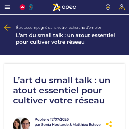
Être accompagné dans votre recherche d'emploi
L’art du small talk : un atout essentiel
pour cultiver votre réseau
L’art du small talk : un
atout essentiel pour
cultiver votre réseau
Publié le 17/07/2026
par Sonia Houtarde & Matthieu Esteve