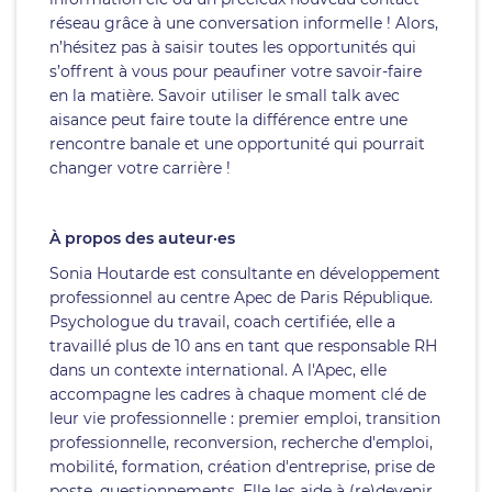
réseau grâce à une conversation informelle ! Alors,
n’hésitez pas à saisir toutes les opportunités qui
s’offrent à vous pour peaufiner votre savoir-faire
en la matière. Savoir utiliser le small talk avec
aisance peut faire toute la différence entre une
rencontre banale et une opportunité qui pourrait
changer votre carrière !
À propos des auteur·es
Sonia Houtarde est consultante en développement
professionnel au centre Apec de Paris République.
Psychologue du travail, coach certifiée, elle a
travaillé plus de 10 ans en tant que responsable RH
dans un contexte international. A l'Apec, elle
accompagne les cadres à chaque moment clé de
leur vie professionnelle : premier emploi, transition
professionnelle, reconversion, recherche d'emploi,
mobilité, formation, création d'entreprise, prise de
poste, questionnements. Elle les aide à (re)devenir