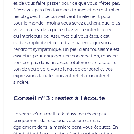
et de vous faire passer pour ce que vous n’êtes pas.
N’essayez pas d’en faire des tonnes et de multiplier
les blagues. Et ce conseil vaut finalement pour
tout le monde : moins vous serez authentique, plus
vous créerez de la gêne chez votre interlocuteur
ou interlocutrice. Assumez qui vous êtes, c’est
cette simplicité et cette transparence qui vous
rendront sympathique. Un peu d’enthousiasme est
essentiel pour engager une conversation, mais ne
tombez pas dans un excès totalement « fake ». Le
ton de votre voix, votre langage corporel et vos
expressions faciales doivent refléter un intérêt
sincère.
Conseil n° 3 : restez à l’écoute
Le secret d’un small talk réussi ne réside pas
uniquement dans ce que vous dites, mais
également dans la manière dont vous écoutez. En
étant attentif ou attentive à votre interlocuteur,