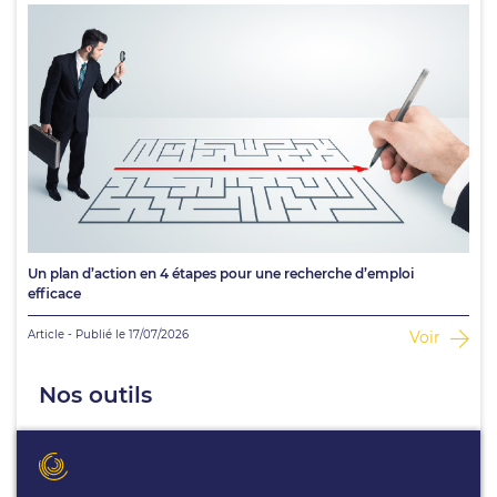
Un plan d’action en 4 étapes pour une recherche d’emploi
efficace
Article - Publié le 17/07/2026
Voir
Nos outils