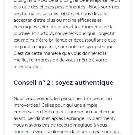
plus grand PDG de la plus grande entreprise ne dit
pas que des choses passionnantes ! Nous sommes
des humains, pas des robots, et nous devons
accepter d’être plus ou moins efficaces et
énergiques selon les jours et les moments de la
journée. Et surtout, souvenez-vous que l’objectif
est moins d’être brillant.e et époustouflant.e que
de paraître agréable, souriant.e et sympathique.
C’est de cette manière que vous donnerez la
meilleure impression de vous-même à votre
interlocuteur.
Conseil n° 2 : soyez authentique
Nous vous voyons, les personnes timides et ou
introverties ! Celles pour qui une simple
conversation légère peut tourner au cauchemar
avant, pendant et après l’échange. Évidemment,
nous n’avons pas de recette magique à vous
donner – évitez seulement de jouer un personnage