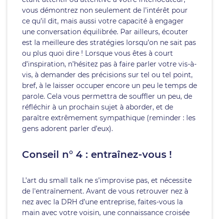
vous démontrez non seulement de l’intérêt pour
ce qu’il dit, mais aussi votre capacité à engager
une conversation équilibrée. Par ailleurs, écouter
est la meilleure des stratégies lorsqu’on ne sait pas
ou plus quoi dire ! Lorsque vous êtes à court
d’inspiration, n’hésitez pas à faire parler votre vis-à-
vis, à demander des précisions sur tel ou tel point,
bref, à le laisser occuper encore un peu le temps de
parole. Cela vous permettra de souffler un peu, de
réfléchir à un prochain sujet à aborder, et de
paraître extrêmement sympathique (reminder : les
gens adorent parler d’eux).
Conseil n° 4 : entraînez-vous !
L’art du small talk ne s’improvise pas, et nécessite
de l'entraînement. Avant de vous retrouver nez à
nez avec la DRH d’une entreprise, faites-vous la
main avec votre voisin, une connaissance croisée