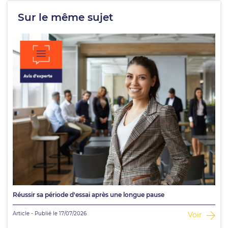
Sur le même sujet
Réussir sa période d'essai après une longue pause
Article - Publié le 17/07/2026
Voir