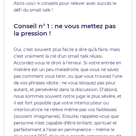
Alors voici 4 conseils pour relever avec succès le
défi du small talk !
Conseil n° 1 : ne vous mettez pas
la pression !
Oui, c’est souvent plus facile à dire qu’à faire, mais
c’est vraiment la clé d’un small talk réussi.
Accordez-vous le droit à l’erreur. Si votre entrée en
matière est un peu maladroite, que vous ne savez
pas comment vous tenir, ou que vous trouvez l’une
de vos phrases idiote : ne vous bloquez pas pour
autant, et persévérez dans la discussion. D’abord,
nous sommes souvent notre juge le plus sévère, et
il est fort possible que votre interlocuteur ou
interlocutrice ne relève même pas vos faiblesses
(souvent imaginaires). Ensuite, rappelez-vous que
personne n’est capable d’être brillant, spirituel et
parfaitement à l’aise en permanence – même le