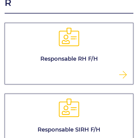
R
Responsable RH F/H
Responsable SIRH F/H