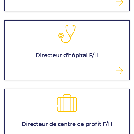
Directeur d'hôpital F/H
Directeur de centre de profit F/H