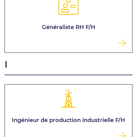
Généraliste RH F/H
I
Ingénieur de production industrielle F/H