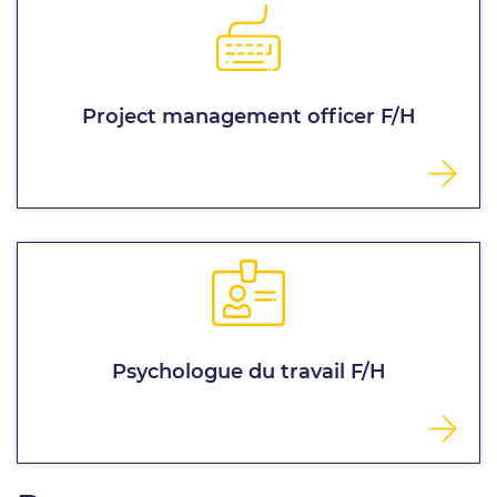
Project management officer F/H
Psychologue du travail F/H