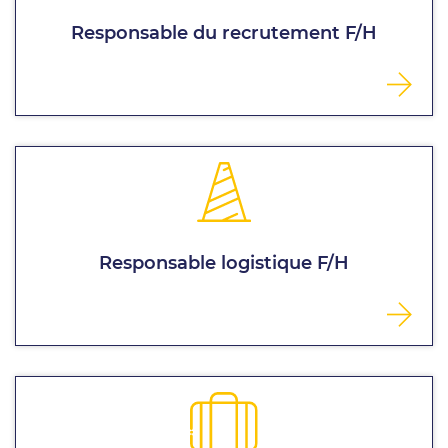
Responsable du recrutement F/H
Responsable logistique F/H