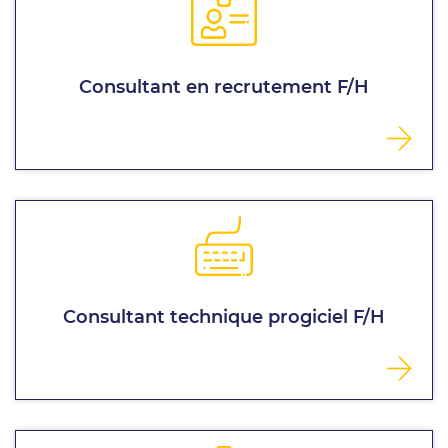
Consultant en recrutement F/H
Consultant technique progiciel F/H