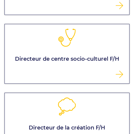
Directeur de centre socio-culturel F/H
Directeur de la création F/H