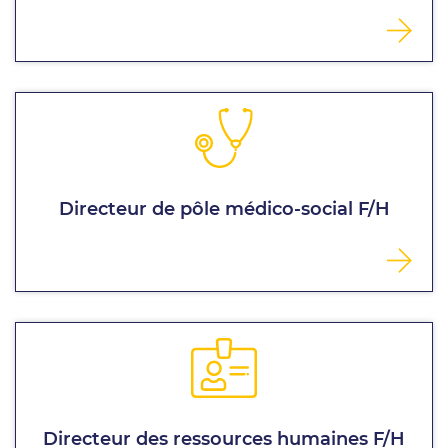
Directeur de pôle médico-social F/H
Directeur des ressources humaines F/H