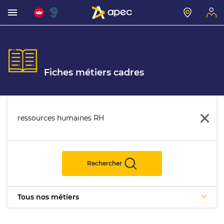
Fiches métiers cadres
Rechercher
Tous nos métiers