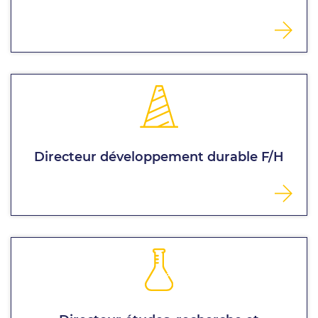
Directeur développement durable F/H