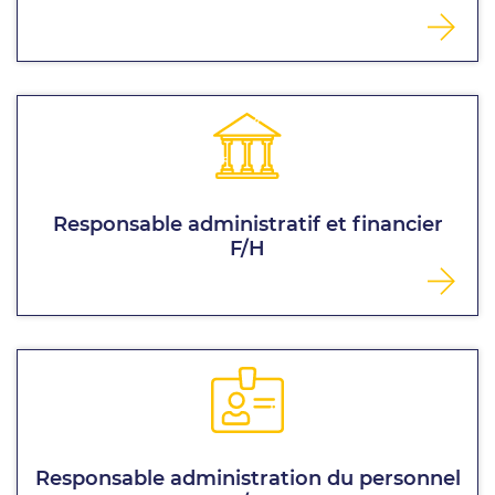
Responsable administratif et financier
F/H
Responsable administration du personnel