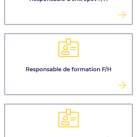
Responsable de formation F/H