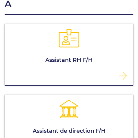
A
Assistant RH F/H
Assistant de direction F/H