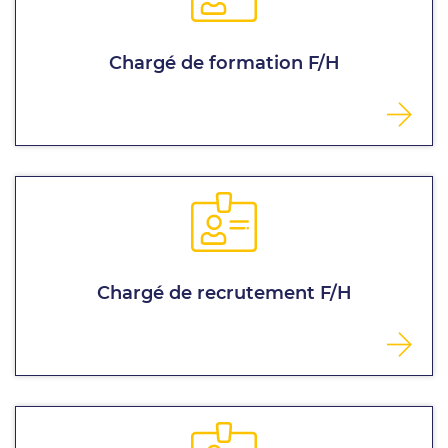
Chargé de formation F/H
Chargé de recrutement F/H