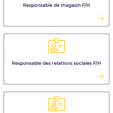
Responsable de magasin F/H
Responsable des relations sociales F/H