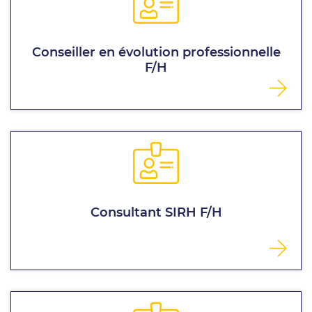
Conseiller en évolution professionnelle
F/H
Consultant SIRH F/H