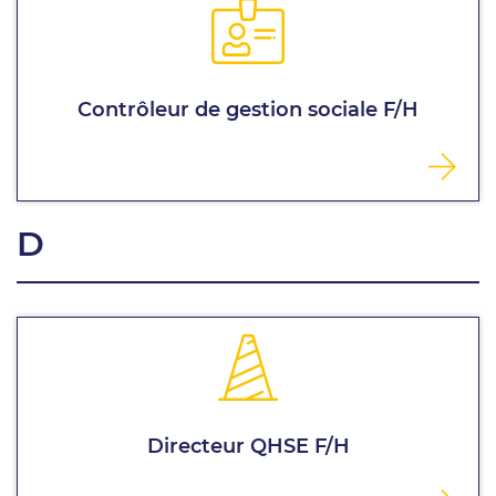
Contrôleur de gestion sociale F/H
D
Directeur QHSE F/H