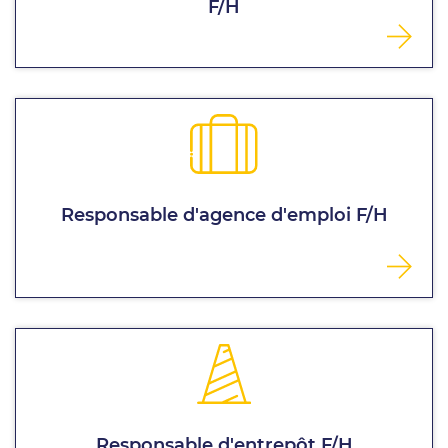
F/H
Responsable d'agence d'emploi F/H
Responsable d'entrepôt F/H