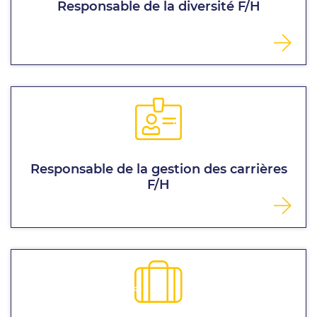
Responsable de la diversité F/H
Responsable de la gestion des carrières
F/H