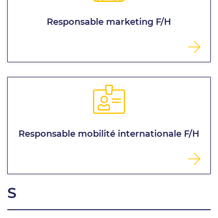
Responsable marketing F/H
Responsable mobilité internationale F/H
S