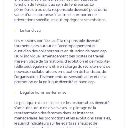
fonction de l’existant au sein de l’entreprise. Le
périmètre du ou de la responsable diversité peut donc
varier d’une entreprise à l’autre et comporter des
orientations spécifiques qui imprègnent ses missions.
Le handicap
Les missions confiées au/à la responsable diversité
tournent alors autour de l’accompagnement au
quotidien des collaborateurs en situation de handicap
(suivi individuel, aménagement des postes de travail,
mise en place de formations, d’évolution et de mobilité).
Il/elle peut également être en charge du recrutement de
nouveaux collaborateurs en situation de handicap, de
l’organisation d’événements de sensibilisation et de la
promotion de la politique diversité et handicap.
L’égalité hommes-femmes
La politique mise en place par les responsables diversité
s’articule autour de divers axes : le pilotage de la
représentation des femmes dans les instances
managériales, les promotions et les évolutions salariales,
le suivi d’indicateurs sur les écarts salariaux et de