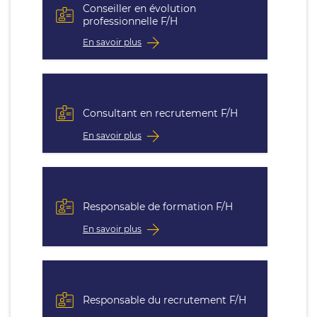
Conseiller en évolution
professionnelle F/H
En savoir plus
Consultant en recrutement F/H
En savoir plus
Responsable de formation F/H
En savoir plus
Responsable du recrutement F/H