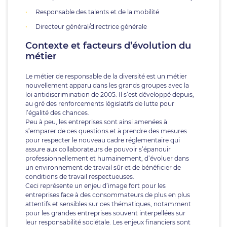
Responsable des talents et de la mobilité
Directeur général/directrice générale
Contexte et facteurs d’évolution du
métier
Le métier de responsable de la diversité est un métier
nouvellement apparu dans les grands groupes avec la
loi antidiscrimination de 2005. Il s’est développé depuis,
au gré des renforcements législatifs de lutte pour
l’égalité des chances.
Peu à peu, les entreprises sont ainsi amenées à
s’emparer de ces questions et à prendre des mesures
pour respecter le nouveau cadre réglementaire qui
assure aux collaborateurs de pouvoir s’épanouir
professionnellement et humainement, d’évoluer dans
un environnement de travail sûr et de bénéficier de
conditions de travail respectueuses.
Ceci représente un enjeu d’image fort pour les
entreprises face à des consommateurs de plus en plus
attentifs et sensibles sur ces thématiques, notamment
pour les grandes entreprises souvent interpellées sur
leur responsabilité sociétale. Les enjeux financiers sont