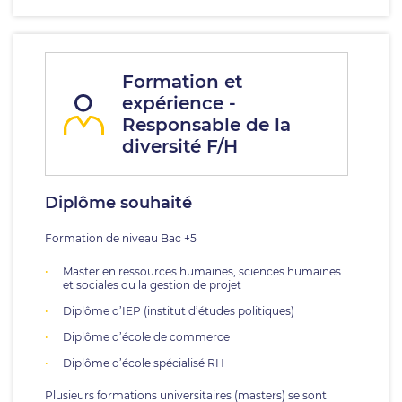
Formation et
expérience -
Responsable de la
diversité F/H
Diplôme souhaité
Formation de niveau Bac +5
Master en ressources humaines, sciences humaines
et sociales ou la gestion de projet
Diplôme d’IEP (institut d’études politiques)
Diplôme d’école de commerce
Diplôme d’école spécialisé RH
Plusieurs formations universitaires (masters) se sont