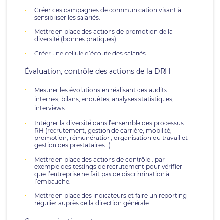
Créer des campagnes de communication visant à
sensibiliser les salariés.
Mettre en place des actions de promotion de la
diversité́ (bonnes pratiques).
Créer une cellule d’écoute des salariés.
Évaluation, contrôle des actions de la DRH
Mesurer les évolutions en réalisant des audits
internes, bilans, enquêtes, analyses statistiques,
interviews.
Intégrer la diversité́ dans l’ensemble des processus
RH (recrutement, gestion de carrière, mobilité,
promotion, rémunération, organisation du travail et
gestion des prestataires…).
Mettre en place des actions de contrôle : par
exemple des testings de recrutement pour vérifier
que l’entreprise ne fait pas de discrimination à
l’embauche.
Mettre en place des indicateurs et faire un reporting
régulier auprès de la direction générale.