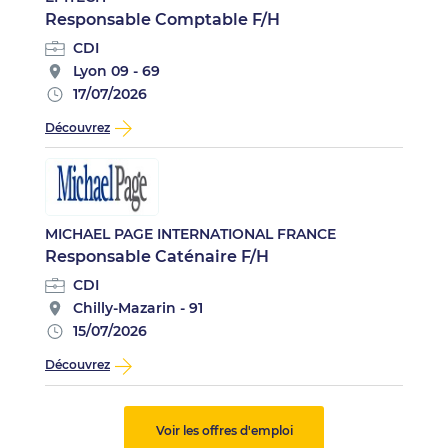
Responsable Comptable F/H
CDI
Lyon 09 - 69
17/07/2026
Découvrez
MICHAEL PAGE INTERNATIONAL FRANCE
Responsable Caténaire F/H
CDI
Chilly-Mazarin - 91
15/07/2026
Découvrez
Voir les offres d'emploi