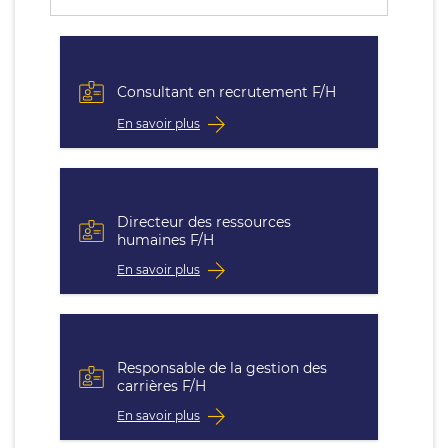
Consultant en recrutement F/H
En savoir plus
Directeur des ressources
humaines F/H
En savoir plus
Responsable de la gestion des
carrières F/H
En savoir plus