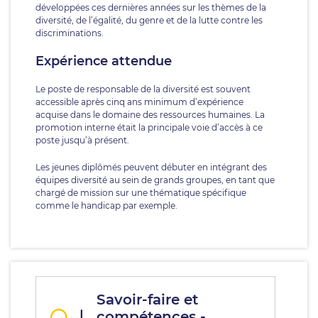
développées ces dernières années sur les thèmes de la
diversité, de l’égalité, du genre et de la lutte contre les
discriminations.
Expérience attendue
Le poste de responsable de la diversité est souvent
accessible après cinq ans minimum d’expérience
acquise dans le domaine des ressources humaines. La
promotion interne était la principale voie d’accès à ce
poste jusqu’à présent.
Les jeunes diplômés peuvent débuter en intégrant des
équipes diversité au sein de grands groupes, en tant que
chargé de mission sur une thématique spécifique
comme le handicap par exemple.
Savoir-faire et
compétences -