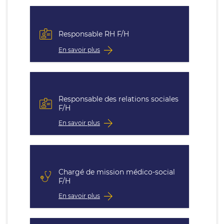
Responsable RH F/H
En savoir plus
Responsable des relations sociales
F/H
En savoir plus
Chargé de mission médico-social
F/H
En savoir plus