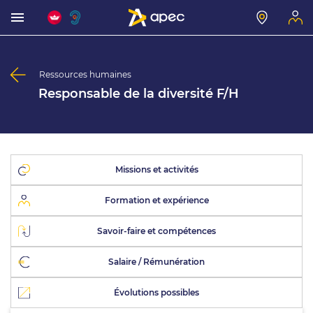
Ressources humaines
Responsable de la diversité F/H
Missions et activités
Formation et expérience
Savoir-faire et compétences
Salaire / Rémunération
Évolutions possibles