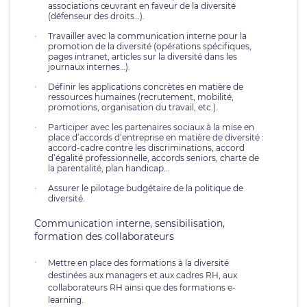
associations œuvrant en faveur de la diversité
(défenseur des droits…).
Travailler avec la communication interne pour la
promotion de la diversité (opérations spécifiques,
pages intranet, articles sur la diversité dans les
journaux internes…).
Définir les applications concrètes en matière de
ressources humaines (recrutement, mobilité,
promotions, organisation du travail, etc.).
Participer avec les partenaires sociaux à la mise en
place d’accords d’entreprise en matière de diversité :
accord-cadre contre les discriminations, accord
d’égalité professionnelle, accords seniors, charte de
la parentalité, plan handicap…
Assurer le pilotage budgétaire de la politique de
diversité.
Communication interne, sensibilisation,
formation des collaborateurs
Mettre en place des formations à la diversité
destinées aux managers et aux cadres RH, aux
collaborateurs RH ainsi que des formations e-
learning.