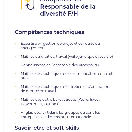
Responsable de la
diversité F/H
Compétences techniques
Expertise en gestion de projet et conduite du
changement
Maîtrise du droit du travail (veille juridique et sociale)
Connaissance de l’ensemble des process RH
Maîtrise des techniques de communication écrite et
orale
Maîtrise des techniques d’entretien et d’animation
de groupe de travail
Maîtrise des outils bureautiques (Word, Excel,
PowerPoint, Outlook)
Anglais courant dans les groupes ou dans les
entreprises de dimension internationale
Savoir-être et soft-skills