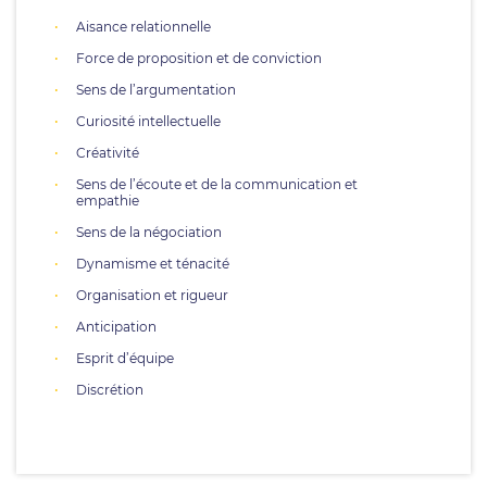
Aisance relationnelle
Force de proposition et de conviction
Sens de l’argumentation
Curiosité intellectuelle
Créativité
Sens de l’écoute et de la communication et
empathie
Sens de la négociation
Dynamisme et ténacité
Organisation et rigueur
Anticipation
Esprit d’équipe
Discrétion