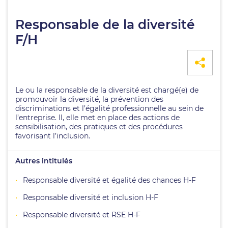
Responsable de la diversité
F/H
Le ou la responsable de la diversité est chargé(e) de
promouvoir la diversité, la prévention des
discriminations et l’égalité professionnelle au sein de
l’entreprise. Il, elle met en place des actions de
sensibilisation, des pratiques et des procédures
favorisant l’inclusion.
Autres intitulés
Responsable diversité et égalité des chances H-F
Responsable diversité et inclusion H-F
Responsable diversité et RSE H-F