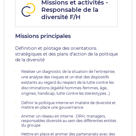
Missions et activités -
Responsable de la
diversité F/H
Missions principales
Définition et pilotage des orientations
stratégiques et des plans d’action de la politique
de la diversité
Réaliser un diagnostic de la situation de l’entreprise,
une analyse des risques et un état des dispositifs
existants au regard du respect de la lutte contre les
discriminations (égalité́ hommes-femmes, âge,
origines, handicap, lutte contre les stéréotypes…).
Définir la politique interne en matière de diversité et
mettre en place une gouvernance.
Animer un réseau en interne : DRH, managers,
responsables diversité au sein des différentes entités
du groupe.
Mettre en place et animer des partenariats avec des