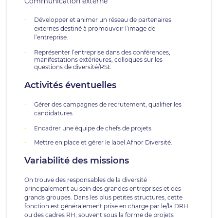
Communication externe
Développer et animer un réseau de partenaires
externes destiné à promouvoir l’image de
l’entreprise.
Représenter l’entreprise dans des conférences,
manifestations extérieures, colloques sur les
questions de diversité/RSE.
Activités éventuelles
Gérer des campagnes de recrutement, qualifier les
candidatures.
Encadrer une équipe de chefs de projets.
Mettre en place et gérer le label Afnor Diversité.
Variabilité des missions
On trouve des responsables de la diversité
principalement au sein des grandes entreprises et des
grands groupes. Dans les plus petites structures, cette
fonction est généralement prise en charge par le/la DRH
ou des cadres RH, souvent sous la forme de projets