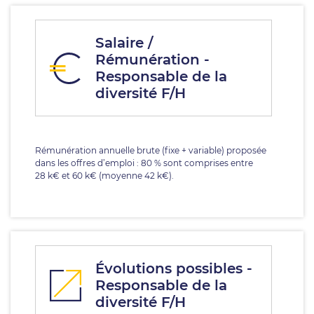
Salaire /
Rémunération -
Responsable de la
diversité F/H
Rémunération annuelle brute (fixe + variable) proposée
dans les offres d’emploi : 80 % sont comprises entre
28 k€ et 60 k€ (moyenne 42 k€).
Évolutions possibles -
Responsable de la
diversité F/H