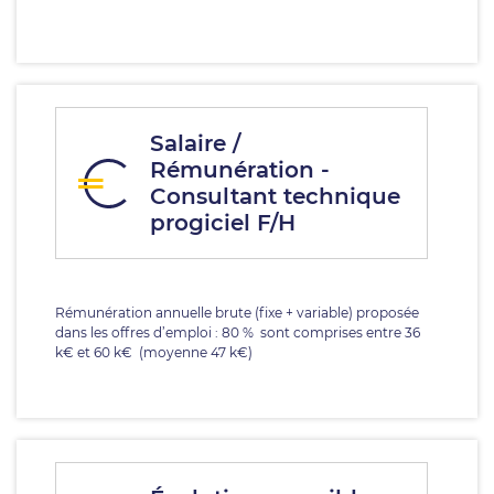
Salaire /
Rémunération -
Consultant technique
progiciel F/H
Rémunération annuelle brute (fixe + variable) proposée
dans les offres d’emploi : 80 % sont comprises entre 36
k€ et 60 k€ (moyenne 47 k€)