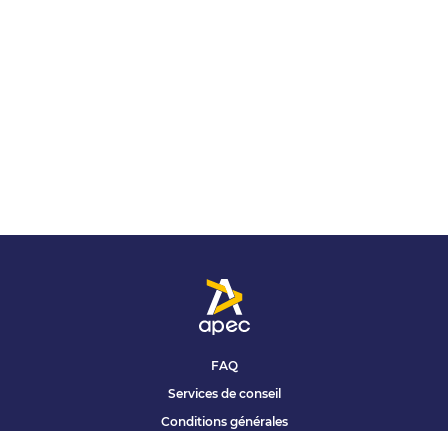
FAQ
Services de conseil
Conditions générales