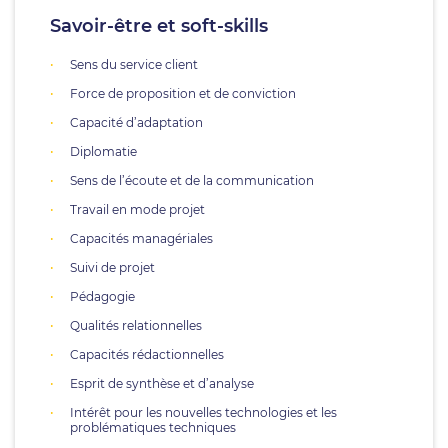
Savoir-être et soft-skills
Sens du service client
Force de proposition et de conviction
Capacité d’adaptation
Diplomatie
Sens de l’écoute et de la communication
Travail en mode projet
Capacités managériales
Suivi de projet
Pédagogie
Qualités relationnelles
Capacités rédactionnelles
Esprit de synthèse et d’analyse
Intérêt pour les nouvelles technologies et les
problématiques techniques