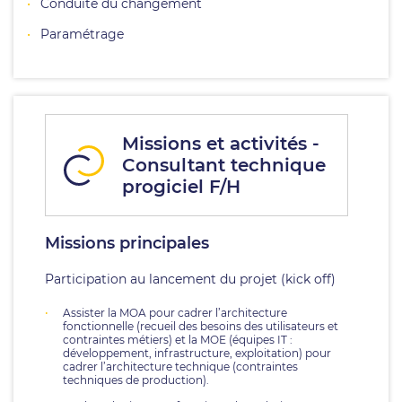
Conduite du changement
Paramétrage
Missions et activités -
Consultant technique
progiciel F/H
Missions principales
Participation au lancement du projet (kick off)
Assister la MOA pour cadrer l’architecture
fonctionnelle (recueil des besoins des utilisateurs et
contraintes métiers) et la MOE (équipes IT :
développement, infrastructure, exploitation) pour
cadrer l’architecture technique (contraintes
techniques de production).