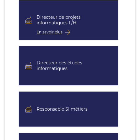
Directeur de projets
informatiques F/H
En savoir plus
Directeur des études
informatiques
Responsable SI métiers