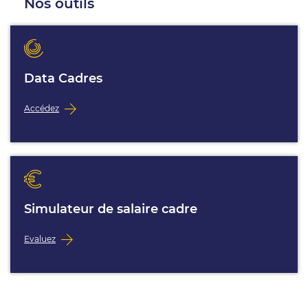
Nos outils
Data Cadres
Accédez
Simulateur de salaire cadre
Evaluez