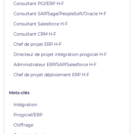
Consultant PGI/ERP H-F
Consultant SAP/Sage/PeopleSoft/Oracle H-F
Consultant Salesforce H-F
Consultant CRM H-F
Chef de projet ERP H-F
Directeur de projet intégration progiciel H-F
Administrateur ERP/SAP/Salesforce H-F
Chef de projet déploiement ERP H-F
Mots-clés
Intégration
Progiciel/ERP
Chiffrage