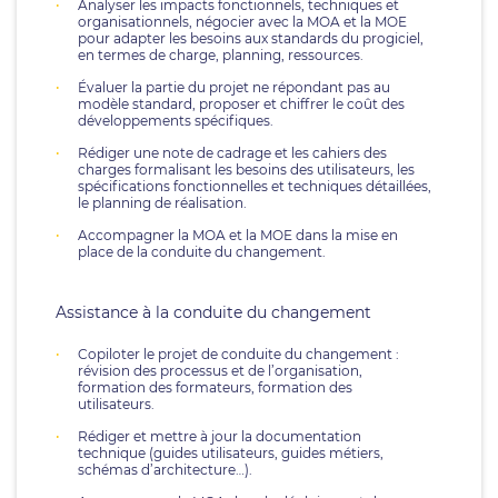
Analyser les impacts fonctionnels, techniques et
organisationnels, négocier avec la MOA et la MOE
pour adapter les besoins aux standards du progiciel,
en termes de charge, planning, ressources.
Évaluer la partie du projet ne répondant pas au
modèle standard, proposer et chiffrer le coût des
développements spécifiques.
Rédiger une note de cadrage et les cahiers des
charges formalisant les besoins des utilisateurs, les
spécifications fonctionnelles et techniques détaillées,
le planning de réalisation.
Accompagner la MOA et la MOE dans la mise en
place de la conduite du changement.
Assistance à la conduite du changement
Copiloter le projet de conduite du changement :
révision des processus et de l’organisation,
formation des formateurs, formation des
utilisateurs.
Rédiger et mettre à jour la documentation
technique (guides utilisateurs, guides métiers,
schémas d’architecture…).