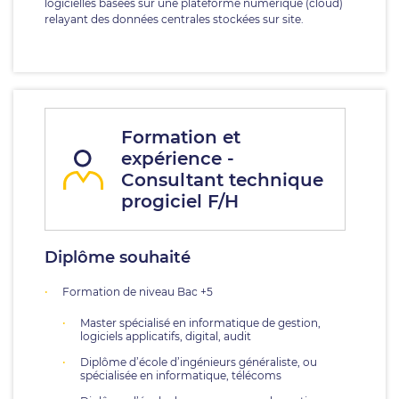
logicielles basées sur une plateforme numérique (cloud)
relayant des données centrales stockées sur site.
Formation et
expérience -
Consultant technique
progiciel F/H
Diplôme souhaité
Formation de niveau Bac +5
Master spécialisé en informatique de gestion,
logiciels applicatifs, digital, audit
Diplôme d’école d’ingénieurs généraliste, ou
spécialisée en informatique, télécoms