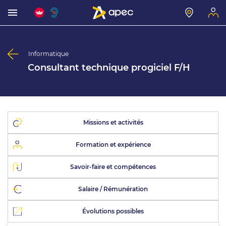
Informatique
Consultant technique progiciel F/H
Missions et activités
Formation et expérience
Savoir-faire et compétences
Salaire / Rémunération
Évolutions possibles