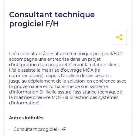
Consultant technique
progiciel F/H
Le/la consultant/consultante technique progiciel/ERP
accompagne une entreprise dans un projet
d’intégration d’un progiciel. Gérant la relation client,
il/elle assiste la maîtrise d’ouvrage MOA (le
commanditaire), depuis l’analyse de ses besoins
jusqu’au déploiement de la solution, en cohérence avec
la gouvernance et l’urbanisme de son système
d’information SI. Il/elle assure l’assistance technique à
la maîtrise d’œuvre MOE (la direction des systèmes
d’information).
Autres intitulés
Consultant progiciel H-F