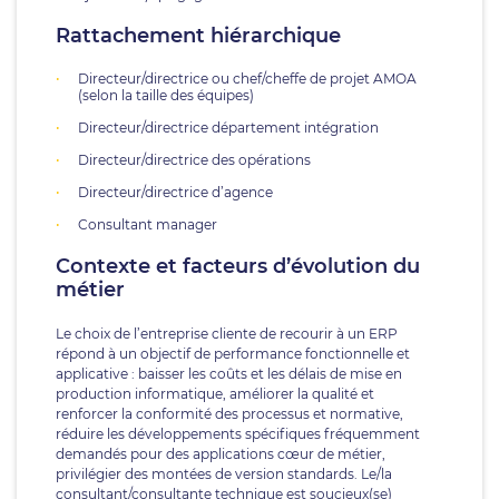
Rattachement hiérarchique
Directeur/directrice ou chef/cheffe de projet AMOA
(selon la taille des équipes)
Directeur/directrice département intégration
Directeur/directrice des opérations
Directeur/directrice d’agence
Consultant manager
Contexte et facteurs d’évolution du
métier
Le choix de l’entreprise cliente de recourir à un ERP
répond à un objectif de performance fonctionnelle et
applicative : baisser les coûts et les délais de mise en
production informatique, améliorer la qualité et
renforcer la conformité des processus et normative,
réduire les développements spécifiques fréquemment
demandés pour des applications cœur de métier,
privilégier des montées de version standards. Le/la
consultant/consultante technique est soucieux(se)