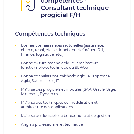
compétences -
Consultant technique
progiciel F/H
Compétences techniques
Bonnes connaissances sectorielles (assurance,
chimie, retail, etc.) et fonctionnelle/métier (RH,
finance, logistique, etc.)
Bonne culture technologique : architecture
fonctionnelle et technique du SI, Web
Bonne connaissance méthodologique : approche
Agile, Scrum, Lean, ITIL
Maîtrise des progiciels et modules (SAP, Oracle, Sage,
Microsoft, Dynamics…)
Maîtrise des techniques de modélisation et
architecture des applications
Maîtrise des logiciels de bureautique et de gestion
Anglais professionnel et technique