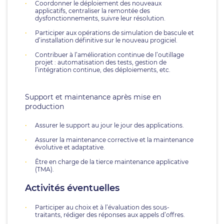
Coordonner le déploiement des nouveaux
applicatifs, centraliser la remontée des
dysfonctionnements, suivre leur résolution.
Participer aux opérations de simulation de bascule et
d’installation définitive sur le nouveau progiciel.
Contribuer à l’amélioration continue de l’outillage
projet : automatisation des tests, gestion de
l’intégration continue, des déploiements, etc.
Support et maintenance après mise en
production
Assurer le support au jour le jour des applications.
Assurer la maintenance corrective et la maintenance
évolutive et adaptative.
Être en charge de la tierce maintenance applicative
(TMA).
Activités éventuelles
Participer au choix et à l’évaluation des sous-
traitants, rédiger des réponses aux appels d’offres.