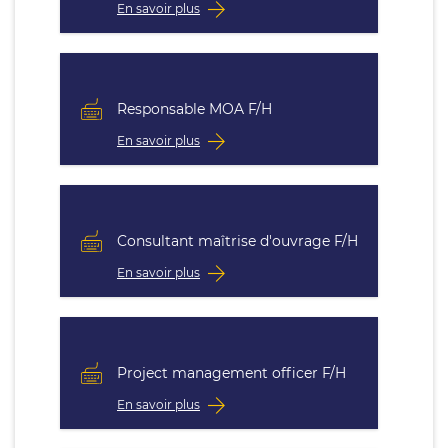
En savoir plus
Responsable MOA F/H
En savoir plus
Consultant maîtrise d'ouvrage F/H
En savoir plus
Project management officer F/H
En savoir plus