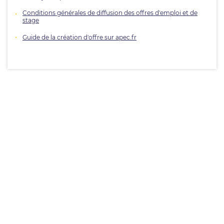
Conditions générales de diffusion des offres d'emploi et de
stage
Guide de la création d'offre sur apec.fr