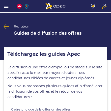
Recruteur
Guides de diffusion des offres
Téléchargez les guides Apec
La diffusion d'une offre d'emploi ou de stage sur le site
apec.fr reste le meilleur moyen d'obtenir des
candidatures ciblées de cadres et jeunes diplômés.
Nous vous proposons plusieurs guides afin d'améliorer
la diffusion de vos offres et le retour de vos
candidatures :
Cadre juridique de la diffusion des offres