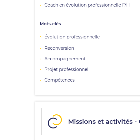
Coach en évolution professionnelle F/H
Mots-clés
Évolution professionnelle
Reconversion
Accompagnement
Projet professionnel
Compétences
Missions et activités -