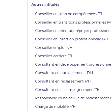
Autres intitulés
Conseiller en bilan de compétences F/H
Conseiller en transitions professionnelles F
Conseiller en orientation/projet professionn
Conseiller en insertion professionnelle F/H
Conseiller emploi F/H
Conseiller carrière F/H
Consultant en développement professionne
Consultant en outplacement F/H
Consultant en reclassement F/H
Consultant en accompagnement F/H
Responsable d'une cellule de reclassement 
Chargé de mobilité F/H