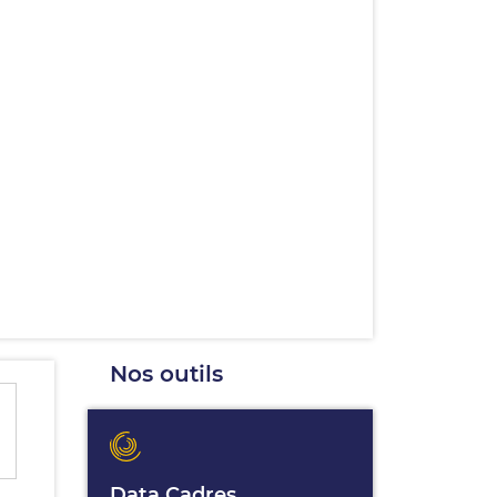
Nos outils
Data Cadres