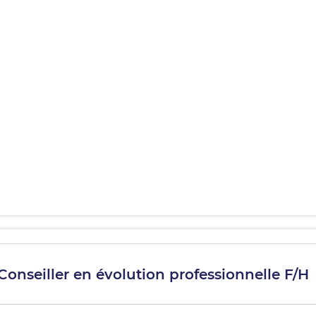
 Conseiller en évolution professionnelle F/H