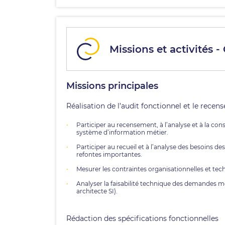
Missions et activités 
Missions principales
Réalisation de l’audit fonctionnel et le recen
Participer au recensement, à l’analyse et à la c
système d’information métier.
Participer au recueil et à l’analyse des besoins d
refontes importantes.
Mesurer les contraintes organisationnelles et tec
Analyser la faisabilité technique des demandes mét
architecte SI).
Rédaction des spécifications fonctionnelles