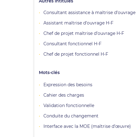
Autres intitulés
Consultant assistance à maîtrise d’ouvrage
Assistant maîtrise d’ouvrage H-F
Chef de projet maîtrise d’ouvrage H-F
Consultant fonctionnel H-F
Chef de projet fonctionnel H-F
Mots-clés
Expression des besoins
Cahier des charges
Validation fonctionnelle
Conduite du changement
Interface avec la MOE (maîtrise d’œuvre)