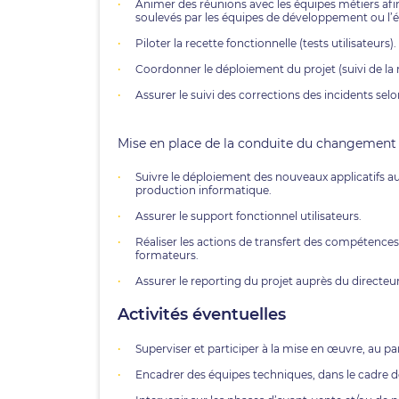
Animer des réunions avec les équipes métiers afi
soulevés par les équipes de développement ou l’é
Piloter la recette fonctionnelle (tests utilisateurs).
Coordonner le déploiement du projet (suivi de la
Assurer le suivi des corrections des incidents selo
Mise en place de la conduite du changement
Suivre le déploiement des nouveaux applicatifs au
production informatique.
Assurer le support fonctionnel utilisateurs.
Réaliser les actions de transfert des compétences
formateurs.
Assurer le reporting du projet auprès du directeur
Activités éventuelles
Superviser et participer à la mise en œuvre, au pa
Encadrer des équipes techniques, dans le cadre d