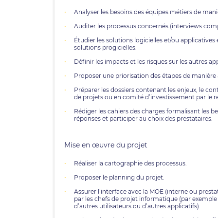
Analyser les besoins des équipes métiers de manièr
Auditer les processus concernés (interviews comp
Étudier les solutions logicielles et/ou applicativ
solutions progicielles.
Définir les impacts et les risques sur les autres ap
Proposer une priorisation des étapes de manière 
Préparer les dossiers contenant les enjeux, le con
de projets ou en comité d’investissement par le r
Rédiger les cahiers des charges formalisant les be
réponses et participer au choix des prestataires.
Mise en œuvre du projet
Réaliser la cartographie des processus.
Proposer le planning du projet.
Assurer l’interface avec la MOE (interne ou prest
par les chefs de projet informatique (par exemple 
d’autres utilisateurs ou d’autres applicatifs).