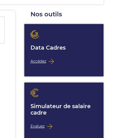
Nos outils
Data Cadres
Accédez
Simulateur de salaire
cadre
Evaluez