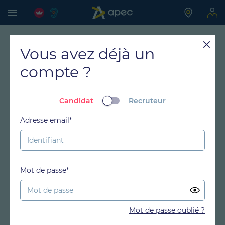
Vous avez déjà un
compte ?
Candidat
Recruteur
Adresse email*
Mot de passe*
Mot de passe oublié ?