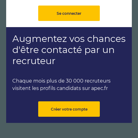
Se connecter
Augmentez vos chances
d'être contacté par un
recruteur
Chaque mois plus de 30 000 recruteurs
visitent les profils candidats sur apec.fr
Créer votre compte