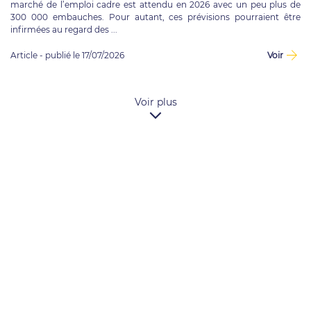
marché de l’emploi cadre est attendu en 2026 avec un peu plus de
300 000 embauches. Pour autant, ces prévisions pourraient être
infirmées au regard des ...
Article - publié le 17/07/2026
Voir