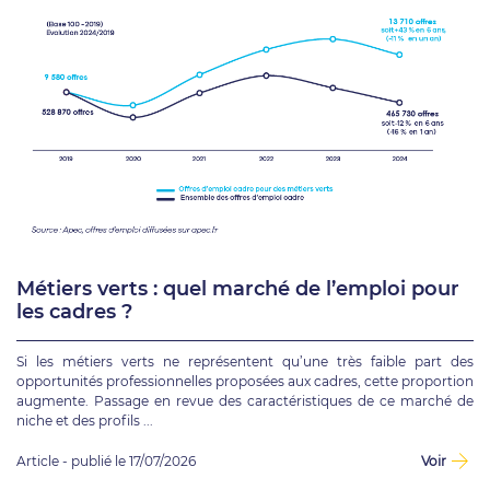
Métiers verts : quel marché de l’emploi pour
les cadres ?
Si les métiers verts ne représentent qu’une très faible part des
opportunités professionnelles proposées aux cadres, cette proportion
augmente. Passage en revue des caractéristiques de ce marché de
niche et des profils ...
Article - publié le 17/07/2026
Voir