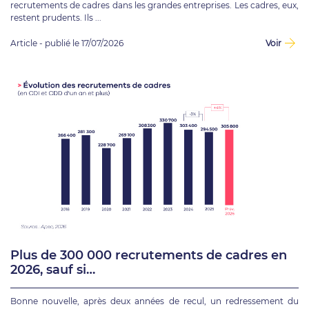
recrutements de cadres dans les grandes entreprises. Les cadres, eux,
restent prudents. Ils ...
Article - publié le 17/07/2026
Voir
Plus de 300 000 recrutements de cadres en
2026, sauf si…
Bonne nouvelle, après deux années de recul, un redressement du