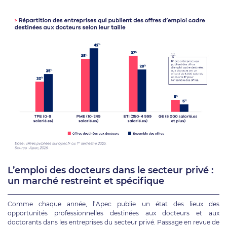
L’emploi des docteurs dans le secteur privé :
un marché restreint et spécifique
Comme chaque année, l’Apec publie un état des lieux des
opportunités professionnelles destinées aux docteurs et aux
doctorants dans les entreprises du secteur privé. Passage en revue de