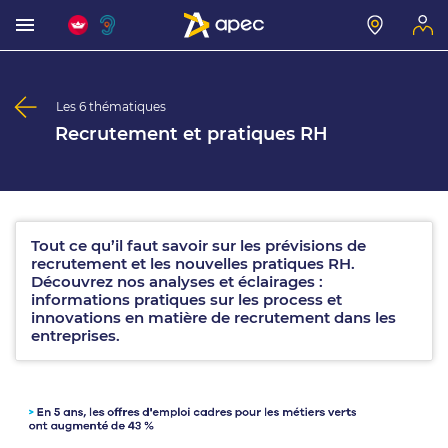
Les 6 thématiques
Recrutement et pratiques RH
Tout ce qu’il faut savoir sur les prévisions de
recrutement et les nouvelles pratiques RH.
Découvrez nos analyses et éclairages :
informations pratiques sur les process et
innovations en matière de recrutement dans les
entreprises.