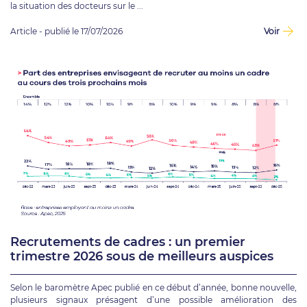
la situation des docteurs sur le ...
Article - publié le 17/07/2026
Voir
Recrutements de cadres : un premier
trimestre 2026 sous de meilleurs auspices
Selon le baromètre Apec publié en ce début d’année, bonne nouvelle,
plusieurs signaux présagent d’une possible amélioration des