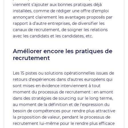
viennent s’ajouter aux bonnes pratiques déjà
installées, comme de rédiger une offre d’emploi
annonçant clairement les avantages proposés par
rapport à d’autre entreprises, de diversifier les
canaux de recrutement, de soigner les relations
avec les candidats et les candidates, etc.
Améliorer encore les pratiques de
recrutement
Les 15 pistes ou solutions opérationnelles issues de
retours d'expériences dans d'autres européens qui
sont mises en évidence interviennent à tout
moment du processus de recrutement : en amont
dans des stratégies de sourcing sur le long terme,
au moment de la définition et de l’expression du
besoin de compétences pour rendre plus attractive
la proposition de valeur, pendant le processus de
recrutement lui-même pour le rendre plus efficace