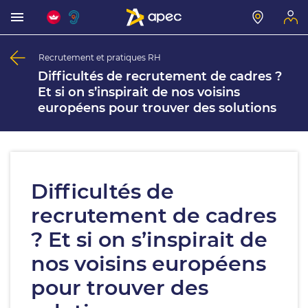
Recrutement et pratiques RH
Difficultés de recrutement de cadres ?
Et si on s’inspirait de nos voisins
européens pour trouver des solutions
Difficultés de
recrutement de cadres
? Et si on s’inspirait de
nos voisins européens
pour trouver des