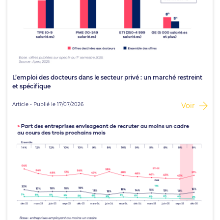
L’emploi des docteurs dans le secteur privé : un marché restreint
et spécifique
Article - Publié le 17/07/2026
Voir