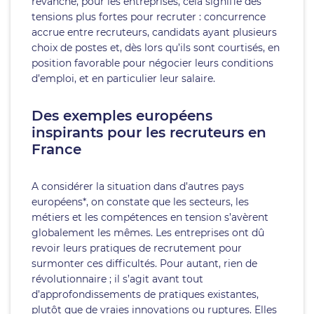
revanche, pour les entreprises, cela signifie des
tensions plus fortes pour recruter : concurrence
accrue entre recruteurs, candidats ayant plusieurs
choix de postes et, dès lors qu’ils sont courtisés, en
position favorable pour négocier leurs conditions
d’emploi, et en particulier leur salaire.
Des exemples européens
inspirants pour les recruteurs en
France
A considérer la situation dans d’autres pays
européens*, on constate que les secteurs, les
métiers et les compétences en tension s’avèrent
globalement les mêmes. Les entreprises ont dû
revoir leurs pratiques de recrutement pour
surmonter ces difficultés. Pour autant, rien de
révolutionnaire ; il s’agit avant tout
d’approfondissements de pratiques existantes,
plutôt que de vraies innovations ou ruptures. Elles