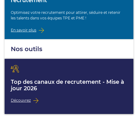
recrutement
Optimisez votre recrutement pour attirer, séduire et retenir
les talents dans vos équipes TPE et PME !
En savoir plus
Nos outils
Top des canaux de recrutement - Mise à
jour 2026
Découvrez