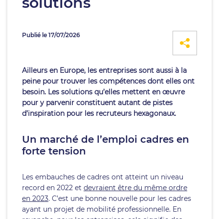
solutions
Publié le 17/07/2026
Ailleurs en Europe, les entreprises sont aussi à la
peine pour trouver les compétences dont elles ont
besoin. Les solutions qu’elles mettent en œuvre
pour y parvenir constituent autant de pistes
d’inspiration pour les recruteurs hexagonaux.
Un marché de l’emploi cadres en
forte tension
Les embauches de cadres ont atteint un niveau
record en 2022 et
devraient être du même ordre
en 2023
. C’est une bonne nouvelle pour les cadres
ayant un projet de mobilité professionnelle. En