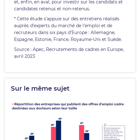
et, enfin, en aval, pour investir sur les candidats et
candidates retenus et non-retenus.
* Cette étude s’appuie sur des entretiens réalisés
auprès d’experts du marché de l’emploi et de
recruteurs dans six pays d’Europe : Allemagne,
Espagne, Estonie, France, Royaume-Uni et Suède.
Source : Apec, Recrutements de cadres en Europe,
avril 2023
Sur le même sujet