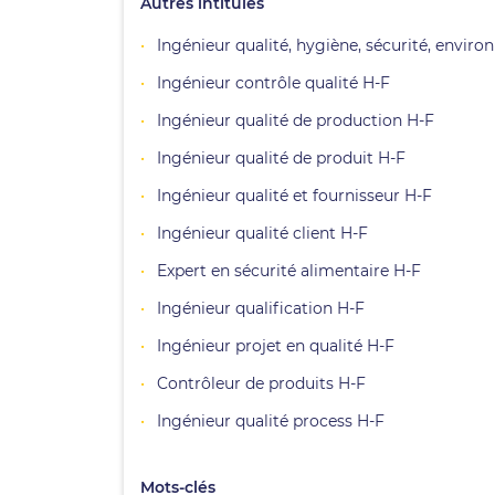
Autres intitulés
Ingénieur qualité, hygiène, sécurité, env
Ingénieur contrôle qualité H-F
Ingénieur qualité de production H-F
Ingénieur qualité de produit H-F
Ingénieur qualité et fournisseur H-F
Ingénieur qualité client H-F
Expert en sécurité alimentaire H-F
Ingénieur qualification H-F
Ingénieur projet en qualité H-F
Contrôleur de produits H-F
Ingénieur qualité process H-F
Mots-clés