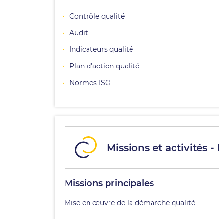
Contrôle qualité
Audit
Indicateurs qualité
Plan d’action qualité
Normes ISO
Missions et activités -
Missions principales
Mise en œuvre de la démarche qualité