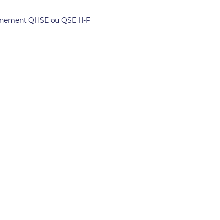
ironnement QHSE ou QSE H-F