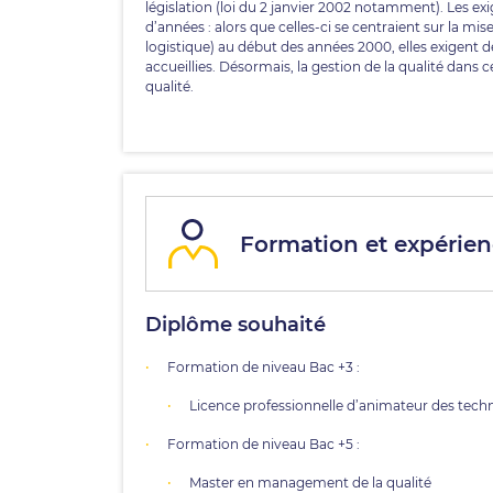
législation (loi du 2 janvier 2002 notamment). Les ex
d’années : alors que celles-ci se centraient sur la m
logistique) au début des années 2000, elles exigent d
accueillies. Désormais, la gestion de la qualité dans 
qualité.
Formation et expérien
Diplôme souhaité
Formation de niveau Bac +3 :
Licence professionnelle d’animateur des techn
Formation de niveau Bac +5 :
Master en management de la qualité