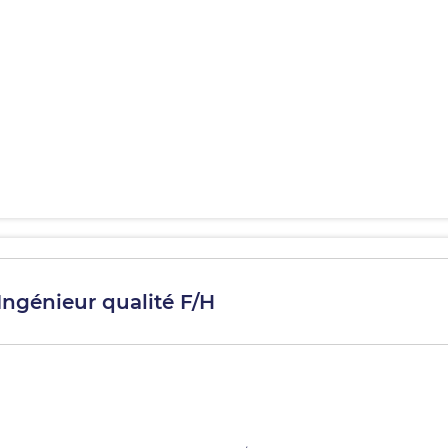
 Ingénieur qualité F/H