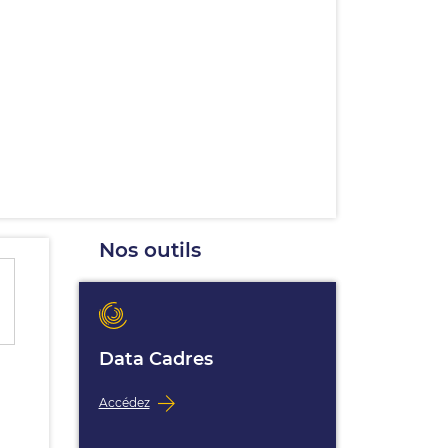
Nos outils
Data Cadres
Accédez