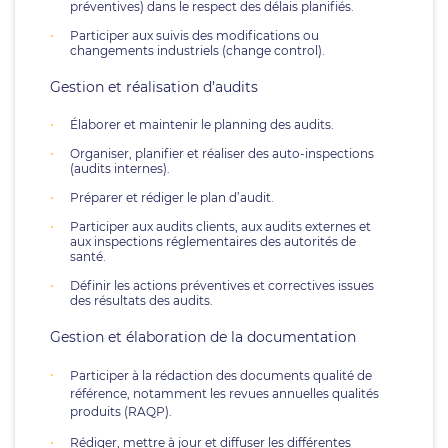
préventives) dans le respect des délais planifiés.
Participer aux suivis des modifications ou
changements industriels (change control).
Gestion et réalisation d’audits
Élaborer et maintenir le planning des audits.
Organiser, planifier et réaliser des auto-inspections
(audits internes).
Préparer et rédiger le plan d’audit.
Participer aux audits clients, aux audits externes et
aux inspections réglementaires des autorités de
santé.
Définir les actions préventives et correctives issues
des résultats des audits.
Gestion et élaboration de la documentation
Participer à la rédaction des documents qualité de
référence, notamment les revues annuelles qualités
produits (RAQP).
Rédiger, mettre à jour et diffuser les différentes