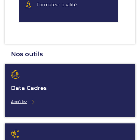
Formateur qualité
Nos outils
Data Cadres
Accédez