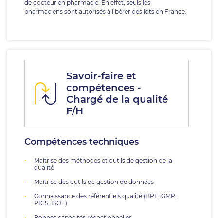
de docteur en pharmacie. En effet, seuls les
pharmaciens sont autorisés à libérer des lots en France.
Savoir-faire et
compétences -
Chargé de la qualité
F/H
Compétences techniques
Maîtrise des méthodes et outils de gestion de la
qualité
Maîtrise des outils de gestion de données
Connaissance des référentiels qualité (BPF, GMP,
PICS, ISO…)
Bonnes capacités rédactionnelles