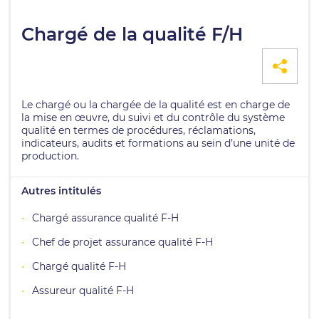
Chargé de la qualité F/H
Le chargé ou la chargée de la qualité est en charge de
la mise en œuvre, du suivi et du contrôle du système
qualité en termes de procédures, réclamations,
indicateurs, audits et formations au sein d’une unité de
production.
Autres intitulés
Chargé assurance qualité F-H
Chef de projet assurance qualité F-H
Chargé qualité F-H
Assureur qualité F-H