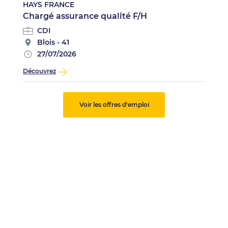
HAYS FRANCE
Chargé assurance qualité F/H
CDI
Blois - 41
27/07/2026
Découvrez
Voir les offres d'emploi