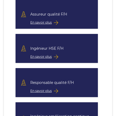
Assureur qualité F/H
En savoir plus
Ingénieur HSE F/H
En savoir plus
Responsable qualité F/H
En savoir plus