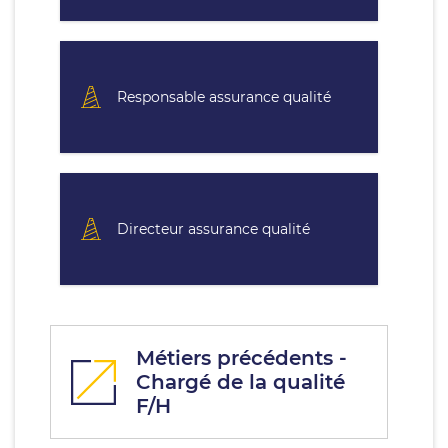
Responsable assurance qualité
Directeur assurance qualité
Métiers précédents -
Chargé de la qualité
F/H