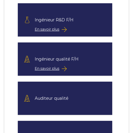
Ingénieur R&D F/H
En savoir plus
Ingénieur qualité F/H
En savoir plus
Auditeur qualité