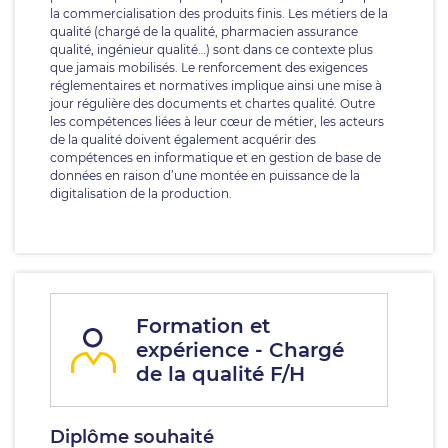
la commercialisation des produits finis. Les métiers de la
qualité (chargé de la qualité, pharmacien assurance
qualité, ingénieur qualité…) sont dans ce contexte plus
que jamais mobilisés. Le renforcement des exigences
réglementaires et normatives implique ainsi une mise à
jour régulière des documents et chartes qualité. Outre
les compétences liées à leur cœur de métier, les acteurs
de la qualité doivent également acquérir des
compétences en informatique et en gestion de base de
données en raison d’une montée en puissance de la
digitalisation de la production.
Formation et
expérience - Chargé
de la qualité F/H
Diplôme souhaité