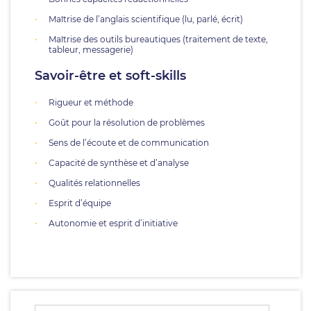
Maîtrise de l’anglais scientifique (lu, parlé, écrit)
Maîtrise des outils bureautiques (traitement de texte,
tableur, messagerie)
Savoir-être et soft-skills
Rigueur et méthode
Goût pour la résolution de problèmes
Sens de l’écoute et de communication
Capacité de synthèse et d’analyse
Qualités relationnelles
Esprit d’équipe
Autonomie et esprit d’initiative