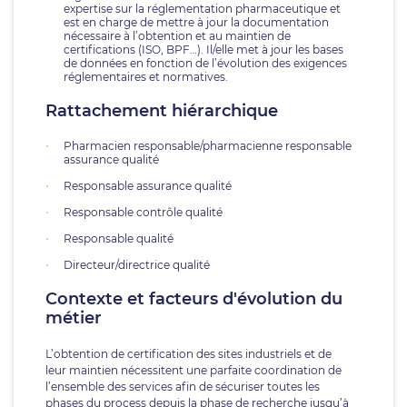
expertise sur la réglementation pharmaceutique et
est en charge de mettre à jour la documentation
nécessaire à l’obtention et au maintien de
certifications (ISO, BPF…). Il/elle met à jour les bases
de données en fonction de l’évolution des exigences
réglementaires et normatives.
Rattachement hiérarchique
Pharmacien responsable/pharmacienne responsable
assurance qualité
Responsable assurance qualité
Responsable contrôle qualité
Responsable qualité
Directeur/directrice qualité
Contexte et facteurs d'évolution du
métier
L’obtention de certification des sites industriels et de
leur maintien nécessitent une parfaite coordination de
l’ensemble des services afin de sécuriser toutes les
phases du process depuis la phase de recherche jusqu’à