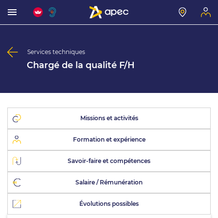
Services techniques
Chargé de la qualité F/H
Missions et activités
Formation et expérience
Savoir-faire et compétences
Salaire / Rémunération
Évolutions possibles