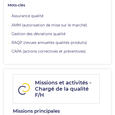
Mots-clés
Assurance qualité
AMM (autorisation de mise sur le marché)
Gestion des déviations qualité
RAQP (revues annuelles qualités produits)
CAPA (actions correctives et préventives)
Missions et activités -
Chargé de la qualité
F/H
Missions principales