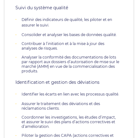
Suivi du système qualité
Définir des indicateurs de qualité, les piloter et en
assurer le suivi.
Consolider et analyser les bases de données qualité.
Contribuer à l’initiation et à la mise à jour des
analyses de risques.
Analyser la conformité des documentations de lots
par rapport aux dossiers d’autorisation de mise sur le
marché (AMM) en vue de la commercialisation des
produits.
Identification et gestion des déviations
Identifier les écarts en lien avec les processus qualité.
Assurer le traitement des déviations et des
réclamations clients.
Coordonner les investigations, les études d’impact,
et assurer le suivi des plans d’actions correctives et
d’amélioration.
Piloter la gestion des CAPA (actions correctives et