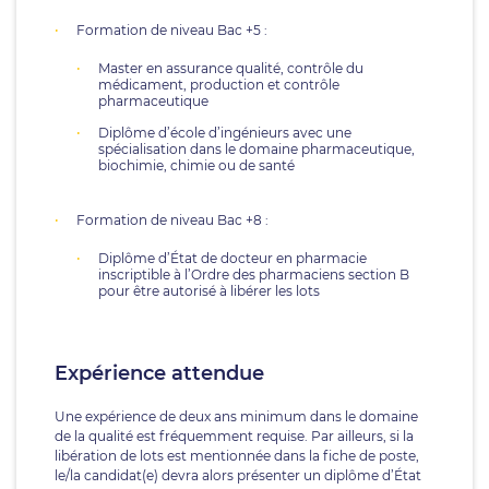
Formation de niveau Bac +5 :
Master en assurance qualité, contrôle du
médicament, production et contrôle
pharmaceutique
Diplôme d’école d’ingénieurs avec une
spécialisation dans le domaine pharmaceutique,
biochimie, chimie ou de santé
Formation de niveau Bac +8 :
Diplôme d’État de docteur en pharmacie
inscriptible à l’Ordre des pharmaciens section B
pour être autorisé à libérer les lots
Expérience attendue
Une expérience de deux ans minimum dans le domaine
de la qualité est fréquemment requise. Par ailleurs, si la
libération de lots est mentionnée dans la fiche de poste,
le/la candidat(e) devra alors présenter un diplôme d’État