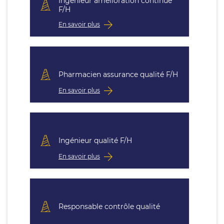
Ingénieur amélioration continue
F/H
En savoir plus
Pharmacien assurance qualité F/H
En savoir plus
Ingénieur qualité F/H
En savoir plus
Responsable contrôle qualité