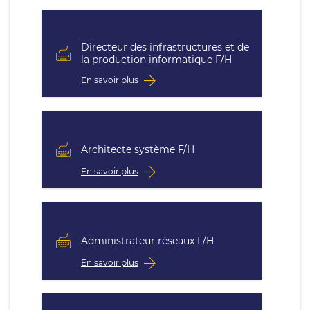
Directeur des infrastructures et de
la production informatique F/H
En savoir plus
Architecte système F/H
En savoir plus
Administrateur réseaux F/H
En savoir plus