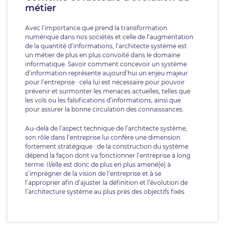
métier
Avec l’importance que prend la transformation
numérique dans nos sociétés et celle de l’augmentation
de la quantité d’informations, l’architecte système est
un métier de plus en plus convoité dans le domaine
informatique. Savoir comment concevoir un système
d’information représente aujourd’hui un enjeu majeur
pour l’entreprise : cela lui est nécessaire pour pouvoir
prévenir et surmonter les menaces actuelles, telles que
les vols ou les falsifications d’informations, ainsi que
pour assurer la bonne circulation des connaissances.
Au-delà de l’aspect technique de l’architecte système,
son rôle dans l’entreprise lui confère une dimension
fortement stratégique : de la construction du système
dépend la façon dont va fonctionner l’entreprise à long
terme. Il/elle est donc de plus en plus amené(e) à
s’imprégner de la vision de l’entreprise et à se
l’approprier afin d’ajuster la définition et l’évolution de
l’architecture système au plus près des objectifs fixés.