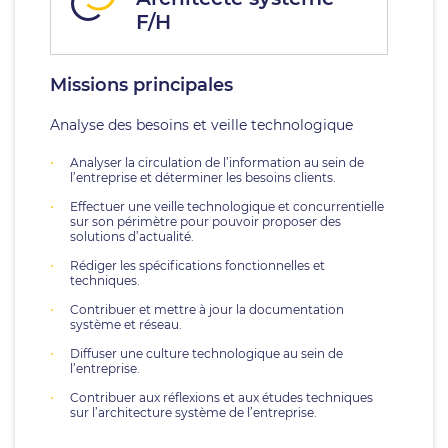
F/H
Missions principales
Analyse des besoins et veille technologique
Analyser la circulation de l’information au sein de
l’entreprise et déterminer les besoins clients.
Effectuer une veille technologique et concurrentielle
sur son périmètre pour pouvoir proposer des
solutions d’actualité.
Rédiger les spécifications fonctionnelles et
techniques.
Contribuer et mettre à jour la documentation
système et réseau.
Diffuser une culture technologique au sein de
l’entreprise.
Contribuer aux réflexions et aux études techniques
sur l’architecture système de l’entreprise.