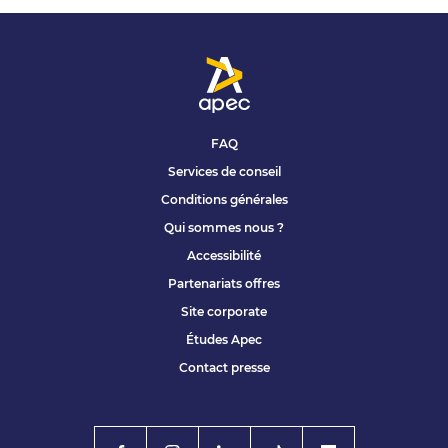
FAQ
Services de conseil
Conditions générales
Qui sommes nous ?
Accessibilité
Partenariats offres
Site corporate
Études Apec
Contact presse