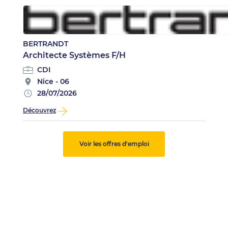
BERTRANDT
Architecte Systèmes F/H
CDI
Nice - 06
28/07/2026
Découvrez
Voir les offres d'emploi