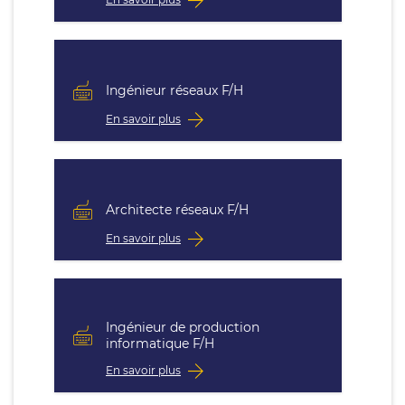
Ingénieur réseaux F/H
En savoir plus
Architecte réseaux F/H
En savoir plus
Ingénieur de production
informatique F/H
En savoir plus