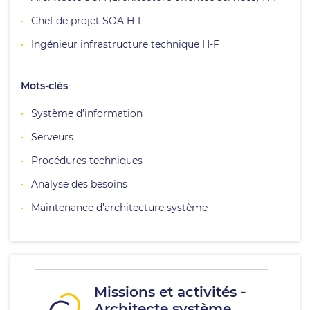
Chef de projet SOA H-F
Ingénieur infrastructure technique H-F
Mots-clés
Système d’information
Serveurs
Procédures techniques
Analyse des besoins
Maintenance d’architecture système
Missions et activités -
Architecte système