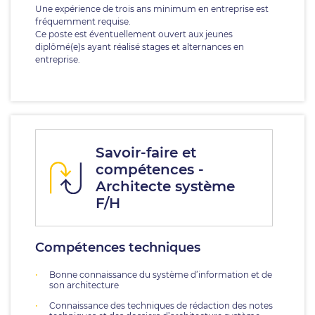
Une expérience de trois ans minimum en entreprise est
fréquemment requise.
Ce poste est éventuellement ouvert aux jeunes
diplômé(e)s ayant réalisé stages et alternances en
entreprise.
Savoir-faire et
compétences -
Architecte système
F/H
Compétences techniques
Bonne connaissance du système d’information et de
son architecture
Connaissance des techniques de rédaction des notes