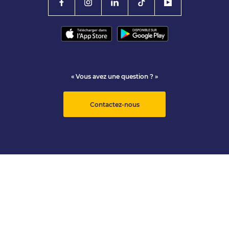
« Vous avez une question ? »
Contactez-nous