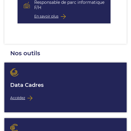
Responsable de parc informatique
F/H
En savoir plus
Nos outils
Data Cadres
Accédez