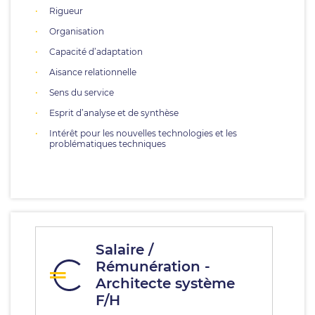
Rigueur
Organisation
Capacité d’adaptation
Aisance relationnelle
Sens du service
Esprit d’analyse et de synthèse
Intérêt pour les nouvelles technologies et les
problématiques techniques
Salaire /
Rémunération -
Architecte système
F/H