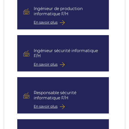
Ingénieur de production
informatique F/H
En savoir plus
Ingénieur sécurité informatique
F/H
En savoir plus
Responsable sécurité
informatique F/H
En savoir plus