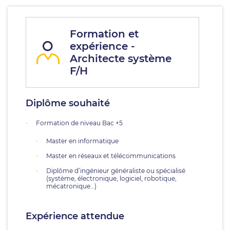
Formation et
expérience -
Architecte système
F/H
Diplôme souhaité
Formation de niveau Bac +5
Master en informatique
Master en réseaux et télécommunications
Diplôme d’ingénieur généraliste ou spécialisé
(système, électronique, logiciel, robotique,
mécatronique…)
Expérience attendue