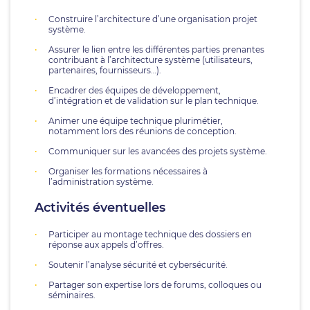
Construire l’architecture d’une organisation projet
système.
Assurer le lien entre les différentes parties prenantes
contribuant à l’architecture système (utilisateurs,
partenaires, fournisseurs…).
Encadrer des équipes de développement,
d’intégration et de validation sur le plan technique.
Animer une équipe technique plurimétier,
notamment lors des réunions de conception.
Communiquer sur les avancées des projets système.
Organiser les formations nécessaires à
l’administration système.
Activités éventuelles
Participer au montage technique des dossiers en
réponse aux appels d’offres.
Soutenir l’analyse sécurité et cybersécurité.
Partager son expertise lors de forums, colloques ou
séminaires.