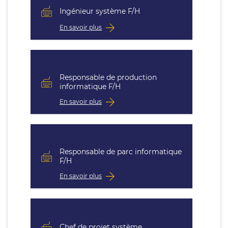
Ingénieur système F/H
En savoir plus
Responsable de production
informatique F/H
En savoir plus
Responsable de parc informatique
F/H
En savoir plus
Chef de projet système