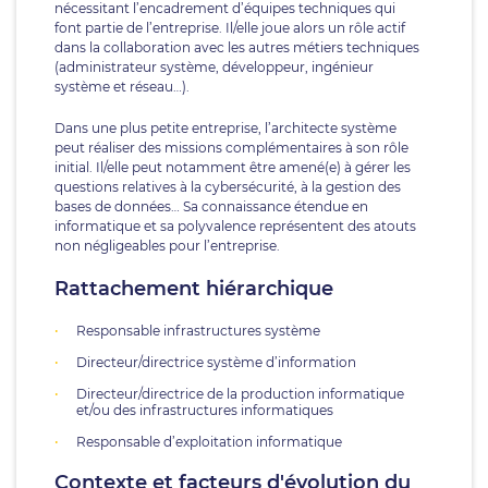
nécessitant l’encadrement d’équipes techniques qui
font partie de l’entreprise. Il/elle joue alors un rôle actif
dans la collaboration avec les autres métiers techniques
(administrateur système, développeur, ingénieur
système et réseau…).
Dans une plus petite entreprise, l’architecte système
peut réaliser des missions complémentaires à son rôle
initial. Il/elle peut notamment être amené(e) à gérer les
questions relatives à la cybersécurité, à la gestion des
bases de données… Sa connaissance étendue en
informatique et sa polyvalence représentent des atouts
non négligeables pour l’entreprise.
Rattachement hiérarchique
Responsable infrastructures système
Directeur/directrice système d’information
Directeur/directrice de la production informatique
et/ou des infrastructures informatiques
Responsable d’exploitation informatique
Contexte et facteurs d'évolution du