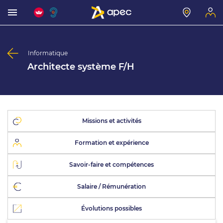
Informatique
Architecte système F/H
Missions et activités
Formation et expérience
Savoir-faire et compétences
Salaire / Rémunération
Évolutions possibles