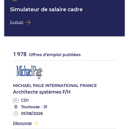
Simulateur de salaire cadre
Evaluez
1 978
Offres d’emploi publiées
MICHAEL PAGE INTERNATIONAL FRANCE
Architecte systèmes F/H
CDI
Toulouse - 31
01/08/2026
Découvrez