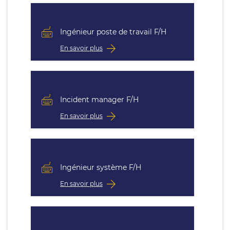
Ingénieur poste de travail F/H
En savoir plus
Incident manager F/H
En savoir plus
Ingénieur système F/H
En savoir plus