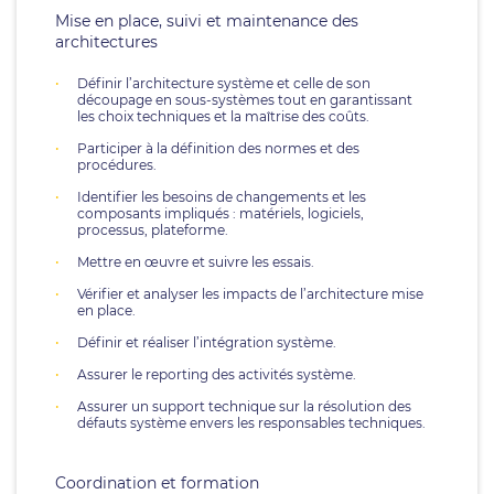
Mise en place, suivi et maintenance des
architectures
Définir l’architecture système et celle de son
découpage en sous-systèmes tout en garantissant
les choix techniques et la maîtrise des coûts.
Participer à la définition des normes et des
procédures.
Identifier les besoins de changements et les
composants impliqués : matériels, logiciels,
processus, plateforme.
Mettre en œuvre et suivre les essais.
Vérifier et analyser les impacts de l’architecture mise
en place.
Définir et réaliser l’intégration système.
Assurer le reporting des activités système.
Assurer un support technique sur la résolution des
défauts système envers les responsables techniques.
Coordination et formation