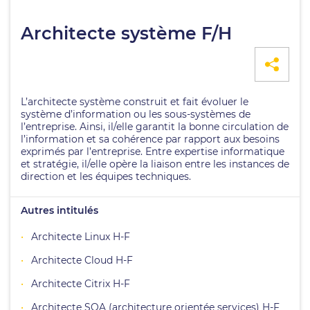
Architecte système F/H
L’architecte système construit et fait évoluer le
système d’information ou les sous-systèmes de
l’entreprise. Ainsi, il/elle garantit la bonne circulation de
l’information et sa cohérence par rapport aux besoins
exprimés par l’entreprise. Entre expertise informatique
et stratégie, il/elle opère la liaison entre les instances de
direction et les équipes techniques.
Autres intitulés
Architecte Linux H-F
Architecte Cloud H-F
Architecte Citrix H-F
Architecte SOA (architecture orientée services) H-F