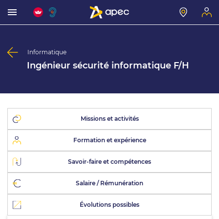
Informatique
Ingénieur sécurité informatique F/H
Missions et activités
Formation et expérience
Savoir-faire et compétences
Salaire / Rémunération
Évolutions possibles