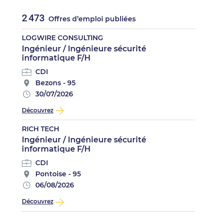
2 473
Offres d’emploi publiées
LOGWIRE CONSULTING
Ingénieur / Ingénieure sécurité
informatique F/H
CDI
Bezons - 95
30/07/2026
Découvrez
RICH TECH
Ingénieur / Ingénieure sécurité
informatique F/H
CDI
Pontoise - 95
06/08/2026
Découvrez