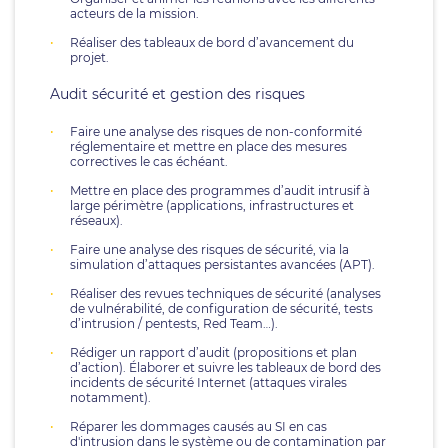
acteurs de la mission.
Réaliser des tableaux de bord d’avancement du
projet.
Audit sécurité et gestion des risques
Faire une analyse des risques de non-conformité
réglementaire et mettre en place des mesures
correctives le cas échéant.
Mettre en place des programmes d’audit intrusif à
large périmètre (applications, infrastructures et
réseaux).
Faire une analyse des risques de sécurité, via la
simulation d’attaques persistantes avancées (APT).
Réaliser des revues techniques de sécurité (analyses
de vulnérabilité, de configuration de sécurité, tests
d’intrusion / pentests, Red Team…).
Rédiger un rapport d’audit (propositions et plan
d’action). Élaborer et suivre les tableaux de bord des
incidents de sécurité Internet (attaques virales
notamment).
Réparer les dommages causés au SI en cas
d'intrusion dans le système ou de contamination par