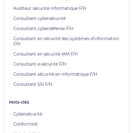
Auditeur sécurité informatique F/H
Consultant cybersécurité
Consultant cyberdéfense F/H
Consultant en sécurité des systèmes d’information
F/H
Consultant en sécurité IAM F/H
Consultant e-sécurité F/H
Consultant sécurité en informatique F/H
Consultant SSI F/H
Mots-clés
Cybersécurité
Conformité