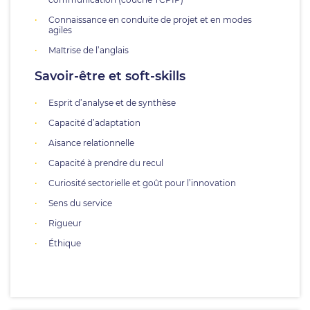
Connaissance en conduite de projet et en modes
agiles
Maîtrise de l’anglais
Savoir-être et soft-skills
Esprit d’analyse et de synthèse
Capacité d’adaptation
Aisance relationnelle
Capacité à prendre du recul
Curiosité sectorielle et goût pour l’innovation
Sens du service
Rigueur
Éthique