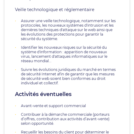
Veille technologique et réglementaire
Assurer une veille technologique, notamment sur les
protocoles, les nouveaux systèmes d'intrusion et les
dernières techniques d'attaque sur le web ainsi que
les évolutions des protections pour garantir la
sécurité du système.
Identifier les nouveaux risques sur la sécurité du
système d'information : apparition de nouveaux
virus, lancement d'attaques informatiques sur le
réseau mondial...
Suivre les évolutions juridiques du marché en termes
de sécurité Internet afin de garantir que les mesures
de sécurité web soient bien conformes au droit
individuel et collectif.
Activités éventuelles
Avant-vente et support commercial
Contribuer à la démarche commerciale (porteurs
d’offres, contribution aux activités d’avant-vente)
selon opportunité.
Recueillir les besoins du client pour déterminer le