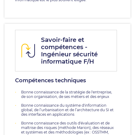
Savoir-faire et
compétences -
Ingénieur sécurité
informatique F/H
Compétences techniques
Bonne connaissance de la stratégie de l'entreprise,
de son organisation, de ses métiers et des enjeux
Bonne connaissance du système d'information
global, de l’urbanisation et de l’architecture du SI et
des interfaces en applications
Bonne connaissance des outils d'évaluation et de
maîtrise des risques (méthode Marion), des réseaux
et systèmes et des méthodologies (ex : OSSTMM,