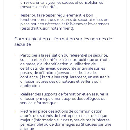
un virus, en analyser les causes et consolider les
mesures de sécurité.
Tester ou faire tester régulièrement le bon
fonctionnement des mesures de sécurité mises en
place pour en détecter les faiblesses et les carences
(tests d’intrusion notamment).
Communication et formation sur les normes de
sécurité
Participer à la réalisation du référentiel de sécurité,
sur la partie sécurité des réseaux (politique de mots
de passe, d’authentification, d’utilisation de
certificats, de niveau de sécurité antivirale sur les
postes, de définition (censoriale) de sites de
confiance…) l'actualiser régulièrement, en assurer la
diffusion auprès des utilisateurs et veiller à son
application.
Réaliser des supports de formation et en assurer la
diffusion principalement auprès des collègues du
service informatique.
Mettre en place des actions de communication
auprès des salariés de l’entreprise en cas de risque
majeur (information sur des types de mails infectés
par exemple) ou de dommages au SI causés par une
attaque.