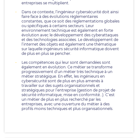
entreprises se multiplient.
Dans ce contexte, l’ingénieur cybersécurité doit ainsi
faire face à des évolutions règlementaires
constantes, que ce soit des règlementations globales
ou spécifiques à certains secteurs. Leur
environnement technique est également en forte
évolution avec le développement des cyberattaques
et des technologies associées. Le développement de
l’internet des objets est également une thématique
sur laquelle ingénieurs sécurité informatique doivent
de plus en plus se pencher.
Les compétences qui leur sont demandées sont
également en évolution. Ce métier se transforme
progressivement d’un métier très technique à un
métier stratégique. En effet, les ingénieurs en
cybersécurité sont de plus en plus amenés à
travailler sur des sujets organisationnels et
stratégiques pour l’entreprise (gestion de projet de
sécurité informatique, mise en conformité…). C’est
un métier de plus en plus recherché par les
entreprises, avec une ouverture du métier à des
profils moins techniques et plus organisationnels.