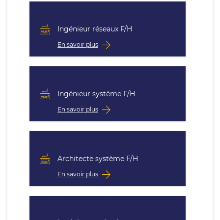
Ingénieur réseaux F/H
En savoir plus
Ingénieur système F/H
En savoir plus
Architecte système F/H
En savoir plus