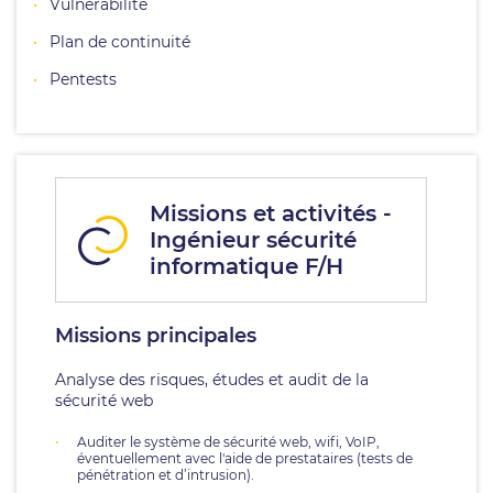
Vulnérabilité
Plan de continuité
Pentests
Missions et activités -
Ingénieur sécurité
informatique F/H
Missions principales
Analyse des risques, études et audit de la
sécurité web
Auditer le système de sécurité web, wifi, VoIP,
éventuellement avec l'aide de prestataires (tests de
pénétration et d’intrusion).