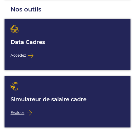
Nos outils
Data Cadres
Accédez
Simulateur de salaire cadre
Evaluez