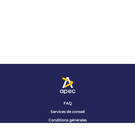
FAQ
Services de conseil
Conditions générales
Qui sommes nous ?