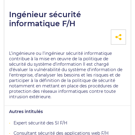
Ingénieur sécurité
informatique F/H
L’ingénieure ou l’ingénieur sécurité informatique
contribue à la mise en œuvre de la politique de
sécurité du système d’information Il est chargé
d'évaluer la vulnérabilité du système d'information de
l'entreprise, d’analyser les besoins et les risques et de
participer à la définition de la politique de sécurité
notamment en mettant en place des procédures de
protection des réseaux informatiques contre toute
intrusion extérieure.
Autres intitulés
Expert sécurité des SI F/H
Consultant sécurité des applications web F/H