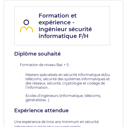
Formation et
expérience -
Ingénieur sécurité
informatique F/H
Diplôme souhaité
Formation de niveau Bac + 5 :
Masters spécialisés en sécurité informatique et/ou
télécoms, sécurité des systèmes informatiques et
des réseaux, sécurité, cryptologie et codage de
l’information…
Écoles d’ingénieurs (informatique, télécoms,
généralistes…)
Expérience attendue
Une expérience de trois ans minimum en sécurité
informatique est le plus souvent exigée.