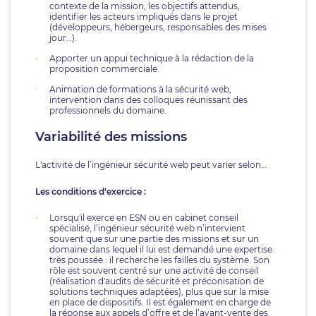
contexte de la mission, les objectifs attendus,
identifier les acteurs impliqués dans le projet
(développeurs, hébergeurs, responsables des mises
jour…).
Apporter un appui technique à la rédaction de la
proposition commerciale.
Animation de formations à la sécurité web,
intervention dans des colloques réunissant des
professionnels du domaine.
Variabilité des missions
L'activité de l’ingénieur sécurité web peut varier selon…
Les conditions d'exercice :
Lorsqu'il exerce en ESN ou en cabinet conseil
spécialisé, l’ingénieur sécurité web n’intervient
souvent que sur une partie des missions et sur un
domaine dans lequel il lui est demandé une expertise
très poussée : il recherche les failles du système. Son
rôle est souvent centré sur une activité de conseil
(réalisation d'audits de sécurité et préconisation de
solutions techniques adaptées), plus que sur la mise
en place de dispositifs. Il est également en charge de
la réponse aux appels d’offre et de l’avant-vente des