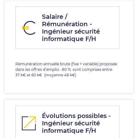
Salaire /
Rémunération -
Ingénieur sécurité
informatique F/H
Rémunération annuelle brute (fixe + variable) proposée
dans les offres d’emploi : 80 % sont comprises entre
37 k€ et 60 k€ (moyenne 48 k€)
Évolutions possibles -
Ingénieur sécurité
informatique F/H