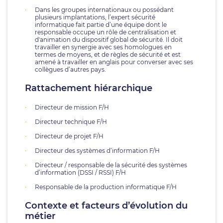
Dans les groupes internationaux ou possédant
plusieurs implantations, l’expert sécurité
informatique fait partie d’une équipe dont le
responsable occupe un rôle de centralisation et
d'animation du dispositif global de sécurité. Il doit
travailler en synergie avec ses homologues en
termes de moyens, et de règles de sécurité et est
amené à travailler en anglais pour converser avec ses
collègues d’autres pays.
Rattachement hiérarchique
Directeur de mission F/H
Directeur technique F/H
Directeur de projet F/H
Directeur des systèmes d’information F/H
Directeur / responsable de la sécurité des systèmes
d’information (DSSI / RSSI) F/H
Responsable de la production informatique F/H
Contexte et facteurs d’évolution du
métier