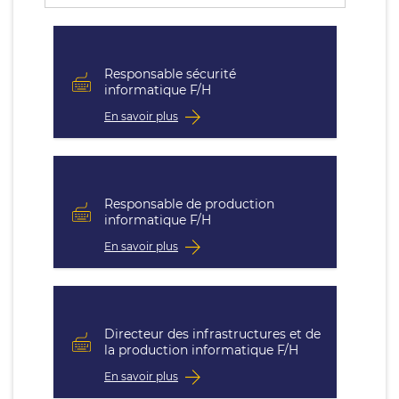
Responsable sécurité
informatique F/H
En savoir plus
Responsable de production
informatique F/H
En savoir plus
Directeur des infrastructures et de
la production informatique F/H
En savoir plus