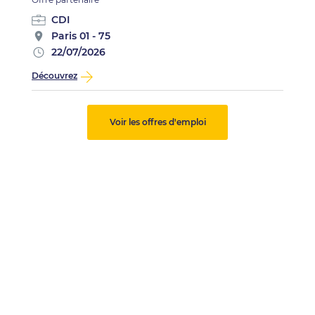
CDI
Paris 01 - 75
22/07/2026
Découvrez
Voir les offres d'emploi