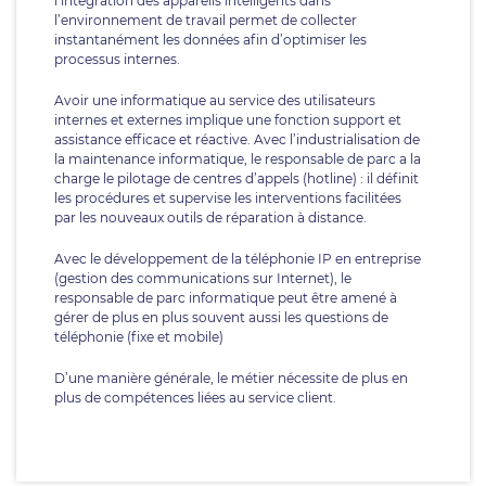
l’intégration des appareils intelligents dans
l’environnement de travail permet de collecter
instantanément les données afin d’optimiser les
processus internes.
Avoir une informatique au service des utilisateurs
internes et externes implique une fonction support et
assistance efficace et réactive. Avec l’industrialisation de
la maintenance informatique, le responsable de parc a la
charge le pilotage de centres d’appels (hotline) : il définit
les procédures et supervise les interventions facilitées
par les nouveaux outils de réparation à distance.
Avec le développement de la téléphonie IP en entreprise
(gestion des communications sur Internet), le
responsable de parc informatique peut être amené à
gérer de plus en plus souvent aussi les questions de
téléphonie (fixe et mobile)
D’une manière générale, le métier nécessite de plus en
plus de compétences liées au service client.