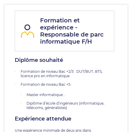
Formation et
expérience -
Responsable de parc
informatique F/H
Diplôme souhaité
Formation de niveau Bac +2/3 : DUT/BUT, BTS,
licence pro en informatique
Formation de niveau Bac +5 :
Master informatique…
Diplôme d’école d’ingénieurs (informatique,
télécoms, généralistes)
Expérience attendue
Une expérience minimale de deux ans dans