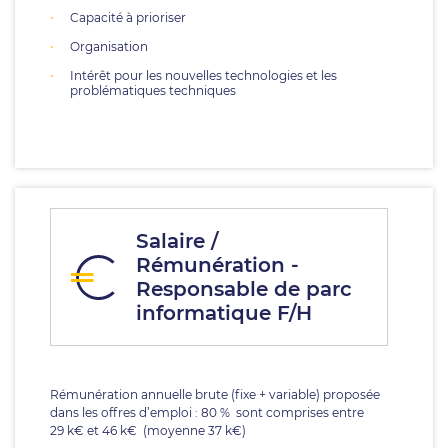
Capacité à prioriser
Organisation
Intérêt pour les nouvelles technologies et les
problématiques techniques
Salaire /
Rémunération -
Responsable de parc
informatique F/H
Rémunération annuelle brute (fixe + variable) proposée
dans les offres d’emploi : 80 % sont comprises entre
29 k€ et 46 k€ (moyenne 37 k€)