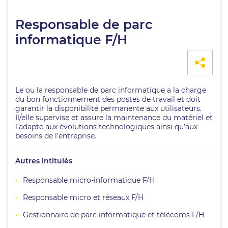
Responsable de parc
informatique F/H
Le ou la responsable de parc informatique a la charge
du bon fonctionnement des postes de travail et doit
garantir la disponibilité permanente aux utilisateurs.
Il/elle supervise et assure la maintenance du matériel et
l’adapte aux évolutions technologiques ainsi qu’aux
besoins de l’entreprise.
Autres intitulés
Responsable micro-informatique F/H
Responsable micro et réseaux F/H
Gestionnaire de parc informatique et télécoms F/H