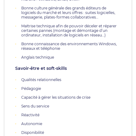
Bonne culture générale des grands éditeurs de
logiciels du marché et leurs offres : suites logicielles,
messagerie, plates-formes collaboratives…
Maîtrise technique afin de pouvoir déceler et réparer
certaines pannes (montage et démontage d’un
ordinateur, installation de logiciels en réseau…)
Bonne connaissance des environnements Windows,
réseaux et téléphonie
Anglais technique
Savoir-être et soft-skills
Qualités relationnelles
Pédagogie
Capacité à gérer les situations de crise
Sens du service
Réactivité
Autonomie
Disponibilité