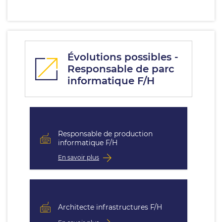
Évolutions possibles -
Responsable de parc
informatique F/H
Responsable de production
informatique F/H
En savoir plus
Architecte infrastructures F/H