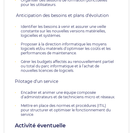
Organiser des sessions de formation ponctuelles
pour les utilisateurs.
Anticipation des besoins et plans d’évolution
Identifier les besoins à venir et assurer une veille
constante sur les nouvelles versions matérielles,
logicielles et systèmes.
Proposer à la direction informatique les moyens
logiciels et/ou matériels d’optimiser les coûts et les
performances de maintenance.
Gérer les budgets affectés au renouvellement partiel
ou total du parc informatique et à l’achat de
nouvelles licences de logiciels.
Pilotage d’un service
Encadrer et animer une équipe composée
d’administrateurs et de techniciens micro et réseaux.
Mettre en place des normes et procédures (ITIL)
pour structurer et optimiser le fonctionnement du
service.
Activité éventuelle