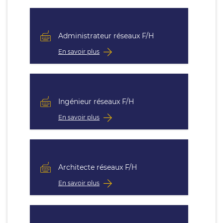
Administrateur réseaux F/H
En savoir plus
Ingénieur réseaux F/H
En savoir plus
Architecte réseaux F/H
En savoir plus