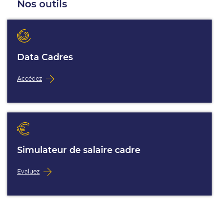
Nos outils
Data Cadres
Accédez
Simulateur de salaire cadre
Evaluez