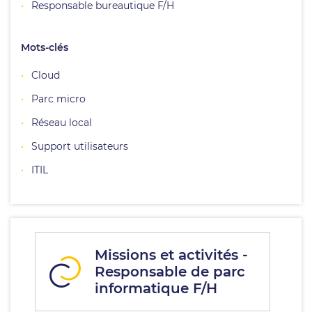
Responsable bureautique F/H
Mots-clés
Cloud
Parc micro
Réseau local
Support utilisateurs
ITIL
Missions et activités -
Responsable de parc
informatique F/H