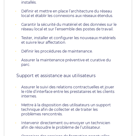
installés.
Définir et mettre en place l’architecture du réseau
local et établir les connexions aux réseaux étendus.
Garantir la sécurité du matériel et des données sur le
réseau local et sur l’ensemble des postes de travail.
Tester, installer et configurer les nouveaux matériels
et suivre leur affectation.
Définir les procédures de maintenance.
Assurer la maintenance préventive et curative du
parc.
Support et assistance aux utilisateurs
Assurer le suivi des relations contractuelles et jouer
le rôle d’interface entre les prestataires et les clients
internes.
Mettre à la disposition des utilisateurs un support
technique afin de collecter et de traiter les
problèmes rencontrés.
Intervenir directement ou envoyer un technicien
afin de résoudre le problème de l’utilisateur.