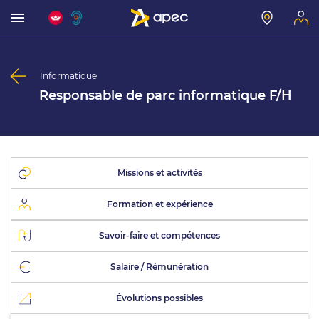
Informatique
Responsable de parc informatique F/H
Missions et activités
Formation et expérience
Savoir-faire et compétences
Salaire / Rémunération
Évolutions possibles