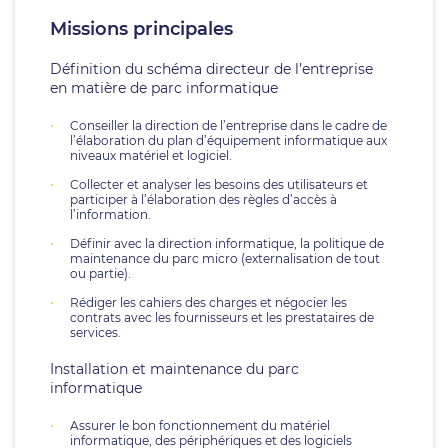
Missions principales
Définition du schéma directeur de l’entreprise
en matière de parc informatique
Conseiller la direction de l’entreprise dans le cadre de
l’élaboration du plan d’équipement informatique aux
niveaux matériel et logiciel.
Collecter et analyser les besoins des utilisateurs et
participer à l’élaboration des règles d’accès à
l’information.
Définir avec la direction informatique, la politique de
maintenance du parc micro (externalisation de tout
ou partie).
Rédiger les cahiers des charges et négocier les
contrats avec les fournisseurs et les prestataires de
services.
Installation et maintenance du parc
informatique
Assurer le bon fonctionnement du matériel
informatique, des périphériques et des logiciels