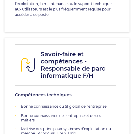
l’exploitation, la maintenance ou le support technique
aux utilisateurs est le plus fréquemment requise pour
accéder à ce poste.
Savoir-faire et
compétences -
Responsable de parc
informatique F/H
Compétences techniques
Bonne connaissance du SI global de l’entreprise
Bonne connaissance de l’entreprise et de ses
métiers
Maîtrise des principaux systèmes d’exploitation du
marché : Windows, Linux, Unix…