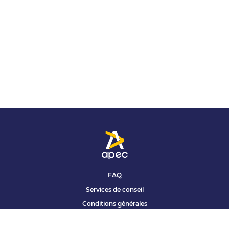
FAQ
Services de conseil
Conditions générales
Qui sommes nous ?