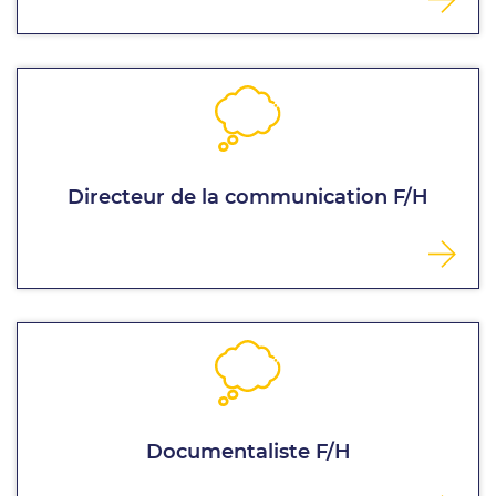
Directeur de la communication F/H
Documentaliste F/H