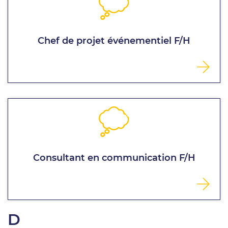
Chef de projet événementiel F/H
Consultant en communication F/H
D