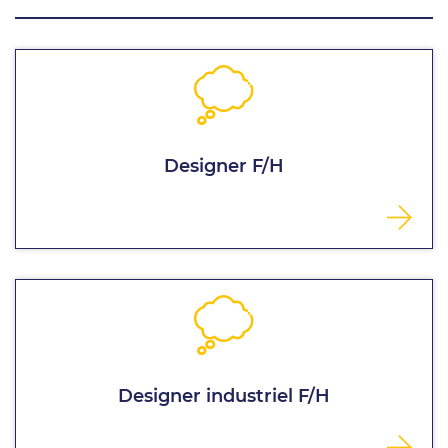
Designer F/H
Designer industriel F/H