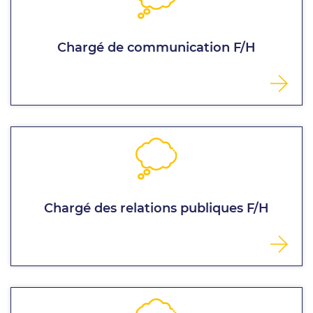
Chargé de communication F/H
Chargé des relations publiques F/H