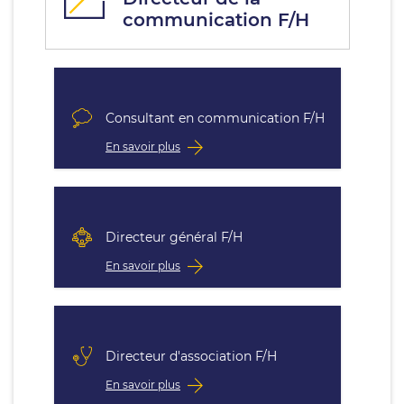
communication F/H
Consultant en communication F/H
En savoir plus
Directeur général F/H
En savoir plus
Directeur d'association F/H
En savoir plus