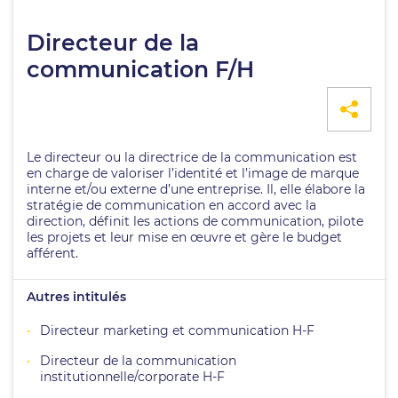
Directeur de la
communication F/H
Le directeur ou la directrice de la communication est
en charge de valoriser l’identité et l’image de marque
interne et/ou externe d’une entreprise. Il, elle élabore la
stratégie de communication en accord avec la
direction, définit les actions de communication, pilote
les projets et leur mise en œuvre et gère le budget
afférent.
Autres intitulés
Directeur marketing et communication H-F
Directeur de la communication
institutionnelle/corporate H-F