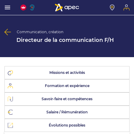
Communication, création
Directeur de la communication F/H
Missions et activités
Formation et expérience
Savoir-faire et compétences
Salaire / Rémunération
Évolutions possibles