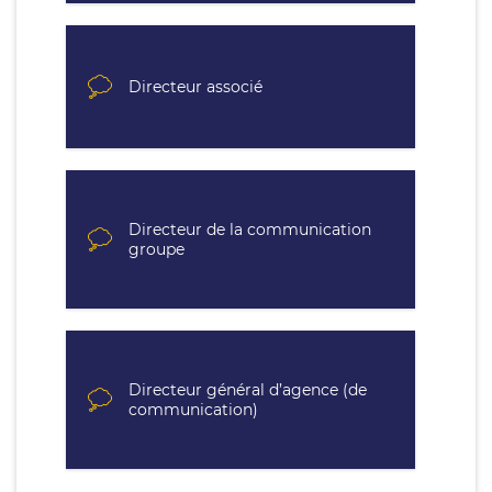
Directeur associé
Directeur de la communication
groupe
Directeur général d’agence (de
communication)