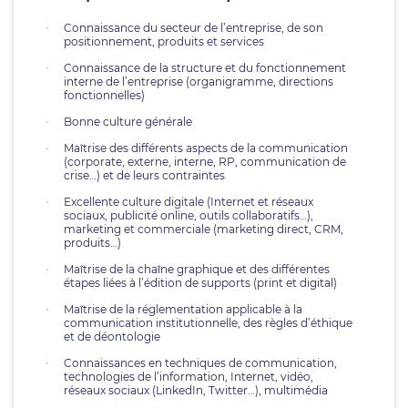
Connaissance du secteur de l’entreprise, de son
positionnement, produits et services
Connaissance de la structure et du fonctionnement
interne de l’entreprise (organigramme, directions
fonctionnelles)
Bonne culture générale
Maîtrise des différents aspects de la communication
(corporate, externe, interne, RP, communication de
crise…) et de leurs contraintes
Excellente culture digitale (Internet et réseaux
sociaux, publicité online, outils collaboratifs…),
marketing et commerciale (marketing direct, CRM,
produits…)
Maîtrise de la chaîne graphique et des différentes
étapes liées à l’édition de supports (print et digital)
Maîtrise de la réglementation applicable à la
communication institutionnelle, des règles d’éthique
et de déontologie
Connaissances en techniques de communication,
technologies de l’information, Internet, vidéo,
réseaux sociaux (LinkedIn, Twitter…), multimédia