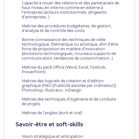
Capacité à nouer des relations et des partenariats de
haut niveau en interne comme en externe à
l’entreprise (acteurs institutionnels, dirigeants
d’entreprises…)
Maîtrise des procédures budgétaires, de gestion,
d’analyse et de contrôle des coûts
Bonne connaissance des techniques de veille
technologique, thématique ou artistique, afin d’être
force de proposition en matière d’innovation
(évolutions technologiques, nouveaux supports de
communication, tendances de consommation…)
Maîtrise du pack Office (Word, Excel, Outlook,
PowerPoint)
Maîtrise des logiciels de création et d’édition
graphique (PAO [Publicité assistée par ordinateur]) :
Photoshop, Illustrator, InDesign
Maîtrise des techniques d’ingénierie et de conduite
de projets
Maîtrise de l’anglais (écrit et oral)
Savoir-être et soft-skills
Vision stratégique et anticipation