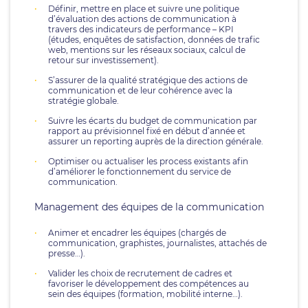
Définir, mettre en place et suivre une politique
d’évaluation des actions de communication à
travers des indicateurs de performance – KPI
(études, enquêtes de satisfaction, données de trafic
web, mentions sur les réseaux sociaux, calcul de
retour sur investissement).
S’assurer de la qualité stratégique des actions de
communication et de leur cohérence avec la
stratégie globale.
Suivre les écarts du budget de communication par
rapport au prévisionnel fixé en début d’année et
assurer un reporting auprès de la direction générale.
Optimiser ou actualiser les process existants afin
d’améliorer le fonctionnement du service de
communication.
Management des équipes de la communication
Animer et encadrer les équipes (chargés de
communication, graphistes, journalistes, attachés de
presse…).
Valider les choix de recrutement de cadres et
favoriser le développement des compétences au
sein des équipes (formation, mobilité interne…).