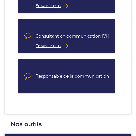
En savoir plus
Consultant en communication F/H
En savoir plus
Responsable de la communication
Nos outils