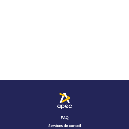
FAQ
Services de conseil