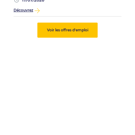
17/07/2026
Découvrez
Voir les offres d'emploi