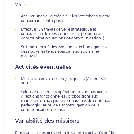
Veille
Assurer une veille média sur les retombées presse
concernant l’entreprise.
Effectuer un travail de veille stratégique et
concurrentielle (positionnement, politique de
communication, actions de communication…).
Se tenir informé des évolutions technologiques et
des nouvelles tendances dans son domaine
d’activité.
Activités éventuelles
Mettre en œuvre des projets qualité (Afnor, ISO
9000).
Valoriser des projets opérationnels menés par les
directions fonctionnelles : propositions aux
managers ou aux jeunes embauchés de contenus
pédagogiques ou de supports, gestion de la
communication de crise…
Variabilité des missions
Plusieurs critères peuvent faire varier les activités du/de