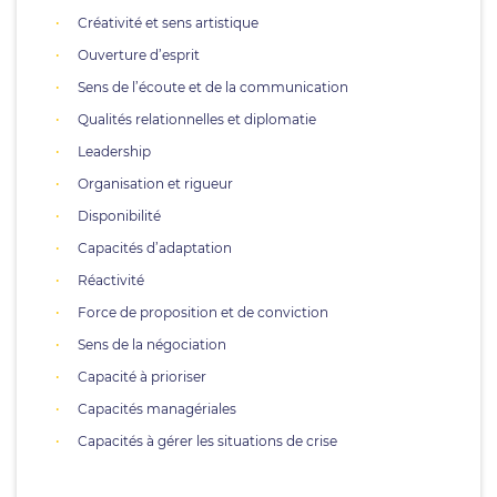
Créativité et sens artistique
Ouverture d’esprit
Sens de l’écoute et de la communication
Qualités relationnelles et diplomatie
Leadership
Organisation et rigueur
Disponibilité
Capacités d’adaptation
Réactivité
Force de proposition et de conviction
Sens de la négociation
Capacité à prioriser
Capacités managériales
Capacités à gérer les situations de crise