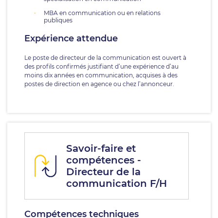
MBA en communication ou en relations
publiques
Expérience attendue
Le poste de directeur de la communication est ouvert à
des profils confirmés justifiant d’une expérience d’au
moins dix années en communication, acquises à des
postes de direction en agence ou chez l’annonceur.
Savoir-faire et
compétences -
Directeur de la
communication F/H
Compétences techniques