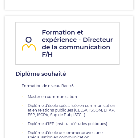
Formation et
expérience - Directeur
de la communication
F/H
Diplôme souhaité
Formation de niveau Bac +5
Master en communication
Diplôme d’école spécialisée en communication
et en relations publiques (CELSA, ISCOM, EFAP,
ESP, ISCPA, Sup de Pub, ISTC…)
Diplôme d’IEP (institut d’études politiques)
Diplôme d’école de commerce avec une
spécialisation en communication