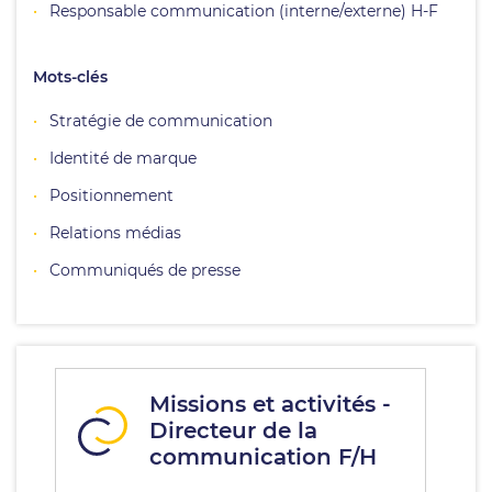
Responsable communication (interne/externe) H-F
Mots-clés
Stratégie de communication
Identité de marque
Positionnement
Relations médias
Communiqués de presse
Missions et activités -
Directeur de la
communication F/H