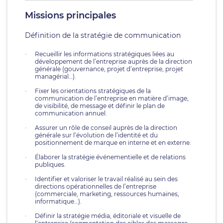
Missions principales
Définition de la stratégie de communication
Recueillir les informations stratégiques liées au
développement de l’entreprise auprès de la direction
générale (gouvernance, projet d’entreprise, projet
managérial…).
Fixer les orientations stratégiques de la
communication de l’entreprise en matière d’image,
de visibilité, de message et définir le plan de
communication annuel.
Assurer un rôle de conseil auprès de la direction
générale sur l’évolution de l’identité et du
positionnement de marque en interne et en externe.
Élaborer la stratégie événementielle et de relations
publiques.
Identifier et valoriser le travail réalisé au sein des
directions opérationnelles de l’entreprise
(commerciale, marketing, ressources humaines,
informatique…).
Définir la stratégie média, éditoriale et visuelle de