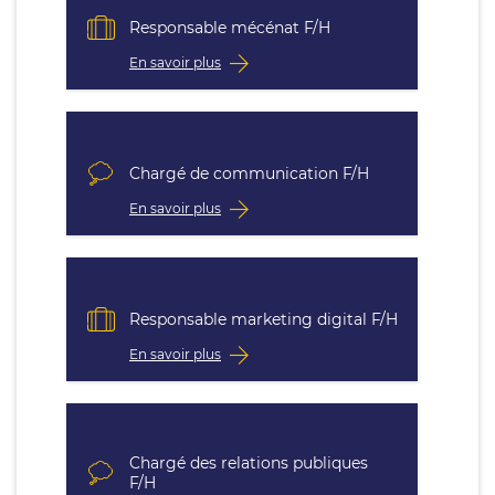
Responsable mécénat F/H
En savoir plus
Chargé de communication F/H
En savoir plus
Responsable marketing digital F/H
En savoir plus
Chargé des relations publiques
F/H