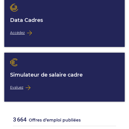
Data Cadres
Accédez
Simulateur de salaire cadre
Evaluez
3 664
Offres d’emploi publiées