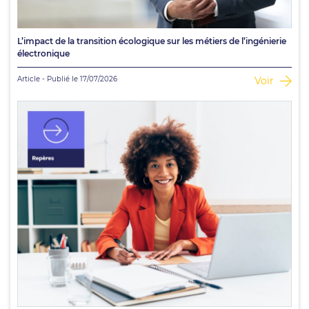
L’impact de la transition écologique sur les métiers de l’ingénierie
électronique
Article - Publié le 17/07/2026
Voir