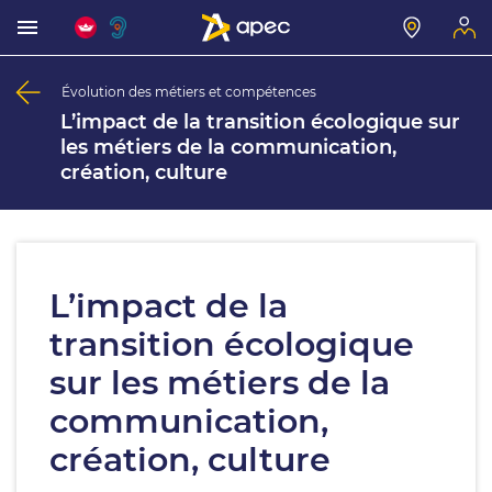
Évolution des métiers et compétences
L’impact de la transition écologique sur
les métiers de la communication,
création, culture
L’impact de la
transition écologique
sur les métiers de la
communication,
création, culture