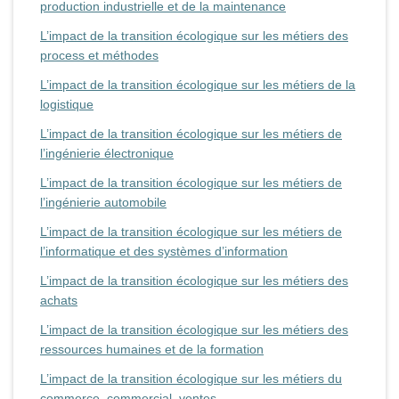
production industrielle et de la maintenance
L’impact de la transition écologique sur les métiers des
process et méthodes
L’impact de la transition écologique sur les métiers de la
logistique
L’impact de la transition écologique sur les métiers de
l’ingénierie électronique
L’impact de la transition écologique sur les métiers de
l’ingénierie automobile
L’impact de la transition écologique sur les métiers de
l’informatique et des systèmes d’information
L’impact de la transition écologique sur les métiers des
achats
L’impact de la transition écologique sur les métiers des
ressources humaines et de la formation
L’impact de la transition écologique sur les métiers du
commerce, commercial, ventes