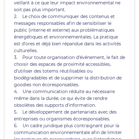
veillant à ce que leur impact environnemental ne
soit pas plus important.
2. Le choix de communiquer des contenus et
messages responsables afin de sensibiliser le
public (interne et externe) aux problématiques
énergétiques et environnementales. La pratique
est d’ores et déjà bien répandue dans les activités
culturelles.
3. Pour toute organisation d’événement, le fait de
choisir des espaces de proximité accessibles,
d’utiliser des totems réutilisables ou
biodégradables et de supprimer la distribution de
goodies non écoresponsables.
4. Une communication réduite au nécessaire
même dans la durée, ce qui évite de rendre
obsolètes des supports d’information.
5. Le développement de partenariats avec des
entreprises ou organismes écoresponsables.
6. Un cadre juridique plus contraignant pour la
communication environnementale afin de limiter