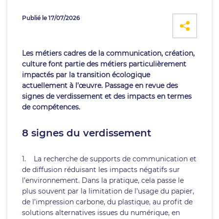
Publié le 17/07/2026
Les métiers cadres de la communication, création,
culture font partie des métiers particulièrement
impactés par la transition écologique
actuellement à l’œuvre. Passage en revue des
signes de verdissement et des impacts en termes
de compétences.
8 signes du verdissement
1. La recherche de supports de communication et
de diffusion réduisant les impacts négatifs sur
l’environnement. Dans la pratique, cela passe le
plus souvent par la limitation de l’usage du papier,
de l’impression carbone, du plastique, au profit de
solutions alternatives issues du numérique, en