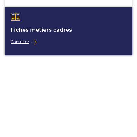
Fiches métiers cadres
Consultez