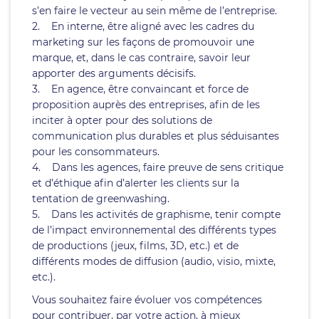
s’en faire le vecteur au sein même de l’entreprise.
2. En interne, être aligné avec les cadres du
marketing sur les façons de promouvoir une
marque, et, dans le cas contraire, savoir leur
apporter des arguments décisifs.
3. En agence, être convaincant et force de
proposition auprès des entreprises, afin de les
inciter à opter pour des solutions de
communication plus durables et plus séduisantes
pour les consommateurs.
4. Dans les agences, faire preuve de sens critique
et d’éthique afin d’alerter les clients sur la
tentation de greenwashing.
5. Dans les activités de graphisme, tenir compte
de l’impact environnemental des différents types
de productions (jeux, films, 3D, etc.) et de
différents modes de diffusion (audio, visio, mixte,
etc.).
Vous souhaitez faire évoluer vos compétences
pour contribuer, par votre action, à mieux