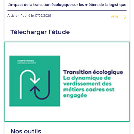
L’impact de la transition écologique sur les métiers de la logistique
Article - Publié le 17/07/2026
Voir
Télécharger l’étude
Nos outils