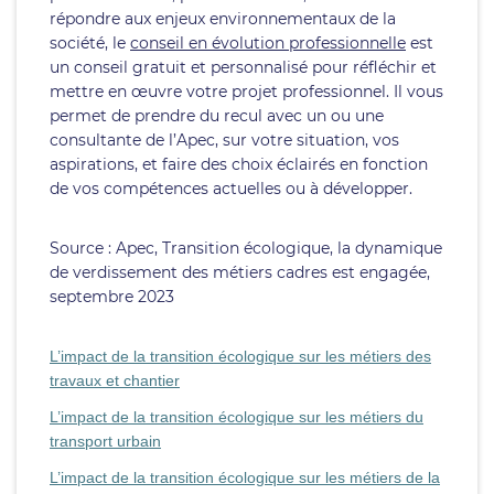
répondre aux enjeux environnementaux de la
société, le
conseil en évolution professionnelle
est
un conseil gratuit et personnalisé pour réfléchir et
mettre en œuvre votre projet professionnel. Il vous
permet de prendre du recul avec un ou une
consultante de l’Apec, sur votre situation, vos
aspirations, et faire des choix éclairés en fonction
de vos compétences actuelles ou à développer.
Source : Apec, Transition écologique, la dynamique
de verdissement des métiers cadres est engagée,
septembre 2023
L’impact de la transition écologique sur les métiers des
travaux et chantier
L’impact de la transition écologique sur les métiers du
transport urbain
L’impact de la transition écologique sur les métiers de la