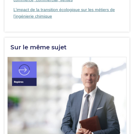
L’impact de la transition écologique sur les métiers de
l’ingénierie chimique
Sur le même sujet