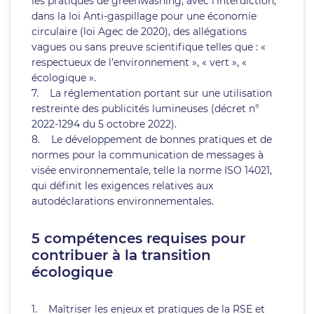
les pratiques de greenwashing, avec l’interdiction,
dans la loi Anti-gaspillage pour une économie
circulaire (loi Agec de 2020), des allégations
vagues ou sans preuve scientifique telles que : «
respectueux de l’environnement », « vert », «
écologique ».
7. La réglementation portant sur une utilisation
restreinte des publicités lumineuses (décret n°
2022-1294 du 5 octobre 2022).
8. Le développement de bonnes pratiques et de
normes pour la communication de messages à
visée environnementale, telle la norme ISO 14021,
qui définit les exigences relatives aux
autodéclarations environnementales.
5 compétences requises pour
contribuer à la transition
écologique
1. Maîtriser les enjeux et pratiques de la RSE et