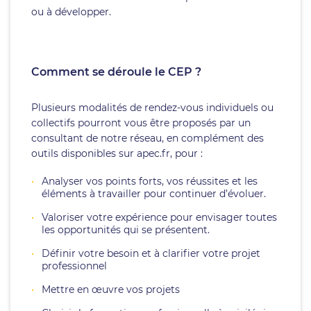
ou à développer.
Comment se déroule le CEP ?
Plusieurs modalités de rendez-vous individuels ou
collectifs pourront vous être proposés par un
consultant de notre réseau, en complément des
outils disponibles sur apec.fr, pour :
Analyser vos points forts, vos réussites et les
éléments à travailler pour continuer d’évoluer.
Valoriser votre expérience pour envisager toutes
les opportunités qui se présentent.
Définir votre besoin et à clarifier votre projet
professionnel
Mettre en œuvre vos projets