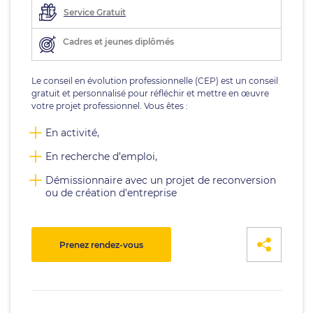
Service Gratuit
Cadres et jeunes diplômés
Le conseil en évolution professionnelle (CEP) est un conseil
gratuit et personnalisé pour réfléchir et mettre en œuvre
votre projet professionnel. Vous êtes :
En activité,
En recherche d’emploi,
Démissionnaire avec un projet de reconversion
ou de création d'entreprise
Prenez rendez-vous