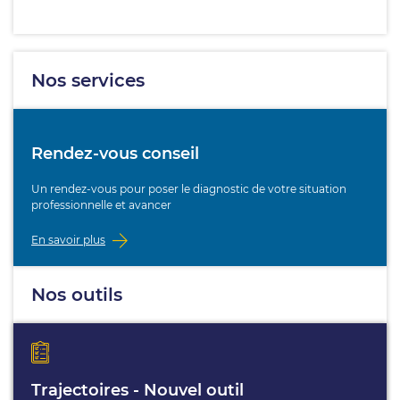
Nos services
Rendez-vous conseil
Un rendez-vous pour poser le diagnostic de votre situation
professionnelle et avancer
En savoir plus
Nos outils
Trajectoires - Nouvel outil