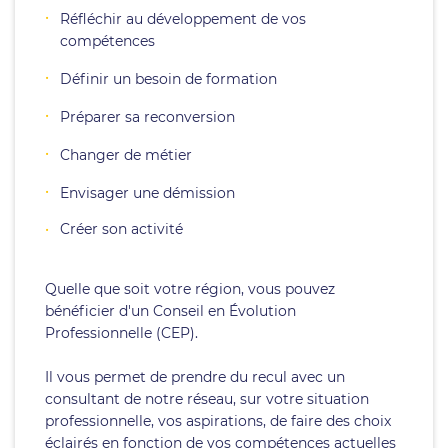
Réfléchir au développement de vos
compétences
Définir un besoin de formation
Préparer sa reconversion
Changer de métier
Envisager une démission
Créer son activité
Quelle que soit votre région, vous pouvez
bénéficier d'un Conseil en Évolution
Professionnelle (CEP).
Il vous permet de prendre du recul avec un
consultant de notre réseau, sur votre situation
professionnelle, vos aspirations, de faire des choix
éclairés en fonction de vos compétences actuelles