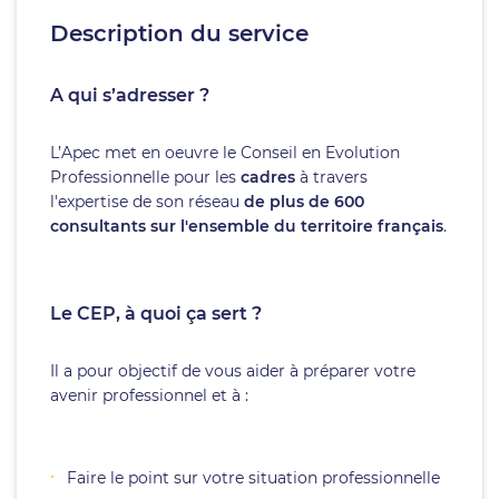
Description du service
A qui s’adresser ?
L’Apec met en oeuvre le Conseil en Evolution
Professionnelle pour les
cadres
à travers
l'expertise de son réseau
de plus de 600
consultants sur l'ensemble du territoire français
.
Le CEP, à quoi ça sert ?
Il a pour objectif de vous aider à préparer votre
avenir professionnel et à :
Faire le point sur votre situation professionnelle