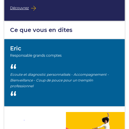
Découvrez
Ce que vous en dites
Eric
Responsable grands comptes
Ecoute et diagnostic personnalisés - Accompagnement -
Bienveillance - Coup de pouce pour un tremplin
professionnel