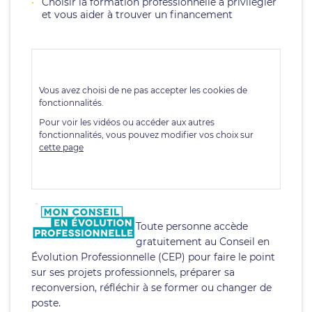
Choisir la formation professionnelle à privilégier
et vous aider à trouver un financement
Toute personne accède
gratuitement au Conseil en
Évolution Professionnelle (CEP) pour faire le point
sur ses projets professionnels, préparer sa
reconversion, réfléchir à se former ou changer de
poste.