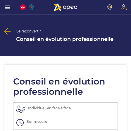
Se reconvertir
Conseil en évolution professionnelle
Conseil en évolution
professionnelle
Individuel, en face à face
Sur mesure