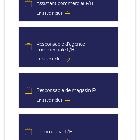
Assistant commercial F/H
En savoir plus
Responsable d'agence
commerciale F/H
En savoir plus
Responsable de magasin F/H
En savoir plus
Commercial F/H