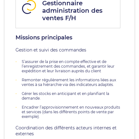
Gestionnaire
administration des
ventes F/H
Missions principales
Gestion et suivi des commandes
S’assurer de la prise en compte effective et de
l’enregistrement des commandes, et garantir leur
expédition et leur livraison auprès du client
Remonter régulièrement les informations liées aux
ventes à sa hiérarchie via des indicateurs adaptés.
Gérer les stocks en anticipant et en planifiant la
demande.
Encadrer l’approvisionnement en nouveaux produits
et services (dans les différents points de vente par
exemple).
Coordination des différents acteurs internes et
externes