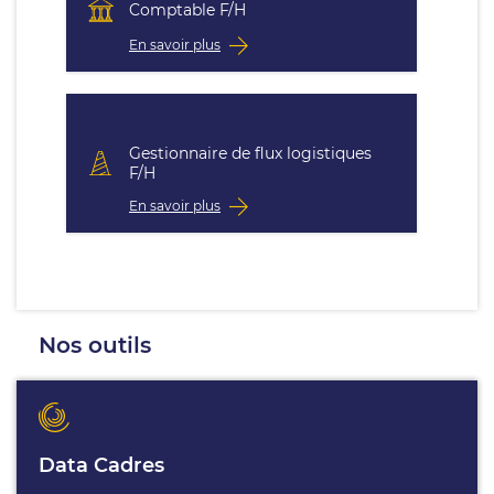
Comptable F/H
En savoir plus
Gestionnaire de flux logistiques
F/H
En savoir plus
Nos outils
Data Cadres