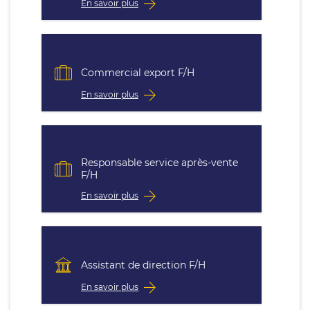
En savoir plus
Commercial export F/H
En savoir plus
Responsable service après-vente
F/H
En savoir plus
Assistant de direction F/H
En savoir plus