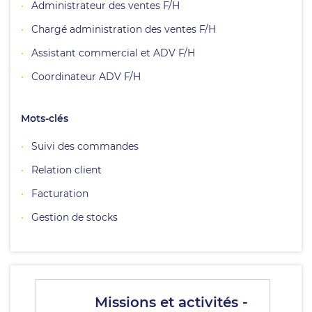
Administrateur des ventes F/H
Chargé administration des ventes F/H
Assistant commercial et ADV F/H
Coordinateur ADV F/H
Mots-clés
Suivi des commandes
Relation client
Facturation
Gestion de stocks
Missions et activités -