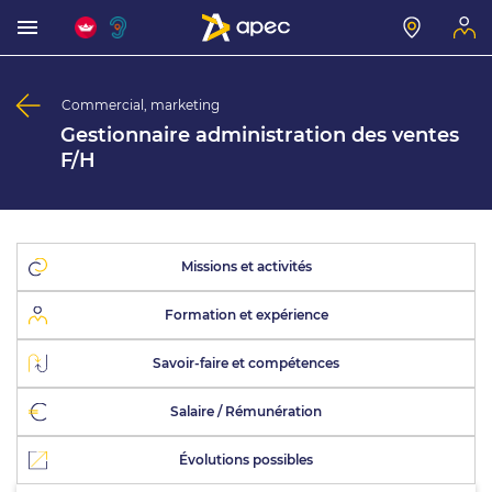
Commercial, marketing
Gestionnaire administration des ventes
F/H
Missions et activités
Formation et expérience
Savoir-faire et compétences
Salaire / Rémunération
Évolutions possibles