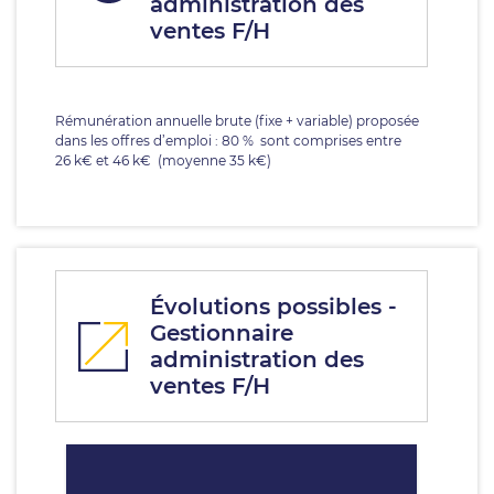
administration des
ventes F/H
Rémunération annuelle brute (fixe + variable) proposée
dans les offres d’emploi : 80 % sont comprises entre
26 k€ et 46 k€ (moyenne 35 k€)
Évolutions possibles -
Gestionnaire
administration des
ventes F/H