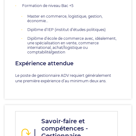
Formation de niveau Bac +5
Master en commerce, logistique, gestion,
économie…
Diplôme d’IEP (institut d’études politiques)
Diplôme d’école de commerce avec, idéalement,
une spécialisation en vente, commerce
international, achat/logistique ou
comptabilité/gestion
Expérience attendue
Le poste de gestionnaire ADV requiert généralement
une première expérience d’au minimum deux ans.
Savoir-faire et
compétences -
Gestionnaire