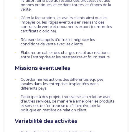
livraison, ainsi que du respect des processus et des
bonnes pratiques, et ce dans toutes les étapes de la
vente.
Gérer la facturation, les avoirs clients ainsi que les
impayés ou les litiges éventuels en réalisant des
contrats de vente et documents export (comme les
certificats d’origine).
Réaliser des appels d’offres et négocier les
conditions de vente avec les clients.
Élaborer un cahier des charges relatif aux relations
entre l’entreprise et les prestataires et fournisseurs.
Missions éventuelles
Coordonner les actions des différentes équipes
locales dans les entreprises implantées dans
différents pays.
Participer à des projets transverses en relation avec
d’autres services, de manière à améliorer les produits
et services de l’entreprise ou à faire évoluer la
politique en matière de relation client.
Variabilité des activités