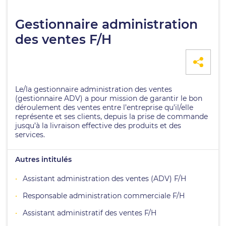
Gestionnaire administration
des ventes F/H
Le/la gestionnaire administration des ventes
(gestionnaire ADV) a pour mission de garantir le bon
déroulement des ventes entre l’entreprise qu’il/elle
représente et ses clients, depuis la prise de commande
jusqu’à la livraison effective des produits et des
services.
Autres intitulés
Assistant administration des ventes (ADV) F/H
Responsable administration commerciale F/H
Assistant administratif des ventes F/H