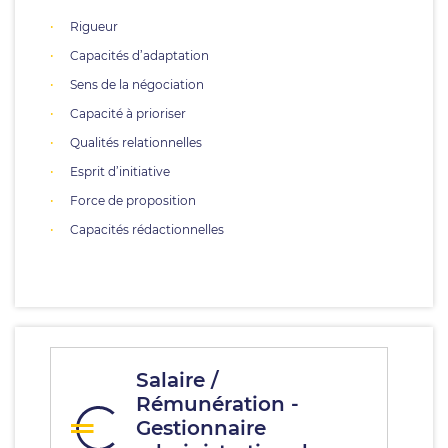
Rigueur
Capacités d’adaptation
Sens de la négociation
Capacité à prioriser
Qualités relationnelles
Esprit d’initiative
Force de proposition
Capacités rédactionnelles
Salaire /
Rémunération -
Gestionnaire