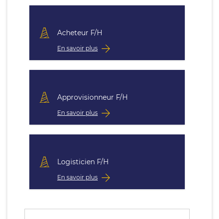
Acheteur F/H
En savoir plus
Approvisionneur F/H
En savoir plus
Logisticien F/H
En savoir plus