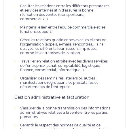
Faciliter les relations entre les différents prestataires
et services internes afin d’assurer la bonne
réalisation des ventes (transporteurs,
commerciaux…).
Maintenir le lien entre l’équipe commerciale et les
fonctions support.
Gérer les relations quotidiennes avec les clients de
l’organisation (appels, e-mails, rencontres…) ainsi
qu’avec les différents fournisseurs impliqués,
comme les entreprises de livraison.
Travailler en relation étroite avec les divers services
de l’entreprise (achat, comptabilité, logistique,
finance, commercial, informatique…).
Organiser des séminaires, ateliers ou autres
manifestations regroupant les prestataires et
départements de l’entreprise.
Gestion administrative et facturation
S’assurer de la bonne transmission des informations
administratives relatives à la vente entre les parties
prenantes.
Garantir le respect des normes de qualité et de