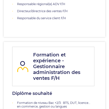
Responsable régional(e) ADV F/H
Directeur/directrice des ventes F/H
Responsable du service client F/H
Formation et
expérience -
Gestionnaire
administration des
ventes F/H
Diplôme souhaité
Formation de niveau Bac +2/3 : BTS, DUT, licence…
en commerce, gestion ou langues