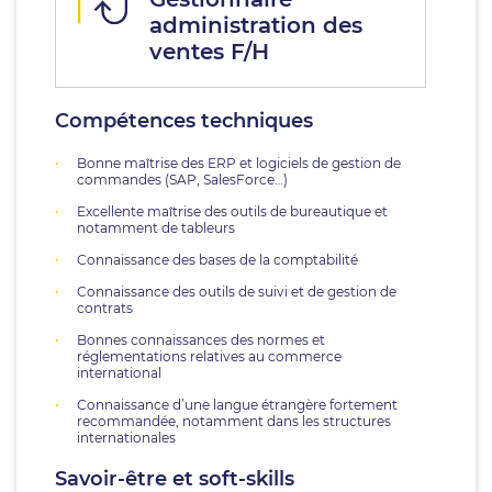
administration des
ventes F/H
Compétences techniques
Bonne maîtrise des ERP et logiciels de gestion de
commandes (SAP, SalesForce…)
Excellente maîtrise des outils de bureautique et
notamment de tableurs
Connaissance des bases de la comptabilité
Connaissance des outils de suivi et de gestion de
contrats
Bonnes connaissances des normes et
réglementations relatives au commerce
international
Connaissance d’une langue étrangère fortement
recommandée, notamment dans les structures
internationales
Savoir-être et soft-skills