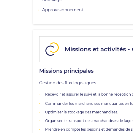
Approvisionnement
Missions et activités -
Missions principales
Gestion des flux logistiques
Recevoir et assurer le suivi et la bonne réception 
Commander les marchandises manquantes en fonc
Optimiser le stockage des marchandises.
Organiser le transport des marchandises de faço
Prendre en compte les besoins et demandes de se