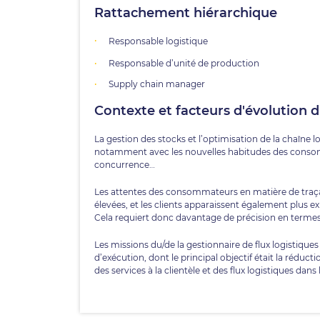
Rattachement hiérarchique
Responsable logistique
Responsable d’unité de production
Supply chain manager
Contexte et facteurs d'évolution 
La gestion des stocks et l’optimisation de la chaîne 
notamment avec les nouvelles habitudes des consom
concurrence…
Les attentes des consommateurs en matière de traça
élevées, et les clients apparaissent également plus ex
Cela requiert donc davantage de précision en termes d
Les missions du/de la gestionnaire de flux logistiques
d’exécution, dont le principal objectif était la réduc
des services à la clientèle et des flux logistiques dan