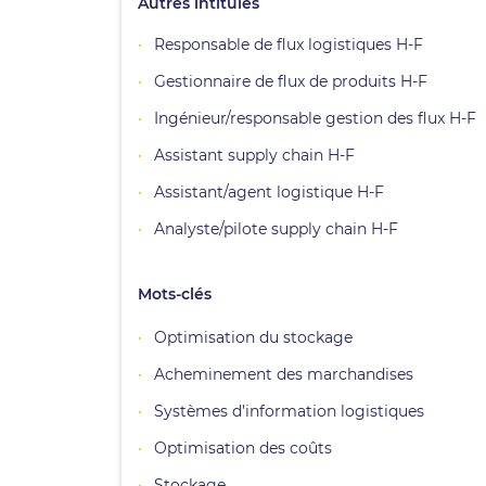
Autres intitulés
Responsable de flux logistiques H-F
Gestionnaire de flux de produits H-F
Ingénieur/responsable gestion des flux H-F
Assistant supply chain H-F
Assistant/agent logistique H-F
Analyste/pilote supply chain H-F
Mots-clés
Optimisation du stockage
Acheminement des marchandises
Systèmes d’information logistiques
Optimisation des coûts
Stockage