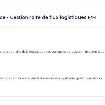
e - Gestionnaire de flux logistiques F/H
ns le domaine de la logistique et du transport, de la gestion des stocks ou
 à cinq ans minimum dans le domaine de la logistique, gestion des stocks,