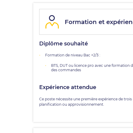
Formation et expérienc
Diplôme souhaité
Formation de niveau Bac +2/3 :
BTS, DUT ou licence pro avec une formation da
des commandes
Expérience attendue
Ce poste nécessite une première expérience de trois
planification ou approvisionnement.