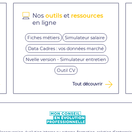
Nos
outils
et
ressources
en ligne
Fiches métiers
Simulateur salaire
Data Cadres : vos données marché
Nvelle version - Simulateur entretien
Outil CV
Tout découvrir