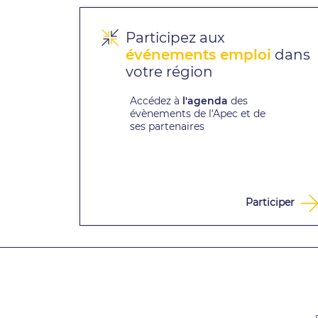
Participez aux
événements emploi
dans
votre région
Accédez à
l'agenda
des
évènements de l'Apec et de
ses partenaires
Participer