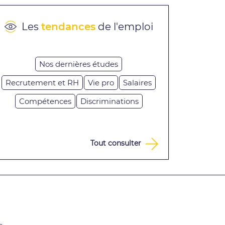
Les
tendances
de l'emploi
Nos dernières études
Recrutement et RH
Vie pro
Salaires
Compétences
Discriminations
Tout consulter