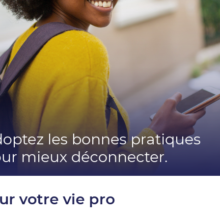
optez les bonnes pratiques
ur mieux déconnecter.
our votre vie pro