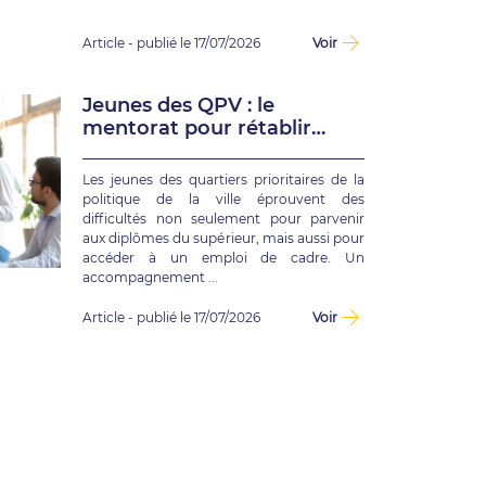
Article - publié le 17/07/2026
Voir
Jeunes des QPV : le
mentorat pour rétablir
l’égalité des chances
Les jeunes des quartiers prioritaires de la
politique de la ville éprouvent des
difficultés non seulement pour parvenir
aux diplômes du supérieur, mais aussi pour
accéder à un emploi de cadre. Un
accompagnement ...
Article - publié le 17/07/2026
Voir