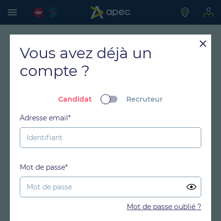
Vous avez déjà un
compte ?
Candidat
Recruteur
Adresse email*
Mot de passe*
Mot de passe oublié ?