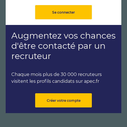
Se connecter
Augmentez vos chances
d'être contacté par un
recruteur
Chaque mois plus de 30 000 recruteurs
visitent les profils candidats sur apec.fr
Créer votre compte