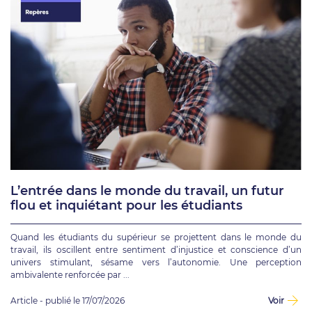
L’entrée dans le monde du travail, un futur
flou et inquiétant pour les étudiants
Quand les étudiants du supérieur se projettent dans le monde du
travail, ils oscillent entre sentiment d’injustice et conscience d’un
univers stimulant, sésame vers l’autonomie. Une perception
ambivalente renforcée par ...
Article - publié le 17/07/2026
Voir