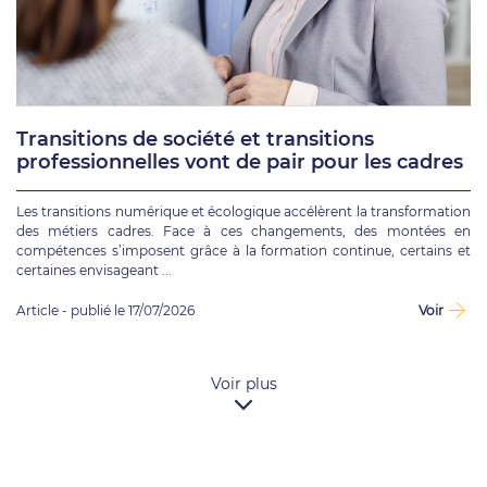
Transitions de société et transitions
professionnelles vont de pair pour les cadres
Les transitions numérique et écologique accélèrent la transformation
des métiers cadres. Face à ces changements, des montées en
compétences s’imposent grâce à la formation continue, certains et
certaines envisageant ...
Article - publié le 17/07/2026
Voir