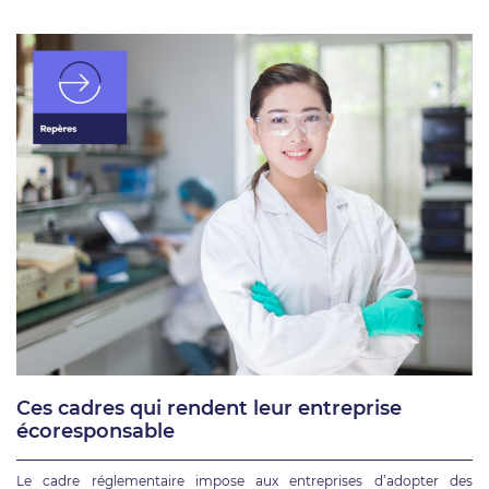
Ces cadres qui rendent leur entreprise
écoresponsable
Le cadre réglementaire impose aux entreprises d’adopter des