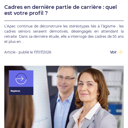
Cadres en dernière partie de carrière : quel
est votre profil ?
L’Apec continue de déconstruire les stéréotypes liés à l’âgisme : les
cadres séniors seraient démotivés, désengagés en attendant la
retraite. Dans sa dernière étude, elle a interrogé des cadres de 55 ans
et plus en ...
Article - publié le 17/07/2026
Voir