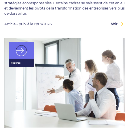
stratégies écoresponsables. Certains cadres se saisissent de cet enjeu
et deviennent les pivots de la transformation des entreprises vers plus
de durabilité.
Article - publié le 17/07/2026
Voir