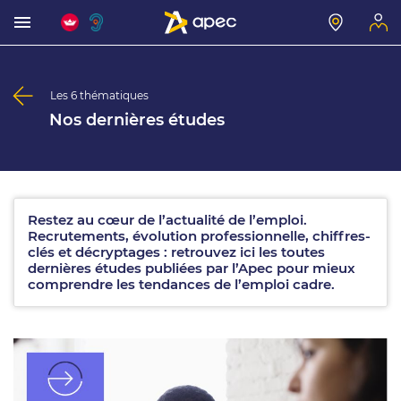
Les 6 thématiques
Nos dernières études
Restez au cœur de l’actualité de l’emploi.
Recrutements, évolution professionnelle, chiffres-
clés et décryptages : retrouvez ici les toutes
dernières études publiées par l’Apec pour mieux
comprendre les tendances de l’emploi cadre.