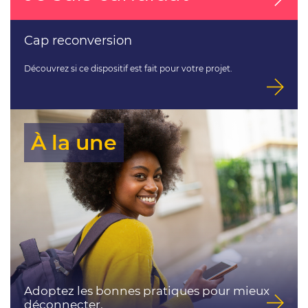
Cap reconversion
Découvrez si ce dispositif est fait pour votre projet.
À la une
Adoptez les bonnes pratiques pour mieux
déconnecter.