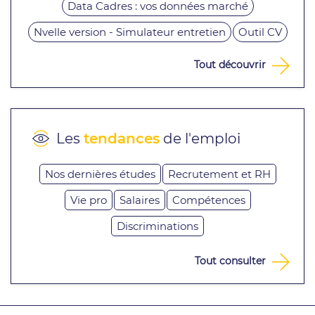
Data Cadres : vos données marché
Nvelle version - Simulateur entretien
Outil CV
Tout découvrir
Les
tendances
de l'emploi
Nos dernières études
Recrutement et RH
Vie pro
Salaires
Compétences
Discriminations
Tout consulter