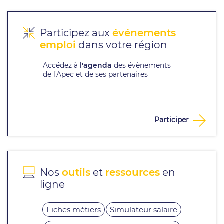
Participez aux
événements
emploi
dans votre région
Accédez à
l'agenda
des évènements
de l'Apec et de ses partenaires
Participer
Nos
outils
et
ressources
en
ligne
Fiches métiers
Simulateur salaire