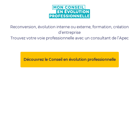
Reconversion, évolution interne ou externe, formation, création
d’entreprise
Trouvez votre voie professionnelle avec un consultant de l’Apec
Découvrez le Conseil en évolution professionnelle