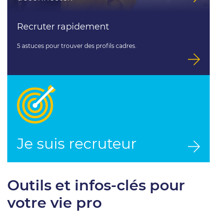
Recruter rapidement
5 astuces pour trouver des profils cadres.
Je suis recruteur
Outils et infos-clés pour
votre vie pro