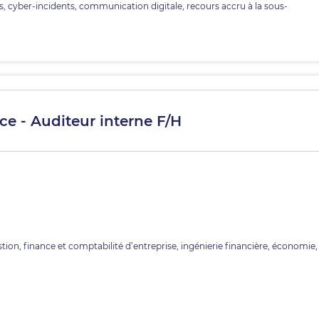
s, cyber-incidents, communication digitale, recours accru à la sous-
ce - Auditeur interne F/H
tion, finance et comptabilité d’entreprise, ingénierie financière, économie,