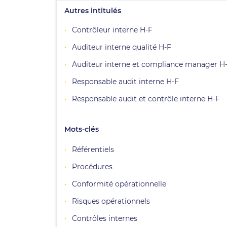
Autres intitulés
Contrôleur interne H-F
Auditeur interne qualité H-F
Auditeur interne et compliance manager H
Responsable audit interne H-F
Responsable audit et contrôle interne H-F
Mots-clés
Référentiels
Procédures
Conformité opérationnelle
Risques opérationnels
Contrôles internes