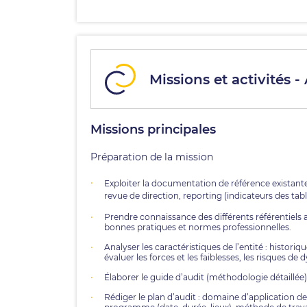
Missions et activités -
Missions principales
Préparation de la mission
Exploiter la documentation de référence existante
revue de direction, reporting (indicateurs des ta
Prendre connaissance des différents référentiels a
bonnes pratiques et normes professionnelles.
Analyser les caractéristiques de l’entité : histo
évaluer les forces et les faiblesses, les risques d
Élaborer le guide d’audit (méthodologie détaillée)
Rédiger le plan d’audit : domaine d’application de