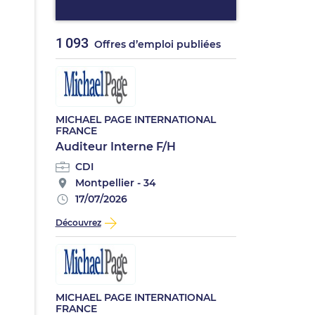
1 093
Offres d’emploi publiées
MICHAEL PAGE INTERNATIONAL
FRANCE
Auditeur Interne F/H
CDI
Montpellier - 34
17/07/2026
Découvrez
MICHAEL PAGE INTERNATIONAL
FRANCE