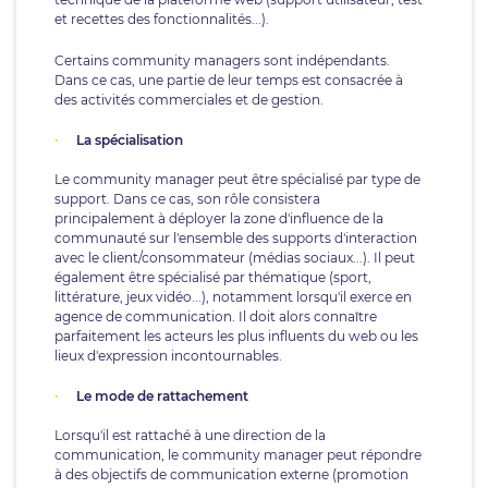
et recettes des fonctionnalités...).
Certains community managers sont indépendants.
Dans ce cas, une partie de leur temps est consacrée à
des activités commerciales et de gestion.
La spécialisation
Le community manager peut être spécialisé par type de
support. Dans ce cas, son rôle consistera
principalement à déployer la zone d'influence de la
communauté sur l'ensemble des supports d'interaction
avec le client/consommateur (médias sociaux...). Il peut
également être spécialisé par thématique (sport,
littérature, jeux vidéo...), notamment lorsqu'il exerce en
agence de communication. Il doit alors connaître
parfaitement les acteurs les plus influents du web ou les
lieux d'expression incontournables.
Le mode de rattachement
Lorsqu'il est rattaché à une direction de la
communication, le community manager peut répondre
à des objectifs de communication externe (promotion