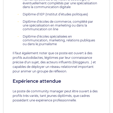
éventuellement complétés par une spécialisation
dans la communication digitale
Diplôme d’IEP (Institut d’études politiques)
Diplôme d’écoles de commerce, complété par
une spécialisation en marketing ou dans la
communication on line
Diplôme d’écoles spécialisées en
communication, marketing, relations publiques
ou dans le journalisme
Il faut également noter que ce poste est ouvert à des
profils autodidactes, légitimes par leur connaissance
précise d'un sujet, des acteurs influents (bloggeurs...) et
capables de déployer un réseau relationnel important
pour animer un groupe de réflexion.
Expérience attendue
Le poste de community manager peut être ouvert à des
profils très variés, tant jeunes diplômés, que cadres
possédant une expérience professionnelle.