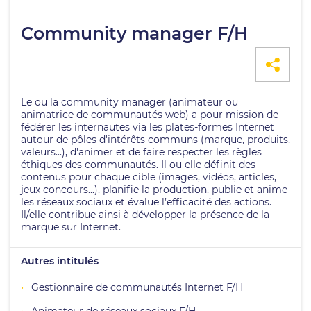
Community manager F/H
Le ou la community manager (animateur ou
animatrice de communautés web) a pour mission de
fédérer les internautes via les plates-formes Internet
autour de pôles d'intérêts communs (marque, produits,
valeurs...), d'animer et de faire respecter les règles
éthiques des communautés. Il ou elle définit des
contenus pour chaque cible (images, vidéos, articles,
jeux concours...), planifie la production, publie et anime
les réseaux sociaux et évalue l’efficacité des actions.
Il/elle contribue ainsi à développer la présence de la
marque sur Internet.
Autres intitulés
Gestionnaire de communautés Internet F/H