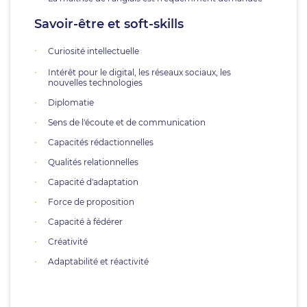
Savoir-être et soft-skills
Curiosité intellectuelle
Intérêt pour le digital, les réseaux sociaux, les
nouvelles technologies
Diplomatie
Sens de l'écoute et de communication
Capacités rédactionnelles
Qualités relationnelles
Capacité d'adaptation
Force de proposition
Capacité à fédérer
Créativité
Adaptabilité et réactivité