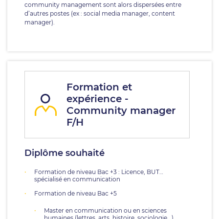
community management sont alors dispersées entre
d’autres postes (ex : social media manager, content
manager).
Formation et
expérience -
Community manager
F/H
Diplôme souhaité
Formation de niveau Bac +3 : Licence, BUT…
spécialisé en communication
Formation de niveau Bac +5
Master en communication ou en sciences
humaines (lettres, arts, histoire, sociologie...)