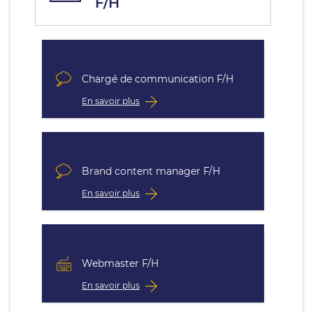
F/H
Chargé de communication F/H
En savoir plus
Brand content manager F/H
En savoir plus
Webmaster F/H
En savoir plus