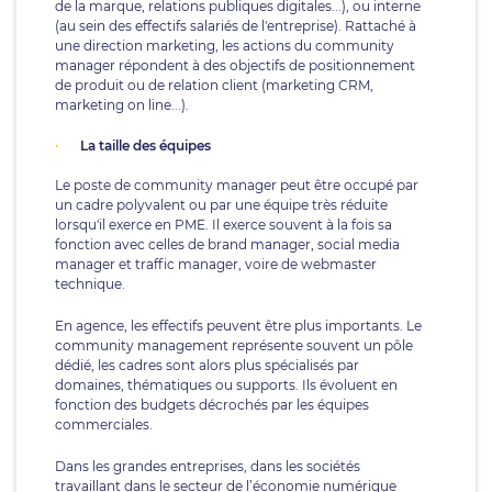
de la marque, relations publiques digitales...), ou interne
(au sein des effectifs salariés de l'entreprise). Rattaché à
une direction marketing, les actions du community
manager répondent à des objectifs de positionnement
de produit ou de relation client (marketing CRM,
marketing on line...).
La taille des équipes
Le poste de community manager peut être occupé par
un cadre polyvalent ou par une équipe très réduite
lorsqu'il exerce en PME. Il exerce souvent à la fois sa
fonction avec celles de brand manager, social media
manager et traffic manager, voire de webmaster
technique.
En agence, les effectifs peuvent être plus importants. Le
community management représente souvent un pôle
dédié, les cadres sont alors plus spécialisés par
domaines, thématiques ou supports. Ils évoluent en
fonction des budgets décrochés par les équipes
commerciales.
Dans les grandes entreprises, dans les sociétés
travaillant dans le secteur de l’économie numérique