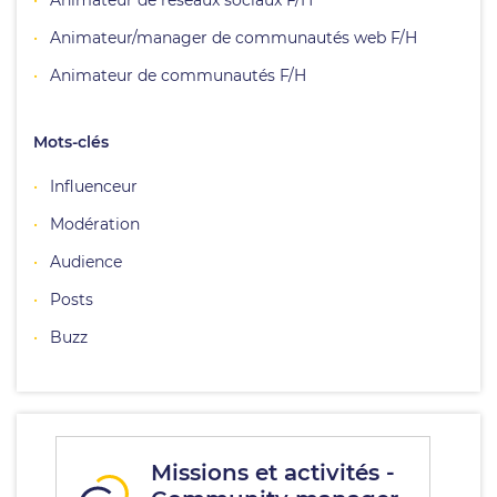
Animateur de réseaux sociaux F/H
Animateur/manager de communautés web F/H
Animateur de communautés F/H
Mots-clés
Influenceur
Modération
Audience
Posts
Buzz
Missions et activités -