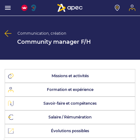
Communication, création
Community manager F/H
Missions et activités
Formation et expérience
Savoir-faire et compétences
Salaire / Rémunération
Évolutions possibles