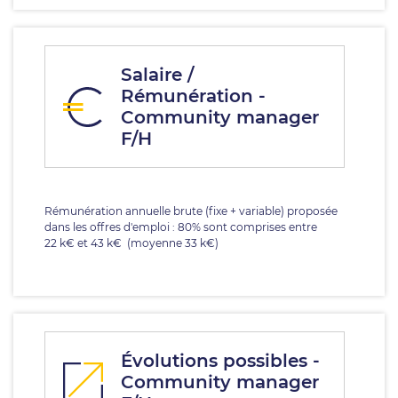
Salaire /
Rémunération -
Community manager
F/H
Rémunération annuelle brute (fixe + variable) proposée
dans les offres d'emploi : 80% sont comprises entre
22 k€ et 43 k€ (moyenne 33 k€)
Évolutions possibles -
Community manager