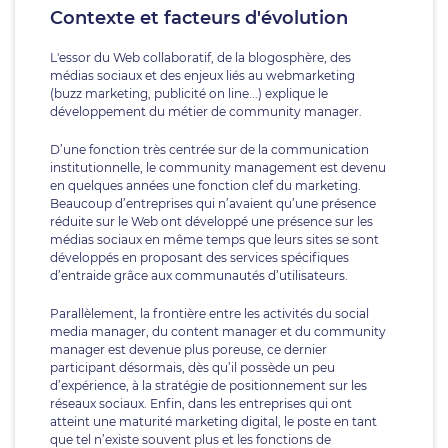
Contexte et facteurs d'évolution
L'essor du Web collaboratif, de la blogosphère, des
médias sociaux et des enjeux liés au webmarketing
(buzz marketing, publicité on line...) explique le
développement du métier de community manager.
D’une fonction très centrée sur de la communication
institutionnelle, le community management est devenu
en quelques années une fonction clef du marketing.
Beaucoup d’entreprises qui n’avaient qu’une présence
réduite sur le Web ont développé une présence sur les
médias sociaux en même temps que leurs sites se sont
développés en proposant des services spécifiques
d’entraide grâce aux communautés d’utilisateurs.
Parallèlement, la frontière entre les activités du social
media manager, du content manager et du community
manager est devenue plus poreuse, ce dernier
participant désormais, dès qu’il possède un peu
d’expérience, à la stratégie de positionnement sur les
réseaux sociaux. Enfin, dans les entreprises qui ont
atteint une maturité marketing digital, le poste en tant
que tel n’existe souvent plus et les fonctions de