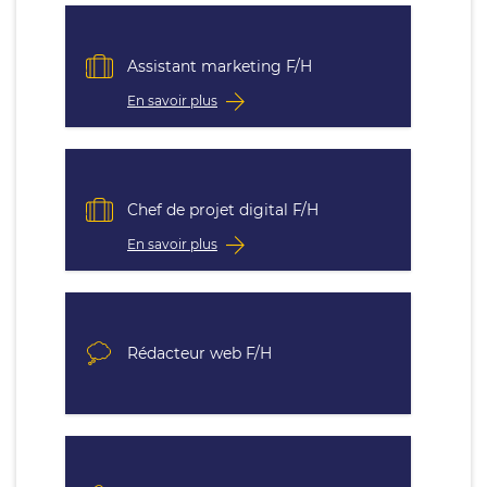
Assistant marketing F/H
En savoir plus
Chef de projet digital F/H
En savoir plus
Rédacteur web F/H