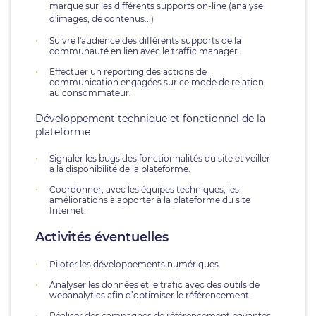
marque sur les différents supports on-line (analyse
d'images, de contenus...)
Suivre l'audience des différents supports de la
communauté en lien avec le traffic manager.
Effectuer un reporting des actions de
communication engagées sur ce mode de relation
au consommateur.
Développement technique et fonctionnel de la
plateforme
Signaler les bugs des fonctionnalités du site et veiller
à la disponibilité de la plateforme.
Coordonner, avec les équipes techniques, les
améliorations à apporter à la plateforme du site
Internet.
Activités éventuelles
Piloter les développements numériques.
Analyser les données et le trafic avec des outils de
webanalytics afin d’optimiser le référencement
Réaliser des campagnes de référencement payantes.