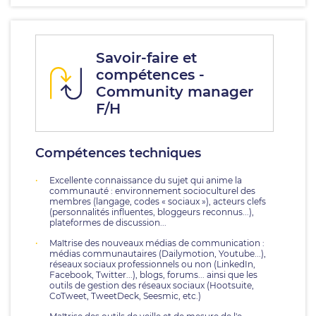
Savoir-faire et
compétences -
Community manager
F/H
Compétences techniques
Excellente connaissance du sujet qui anime la
communauté : environnement socioculturel des
membres (langage, codes « sociaux »), acteurs clefs
(personnalités influentes, bloggeurs reconnus...),
plateformes de discussion...
Maîtrise des nouveaux médias de communication :
médias communautaires (Dailymotion, Youtube...),
réseaux sociaux professionnels ou non (LinkedIn,
Facebook, Twitter...), blogs, forums... ainsi que les
outils de gestion des réseaux sociaux (Hootsuite,
CoTweet, TweetDeck, Seesmic, etc.)