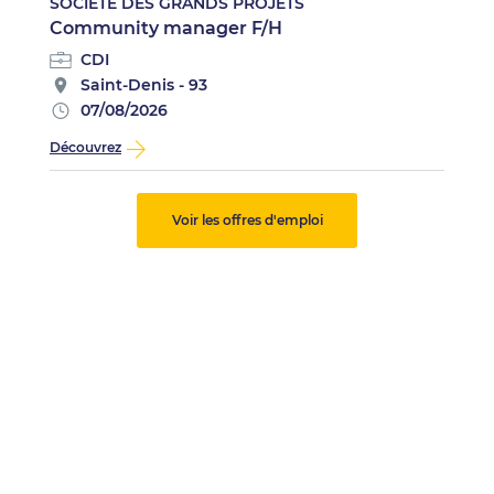
SOCIÉTÉ DES GRANDS PROJETS
Community manager F/H
CDI
Saint-Denis - 93
07/08/2026
Découvrez
Voir les offres d'emploi