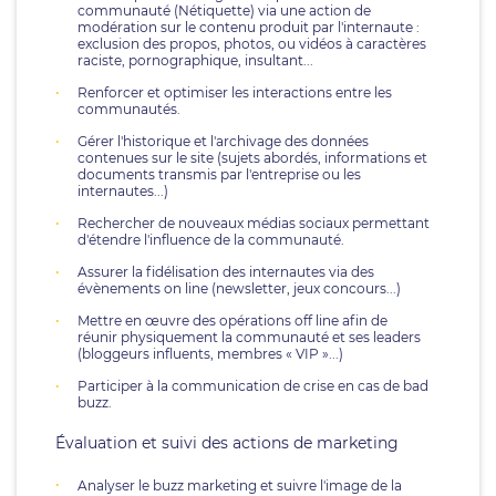
communauté (Nétiquette) via une action de
modération sur le contenu produit par l'internaute :
exclusion des propos, photos, ou vidéos à caractères
raciste, pornographique, insultant...
Renforcer et optimiser les interactions entre les
communautés.
Gérer l'historique et l'archivage des données
contenues sur le site (sujets abordés, informations et
documents transmis par l'entreprise ou les
internautes...)
Rechercher de nouveaux médias sociaux permettant
d'étendre l'influence de la communauté.
Assurer la fidélisation des internautes via des
évènements on line (newsletter, jeux concours...)
Mettre en œuvre des opérations off line afin de
réunir physiquement la communauté et ses leaders
(bloggeurs influents, membres « VIP »...)
Participer à la communication de crise en cas de bad
buzz.
Évaluation et suivi des actions de marketing
Analyser le buzz marketing et suivre l'image de la