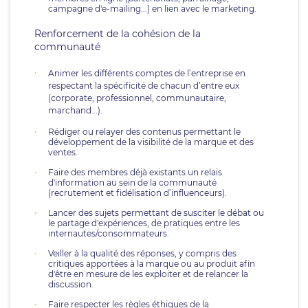
campagne d'e-mailing...) en lien avec le marketing.
Renforcement de la cohésion de la
communauté
Animer les différents comptes de l’entreprise en
respectant la spécificité de chacun d’entre eux
(corporate, professionnel, communautaire,
marchand...).
Rédiger ou relayer des contenus permettant le
développement de la visibilité de la marque et des
ventes.
Faire des membres déjà existants un relais
d'information au sein de la communauté
(recrutement et fidélisation d’influenceurs).
Lancer des sujets permettant de susciter le débat ou
le partage d'expériences, de pratiques entre les
internautes/consommateurs.
Veiller à la qualité des réponses, y compris des
critiques apportées à la marque ou au produit afin
d'être en mesure de les exploiter et de relancer la
discussion.
Faire respecter les règles éthiques de la