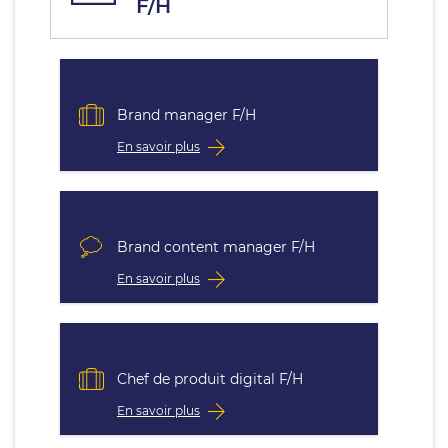
F/H
Brand manager F/H
En savoir plus
Brand content manager F/H
En savoir plus
Chef de produit digital F/H
En savoir plus