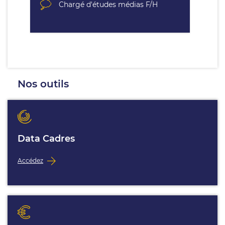
Chargé d'études médias F/H
Nos outils
Data Cadres
Accédez