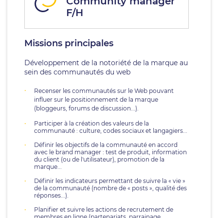
Community manager
F/H
Missions principales
Développement de la notoriété de la marque au
sein des communautés du web
Recenser les communautés sur le Web pouvant
influer sur le positionnement de la marque
(bloggeurs, forums de discussion...).
Participer à la création des valeurs de la
communauté : culture, codes sociaux et langagiers...
Définir les objectifs de la communauté en accord
avec le brand manager : test de produit, information
du client (ou de l'utilisateur), promotion de la
marque...
Définir les indicateurs permettant de suivre la « vie »
de la communauté (nombre de « posts », qualité des
réponses...).
Planifier et suivre les actions de recrutement de
membres en ligne (partenariats, parrainage,