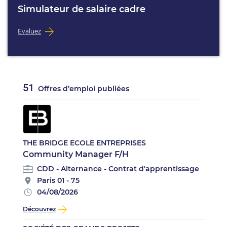
Simulateur de salaire cadre
Evaluez
51
Offres d’emploi publiées
THE BRIDGE ECOLE ENTREPRISES
Community Manager F/H
CDD - Alternance - Contrat d'apprentissage
Paris 01 - 75
04/08/2026
Découvrez