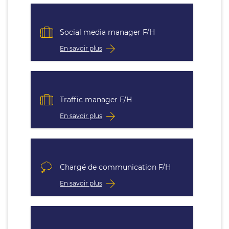
Social media manager F/H
En savoir plus
Traffic manager F/H
En savoir plus
Chargé de communication F/H
En savoir plus