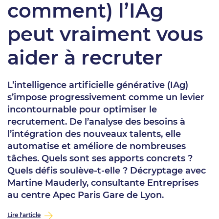
comment) l’IAg
peut vraiment vous
aider à recruter
L’intelligence artificielle générative (IAg)
s’impose progressivement comme un levier
incontournable pour optimiser le
recrutement. De l’analyse des besoins à
l’intégration des nouveaux talents, elle
automatise et améliore de nombreuses
tâches. Quels sont ses apports concrets ?
Quels défis soulève-t-elle ? Décryptage avec
Martine Mauderly, consultante Entreprises
au centre Apec Paris Gare de Lyon.
Lire l'article