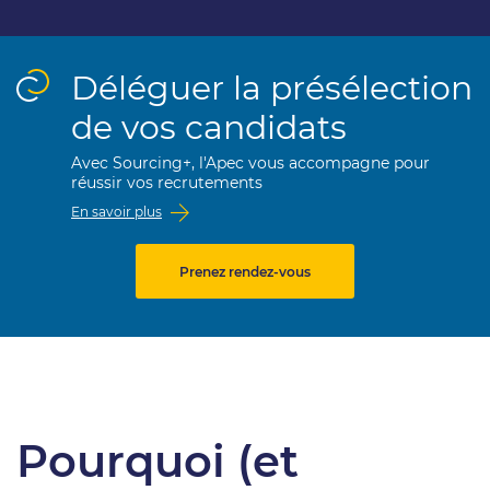
Déléguer la présélection
de vos candidats
Avec Sourcing+, l'Apec vous accompagne pour
réussir vos recrutements
En savoir plus
Prenez rendez-vous
Pourquoi (et