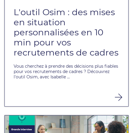
L'outil Osim : des mises
en situation
personnalisées en 10
min pour vos
recrutements de cadres
Vous cherchez à prendre des décisions plus fiables
pour vos recrutements de cadres ? Découvrez
l'outil Osim, avec Isabelle ...