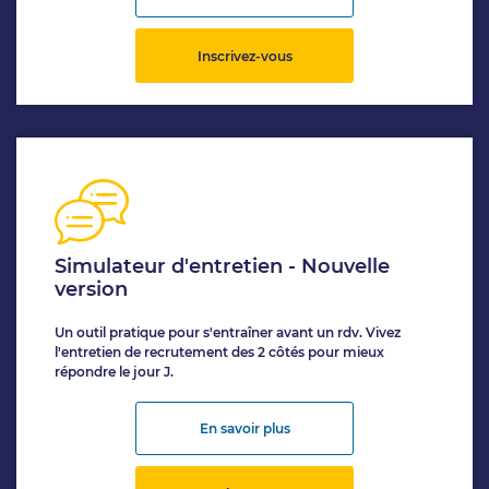
Inscrivez-vous
Simulateur d'entretien - Nouvelle
version
Un outil pratique pour s'entraîner avant un rdv. Vivez
l'entretien de recrutement des 2 côtés pour mieux
répondre le jour J.
En savoir plus