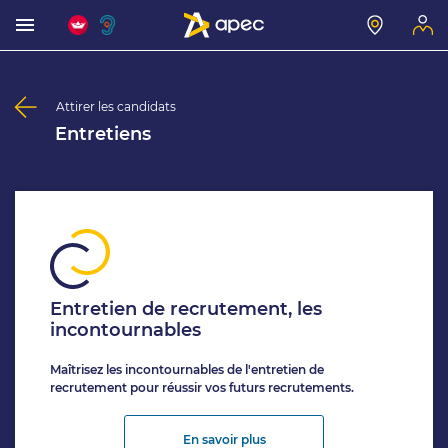
Attirer les candidats
Entretiens
Entretien de recrutement, les
incontournables
Maîtrisez les incontournables de l'entretien de
recrutement pour réussir vos futurs recrutements.
En savoir plus