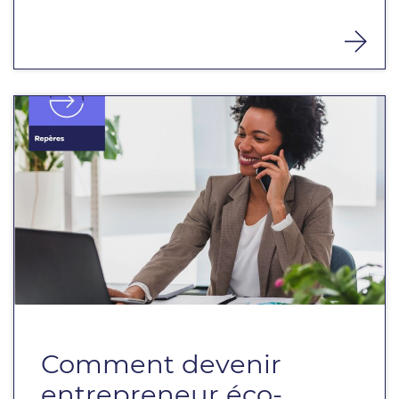
Comment devenir
entrepreneur éco-