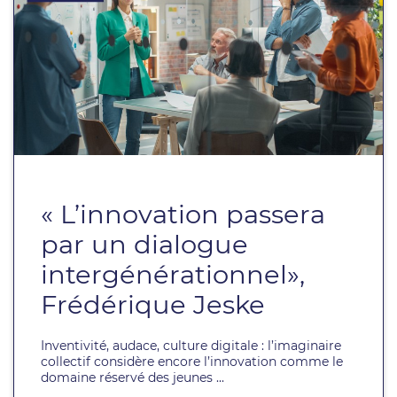
« L’innovation passera
par un dialogue
intergénérationnel»,
Frédérique Jeske
Inventivité, audace, culture digitale : l’imaginaire
collectif considère encore l’innovation comme le
domaine réservé des jeunes ...