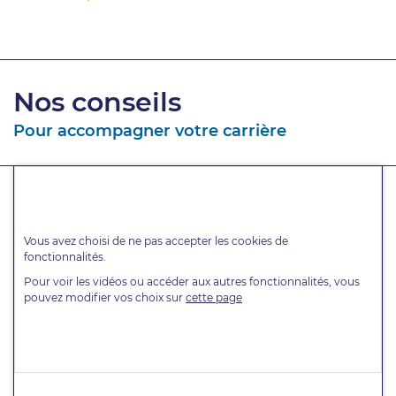
Nos conseils
Pour accompagner votre carrière