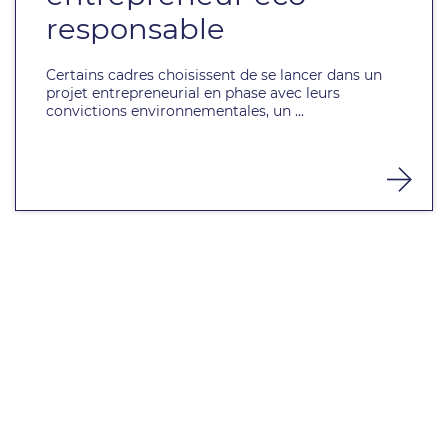
responsable
Certains cadres choisissent de se lancer dans un
projet entrepreneurial en phase avec leurs
convictions environnementales, un ...