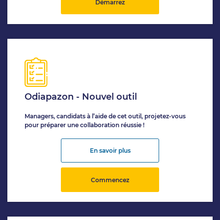
Démarrez
Odiapazon - Nouvel outil
Managers, candidats à l’aide de cet outil, projetez-vous
pour préparer une collaboration réussie !
En savoir plus
Commencez