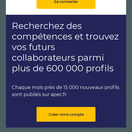
Se connecter
Recherchez des
compétences et trouvez
vos futurs
collaborateurs parmi
plus de 600 000 profils
Chaque mois près de 15 000 nouveaux profils
sont publiés sur apec.fr
Créer votre compte