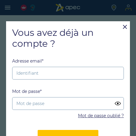
Vous avez déjà un
compte ?
Adresse email*
Mot de passe*
Mot de passe oublié ?