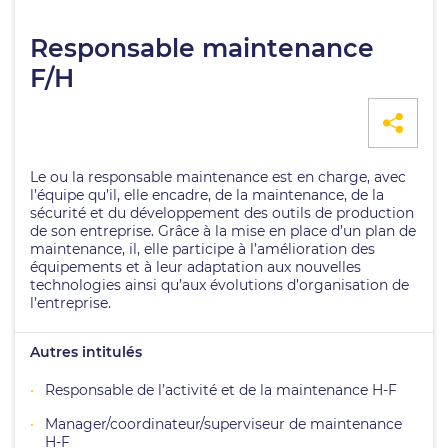
Responsable maintenance
F/H
Le ou la responsable maintenance est en charge, avec
l’équipe qu’il, elle encadre, de la maintenance, de la
sécurité et du développement des outils de production
de son entreprise. Grâce à la mise en place d’un plan de
maintenance, il, elle participe à l’amélioration des
équipements et à leur adaptation aux nouvelles
technologies ainsi qu’aux évolutions d’organisation de
l’entreprise.
Autres intitulés
Responsable de l’activité et de la maintenance H-F
Manager/coordinateur/superviseur de maintenance
H-F