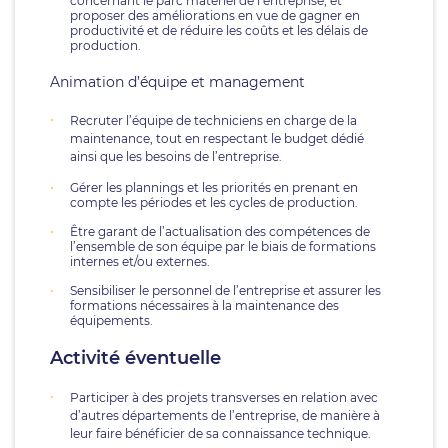
concernant le parc matériel de l’entreprise, et
proposer des améliorations en vue de gagner en
productivité et de réduire les coûts et les délais de
production.
Animation d’équipe et management
Recruter l’équipe de techniciens en charge de la
maintenance, tout en respectant le budget dédié
ainsi que les besoins de l’entreprise.
Gérer les plannings et les priorités en prenant en
compte les périodes et les cycles de production.
Être garant de l’actualisation des compétences de
l’ensemble de son équipe par le biais de formations
internes et/ou externes.
Sensibiliser le personnel de l’entreprise et assurer les
formations nécessaires à la maintenance des
équipements.
Activité éventuelle
Participer à des projets transverses en relation avec
d’autres départements de l’entreprise, de manière à
leur faire bénéficier de sa connaissance technique.