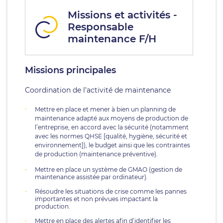
Missions et activités -
Responsable
maintenance F/H
Missions principales
Coordination de l’activité de maintenance
Mettre en place et mener à bien un planning de
maintenance adapté aux moyens de production de
l’entreprise, en accord avec la sécurité (notamment
avec les normes QHSE [qualité, hygiène, sécurité et
environnement]), le budget ainsi que les contraintes
de production (maintenance préventive).
Mettre en place un système de GMAO (gestion de
maintenance assistée par ordinateur).
Résoudre les situations de crise comme les pannes
importantes et non prévues impactant la
production.
Mettre en place des alertes afin d’identifier les