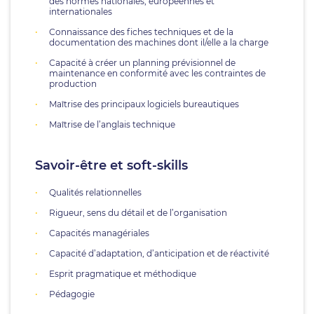
des normes nationales, européennes et
internationales
Connaissance des fiches techniques et de la
documentation des machines dont il/elle a la charge
Capacité à créer un planning prévisionnel de
maintenance en conformité avec les contraintes de
production
Maîtrise des principaux logiciels bureautiques
Maîtrise de l’anglais technique
Savoir-être et soft-skills
Qualités relationnelles
Rigueur, sens du détail et de l’organisation
Capacités managériales
Capacité d’adaptation, d’anticipation et de réactivité
Esprit pragmatique et méthodique
Pédagogie