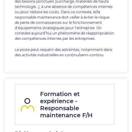
des besoins ponctuels (surcharge, matériels de haute
technologie…), à une absence de compétences internes
ou pour réduire les coûts. Dans ce contexte, le/la
responsable maintenance doit veiller à éviter le risque
de perte de connaissances sur le fonctionnement
d’équipements stratégiques pour l’entreprise. On
constate aujourd’hui un phénomène de réappropriation
des compétences internes par les entreprises.
Le poste peut requérir des astreintes, notamment dans
des activités industrielles en continu/semi-continu.
Formation et
expérience -
Responsable
maintenance F/H