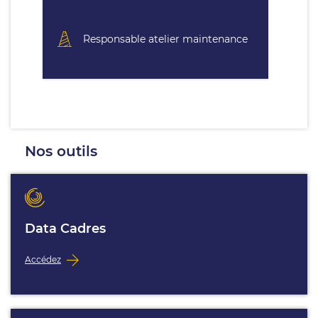
Responsable atelier maintenance
Nos outils
Data Cadres
Accédez