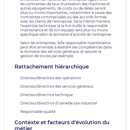
les contraintes de taux d’utilisation des machines et
autres équipements, de coûts ou de délais seront
plus ou moins importantes, notamment à cause des
contraintes commerciales ou des accords formés
avec les clients de l’entreprise. De la même manière,
l’expertise technique (à la fois du/de la responsable
maintenance et de son équipe) sera plus ou moins
spécifique selon le domaine d’activité de l’entreprise.
Selon les entreprises, le/la responsable maintenance
peut être amené(e) à étendre ses compétences dans
le domaine des services généraux, et assurer la
gestion de stocks par exemple.
Rattachement hiérarchique
Directeur/directrice des opérations
Directeur/directrice des services généraux
Directeur/directrice technique
Directeur/directrice d’usine/de site industriel
Responsable qualité
Contexte et facteurs d'évolution du
métier