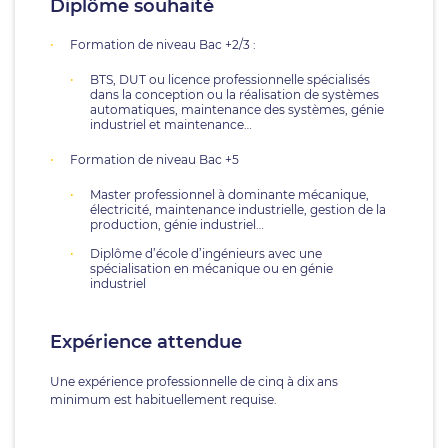
Diplôme souhaité
Formation de niveau Bac +2/3 :
BTS, DUT ou licence professionnelle spécialisés
dans la conception ou la réalisation de systèmes
automatiques, maintenance des systèmes, génie
industriel et maintenance…
Formation de niveau Bac +5
Master professionnel à dominante mécanique,
électricité, maintenance industrielle, gestion de la
production, génie industriel…
Diplôme d’école d’ingénieurs avec une
spécialisation en mécanique ou en génie
industriel
Expérience attendue
Une expérience professionnelle de cinq à dix ans
minimum est habituellement requise.