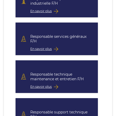
industrielle F/H
En savoir plus
Responsable services généraux
F/H
En savoir plus
Responsable technique
maintenance et entretien F/H
En savoir plus
Responsable support technique