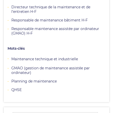
Directeur technique de la maintenance et de
l’entretien H-F
Responsable de maintenance bâtiment H-F
Responsable maintenance assistée par ordinateur
(GMAO) H-F
Mots-clés
Maintenance technique et industrielle
GMAO (gestion de maintenance assistée par
ordinateur)
Planning de maintenance
QHSE