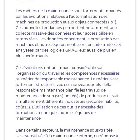
Les métiers de la maintenance sont fortement impactés
par les évolutions relatives à l’automatisation des
machines de production et aux objets connectés (IoT).
Ces nouvelles tendances permettent notamment une
collecte massive des données et leur accessibilité en
temps réels. Les données concernant la production des
machines et autres équipements sont ensuite traitées et
analysées par des logiciels GMAO, eux aussi de plus en
plus performants.
Ces évolutions ont un impact considérable sur
l’organisation du travail et les compétences nécessaires
au métier de responsable maintenance. Le métier s’est
fortement structuré avec ces nouveaux outils : le/la
responsable maintenance planifie les travaux de
maintenance de son (ses) unité(s) de production et suit
simultanément différents indicateurs (sécurité, fiabilité,
coûts…). L’utilisation de ces outils nécessite des
formations techniques pour les équipes de
maintenance.
Dans certains secteurs, la maintenance sous-traitée
s’est substituée à la maintenance interne, en réponse à