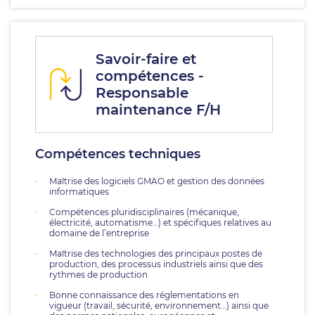
Savoir-faire et
compétences -
Responsable
maintenance F/H
Compétences techniques
Maîtrise des logiciels GMAO et gestion des données
informatiques
Compétences pluridisciplinaires (mécanique,
électricité, automatisme…) et spécifiques relatives au
domaine de l’entreprise
Maîtrise des technologies des principaux postes de
production, des processus industriels ainsi que des
rythmes de production
Bonne connaissance des réglementations en
vigueur (travail, sécurité, environnement…) ainsi que