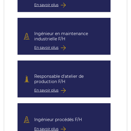
En savoir plus
Ingénieur en maintenance
industrielle F/H
En savoir plus
Responsable d'atelier de
production F/H
En savoir plus
Ingénieur procédés F/H
En savoir plus