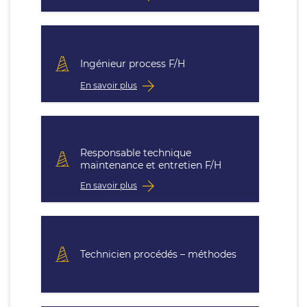
Ingénieur process F/H
En savoir plus
Responsable technique
maintenance et entretien F/H
En savoir plus
Technicien procédés – méthodes