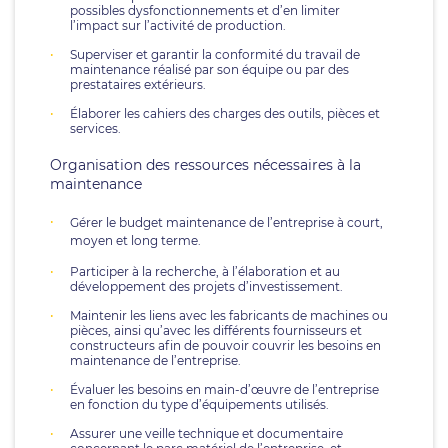
possibles dysfonctionnements et d’en limiter
l’impact sur l’activité de production.
Superviser et garantir la conformité du travail de
maintenance réalisé par son équipe ou par des
prestataires extérieurs.
Élaborer les cahiers des charges des outils, pièces et
services.
Organisation des ressources nécessaires à la
maintenance
Gérer le budget maintenance de l’entreprise à court,
moyen et long terme.
Participer à la recherche, à l’élaboration et au
développement des projets d’investissement.
Maintenir les liens avec les fabricants de machines ou
pièces, ainsi qu’avec les différents fournisseurs et
constructeurs afin de pouvoir couvrir les besoins en
maintenance de l’entreprise.
Évaluer les besoins en main-d’œuvre de l’entreprise
en fonction du type d’équipements utilisés.
Assurer une veille technique et documentaire