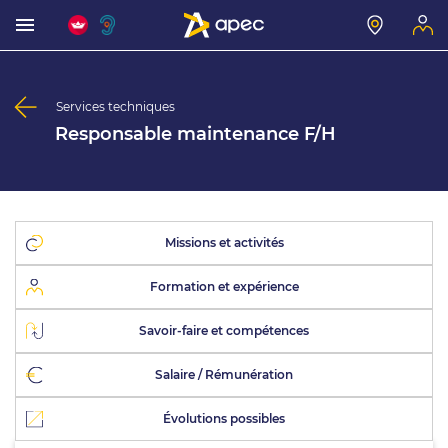
Services techniques
Responsable maintenance F/H
Missions et activités
Formation et expérience
Savoir-faire et compétences
Salaire / Rémunération
Évolutions possibles