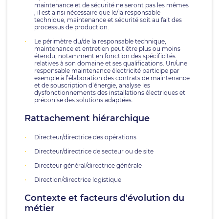
maintenance et de sécurité ne seront pas les mêmes
; il est ainsi nécessaire que le/la responsable
technique, maintenance et sécurité soit au fait des
processus de production.
Le périmètre du/de la responsable technique,
maintenance et entretien peut être plus ou moins
étendu, notamment en fonction des spécificités
relatives à son domaine et ses qualifications. Un/une
responsable maintenance électricité participe par
exemple à l’élaboration des contrats de maintenance
et de souscription d’énergie, analyse les
dysfonctionnements des installations électriques et
préconise des solutions adaptées.
Rattachement hiérarchique
Directeur/directrice des opérations
Directeur/directrice de secteur ou de site
Directeur général/directrice générale
Direction/directrice logistique
Contexte et facteurs d'évolution du
métier