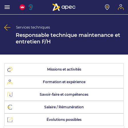
Services techniques
Responsable technique maintenance et
entretien F/H
Missions et activités
Formation et expérience
Savoir-faire et compétences
Salaire / Rémunération
Évolutions possibles