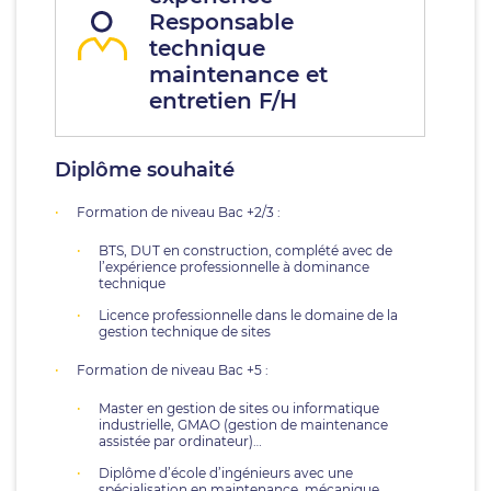
Responsable
technique
maintenance et
entretien F/H
Diplôme souhaité
Formation de niveau Bac +2/3 :
BTS, DUT en construction, complété avec de
l’expérience professionnelle à dominance
technique
Licence professionnelle dans le domaine de la
gestion technique de sites
Formation de niveau Bac +5 :
Master en gestion de sites ou informatique
industrielle, GMAO (gestion de maintenance
assistée par ordinateur)…
Diplôme d’école d’ingénieurs avec une
spécialisation en maintenance, mécanique,