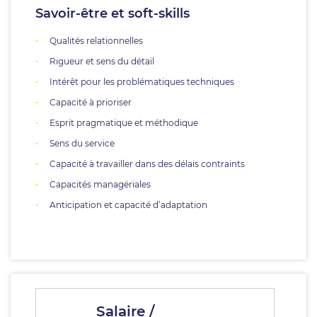
Savoir-être et soft-skills
Qualités relationnelles
Rigueur et sens du détail
Intérêt pour les problématiques techniques
Capacité à prioriser
Esprit pragmatique et méthodique
Sens du service
Capacité à travailler dans des délais contraints
Capacités managériales
Anticipation et capacité d’adaptation
Salaire /