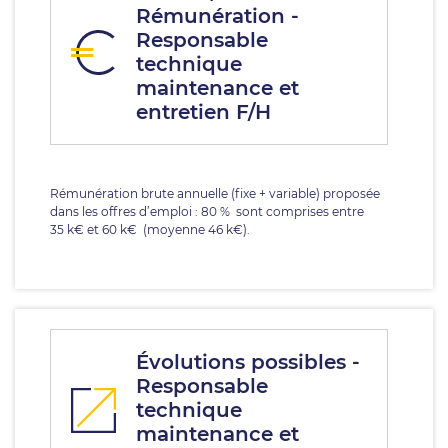
Rémunération -
Responsable
technique
maintenance et
entretien F/H
Rémunération brute annuelle (fixe + variable) proposée
dans les offres d’emploi : 80 % sont comprises entre
35 k€ et 60 k€ (moyenne 46 k€).
Évolutions possibles -
Responsable
technique
maintenance et