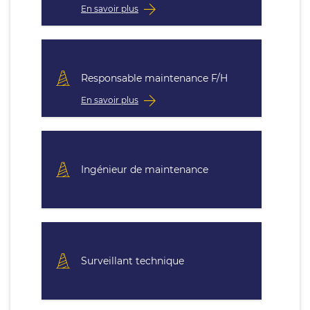
En savoir plus
Responsable maintenance F/H
En savoir plus
Ingénieur de maintenance
Surveillant technique