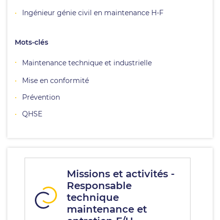
Ingénieur génie civil en maintenance H-F
Mots-clés
Maintenance technique et industrielle
Mise en conformité
Prévention
QHSE
Missions et activités -
Responsable
technique
maintenance et