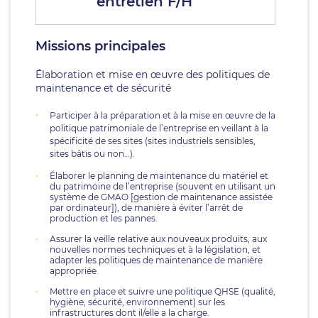
entretien F/H
Missions principales
Élaboration et mise en œuvre des politiques de
maintenance et de sécurité
Participer à la préparation et à la mise en œuvre de la
politique patrimoniale de l’entreprise en veillant à la
spécificité de ses sites (sites industriels sensibles,
sites bâtis ou non…).
Élaborer le planning de maintenance du matériel et
du patrimoine de l’entreprise (souvent en utilisant un
système de GMAO [gestion de maintenance assistée
par ordinateur]), de manière à éviter l’arrêt de
production et les pannes.
Assurer la veille relative aux nouveaux produits, aux
nouvelles normes techniques et à la législation, et
adapter les politiques de maintenance de manière
appropriée.
Mettre en place et suivre une politique QHSE (qualité,
hygiène, sécurité, environnement) sur les
infrastructures dont il/elle a la charge.