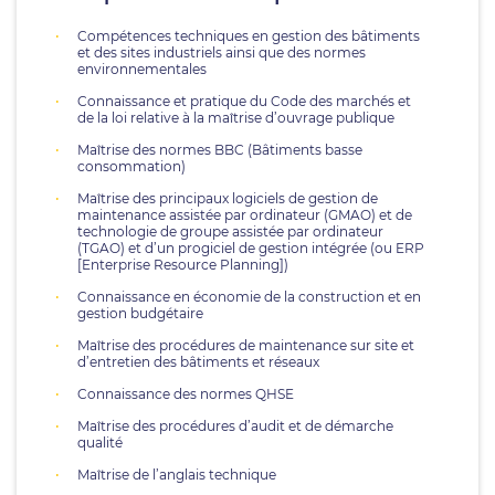
Compétences techniques en gestion des bâtiments
et des sites industriels ainsi que des normes
environnementales
Connaissance et pratique du Code des marchés et
de la loi relative à la maîtrise d’ouvrage publique
Maîtrise des normes BBC (Bâtiments basse
consommation)
Maîtrise des principaux logiciels de gestion de
maintenance assistée par ordinateur (GMAO) et de
technologie de groupe assistée par ordinateur
(TGAO) et d’un progiciel de gestion intégrée (ou ERP
[Enterprise Resource Planning])
Connaissance en économie de la construction et en
gestion budgétaire
Maîtrise des procédures de maintenance sur site et
d’entretien des bâtiments et réseaux
Connaissance des normes QHSE
Maîtrise des procédures d’audit et de démarche
qualité
Maîtrise de l’anglais technique