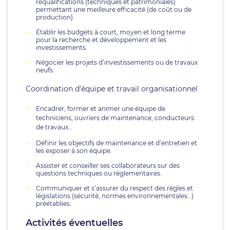
requalifications (techniques et patrimoniales)
permettant une meilleure efficacité (de coût ou de
production).
Établir les budgets à court, moyen et long terme
pour la recherche et développement et les
investissements.
Négocier les projets d’investissements ou de travaux
neufs.
Coordination d’équipe et travail organisationnel
Encadrer, former et animer une équipe de
techniciens, ouvriers de maintenance, conducteurs
de travaux…
Définir les objectifs de maintenance et d’entretien et
les exposer à son équipe.
Assister et conseiller ses collaborateurs sur des
questions techniques ou réglementaires.
Communiquer et s’assurer du respect des règles et
législations (sécurité, normes environnementales…)
préétablies.
Activités éventuelles