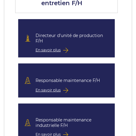
entretien F/H
Directeur d'unité de production
F/H
En savoir plus
Responsable maintenance F/H
En savoir plus
Responsable maintenance
industrielle F/H
En savoir plus