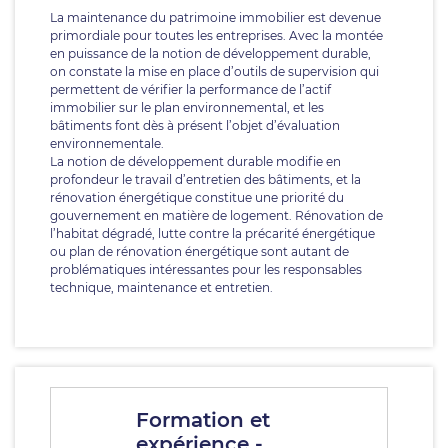
La maintenance du patrimoine immobilier est devenue
primordiale pour toutes les entreprises. Avec la montée
en puissance de la notion de développement durable,
on constate la mise en place d’outils de supervision qui
permettent de vérifier la performance de l’actif
immobilier sur le plan environnemental, et les
bâtiments font dès à présent l’objet d’évaluation
environnementale.
La notion de développement durable modifie en
profondeur le travail d’entretien des bâtiments, et la
rénovation énergétique constitue une priorité du
gouvernement en matière de logement. Rénovation de
l’habitat dégradé, lutte contre la précarité énergétique
ou plan de rénovation énergétique sont autant de
problématiques intéressantes pour les responsables
technique, maintenance et entretien.
Formation et
expérience -