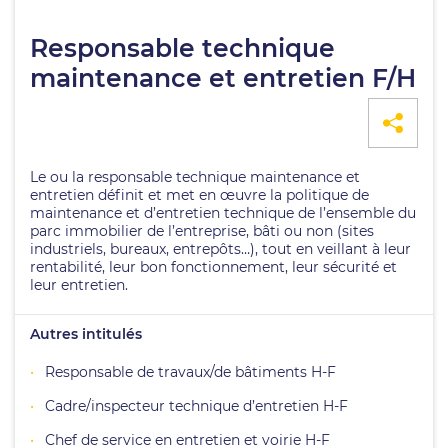
Responsable technique
maintenance et entretien F/H
Le ou la responsable technique maintenance et
entretien définit et met en œuvre la politique de
maintenance et d’entretien technique de l’ensemble du
parc immobilier de l’entreprise, bâti ou non (sites
industriels, bureaux, entrepôts…), tout en veillant à leur
rentabilité, leur bon fonctionnement, leur sécurité et
leur entretien.
Autres intitulés
Responsable de travaux/de bâtiments H-F
Cadre/inspecteur technique d’entretien H-F
Chef de service en entretien et voirie H-F