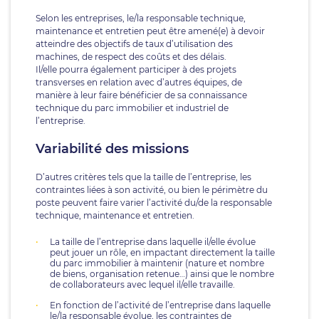
Selon les entreprises, le/la responsable technique,
maintenance et entretien peut être amené(e) à devoir
atteindre des objectifs de taux d’utilisation des
machines, de respect des coûts et des délais.
Il/elle pourra également participer à des projets
transverses en relation avec d’autres équipes, de
manière à leur faire bénéficier de sa connaissance
technique du parc immobilier et industriel de
l’entreprise.
Variabilité des missions
D’autres critères tels que la taille de l’entreprise, les
contraintes liées à son activité, ou bien le périmètre du
poste peuvent faire varier l’activité du/de la responsable
technique, maintenance et entretien.
La taille de l’entreprise dans laquelle il/elle évolue
peut jouer un rôle, en impactant directement la taille
du parc immobilier à maintenir (nature et nombre
de biens, organisation retenue…) ainsi que le nombre
de collaborateurs avec lequel il/elle travaille.
En fonction de l’activité de l’entreprise dans laquelle
le/la responsable évolue, les contraintes de