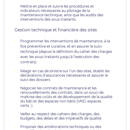
Mettre en place et suivre les procédures et
indicateurs nécessaires au pilotage de la
maintenance technique, ainsi que les audits des
interventions des sous-traitants.
Gestion technique et financière des sites
Programmer les interventions de maintenance, à la
fois préventive et curative, et en assurer le suivi
technique (depuis la définition du cahier des charges
avec les sous-traitants jusqu’à l’exécution des
contrats).
Réagir en cas de sinistre sur l’un des sites, établir les
déclarations d’assurances nécessaires et assurer le
suivi des dossiers.
Négocier les contrats de maintenance et les
renouvellements des contrats, dans un souci de
maîtrise des coûts et de développement de la qualité
du bâti et des espaces non bâtis (VRD, espaces
verts…).
Veiller au respect des cahiers des charges, des
budgets, des délais et des impératifs de qualité.
Proposer des améliorations techniques ou des