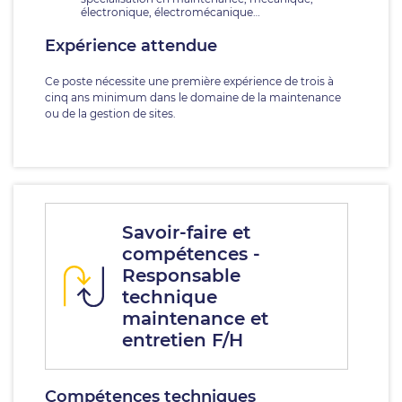
électronique, électromécanique…
Expérience attendue
Ce poste nécessite une première expérience de trois à
cinq ans minimum dans le domaine de la maintenance
ou de la gestion de sites.
Savoir-faire et
compétences -
Responsable
technique
maintenance et
entretien F/H
Compétences techniques