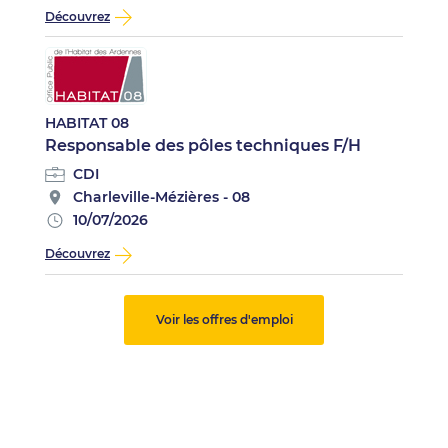
Découvrez
HABITAT 08
Responsable des pôles techniques F/H
CDI
Charleville-Mézières - 08
10/07/2026
Découvrez
Voir les offres d'emploi