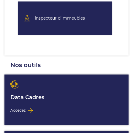
Inspecteur d’immeubles
Nos outils
Data Cadres
Accédez