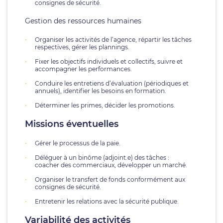
consignes de sécurité.
Gestion des ressources humaines
Organiser les activités de l’agence, répartir les tâches
respectives, gérer les plannings.
Fixer les objectifs individuels et collectifs, suivre et
accompagner les performances.
Conduire les entretiens d’évaluation (périodiques et
annuels), identifier les besoins en formation.
Déterminer les primes, décider les promotions.
Missions éventuelles
Gérer le processus de la paie.
Déléguer à un binôme (adjoint.e) des tâches :
coacher des commerciaux, développer un marché.
Organiser le transfert de fonds conformément aux
consignes de sécurité.
Entretenir les relations avec la sécurité publique.
Variabilité des activités