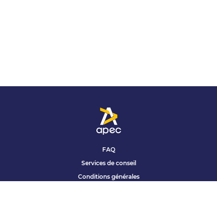
FAQ
Services de conseil
Conditions générales
Qui sommes nous ?
Accessibilité