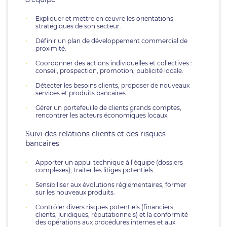
Expliquer et mettre en œuvre les orientations
stratégiques de son secteur.
Définir un plan de développement commercial de
proximité.
Coordonner des actions individuelles et collectives :
conseil, prospection, promotion, publicité locale.
Détecter les besoins clients, proposer de nouveaux
services et produits bancaires.
Gérer un portefeuille de clients grands comptes,
rencontrer les acteurs économiques locaux.
Suivi des relations clients et des risques
bancaires
Apporter un appui technique à l’équipe (dossiers
complexes), traiter les litiges potentiels.
Sensibiliser aux évolutions réglementaires, former
sur les nouveaux produits.
Contrôler divers risques potentiels (financiers,
clients, juridiques, réputationnels) et la conformité
des opérations aux procédures internes et aux