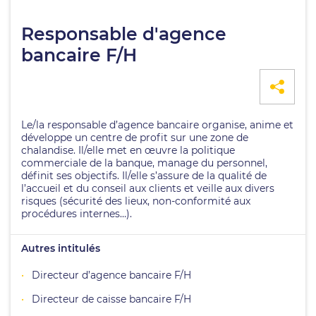
Responsable d'agence
bancaire F/H
Le/la responsable d’agence bancaire organise, anime et
développe un centre de profit sur une zone de
chalandise. Il/elle met en œuvre la politique
commerciale de la banque, manage du personnel,
définit ses objectifs. Il/elle s’assure de la qualité de
l’accueil et du conseil aux clients et veille aux divers
risques (sécurité des lieux, non-conformité aux
procédures internes…).
Autres intitulés
Directeur d’agence bancaire F/H
Directeur de caisse bancaire F/H