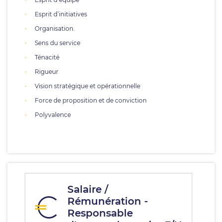
Esprit d’initiatives
Organisation.
Sens du service
Ténacité
Rigueur
Vision stratégique et opérationnelle
Force de proposition et de conviction
Polyvalence
Salaire /
Rémunération -
Responsable