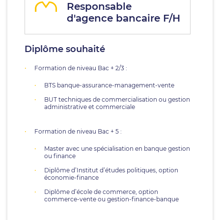
Responsable
d'agence bancaire F/H
Diplôme souhaité
Formation de niveau Bac + 2/3 :
BTS banque-assurance-management-vente
BUT techniques de commercialisation ou gestion
administrative et commerciale
Formation de niveau Bac + 5 :
Master avec une spécialisation en banque gestion
ou finance
Diplôme d’Institut d’études politiques, option
économie-finance
Diplôme d’école de commerce, option
commerce-vente ou gestion-finance-banque