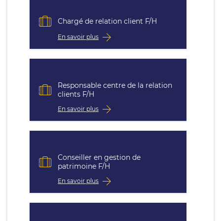
Chargé de relation client F/H
En savoir plus
Responsable centre de la relation
clients F/H
En savoir plus
Conseiller en gestion de
patrimoine F/H
En savoir plus