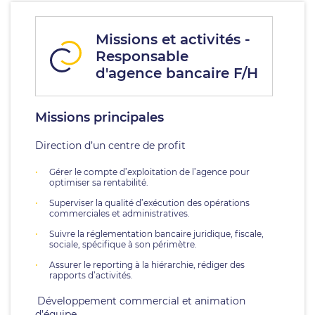
Missions et activités -
Responsable
d'agence bancaire F/H
Missions principales
Direction d’un centre de profit
Gérer le compte d’exploitation de l’agence pour
optimiser sa rentabilité.
Superviser la qualité d’exécution des opérations
commerciales et administratives.
Suivre la réglementation bancaire juridique, fiscale,
sociale, spécifique à son périmètre.
Assurer le reporting à la hiérarchie, rédiger des
rapports d’activités.
Développement commercial et animation
d’équipe