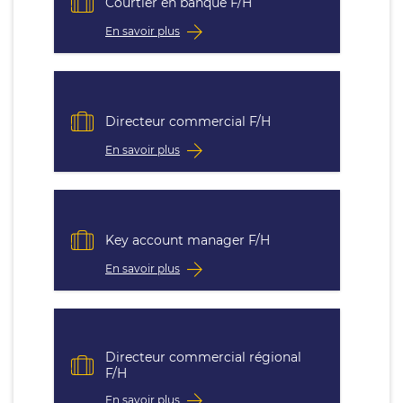
Courtier en banque F/H
En savoir plus
Directeur commercial F/H
En savoir plus
Key account manager F/H
En savoir plus
Directeur commercial régional
F/H
En savoir plus