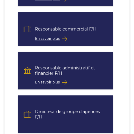
Responsable commercial F/H
En savoir plus
Responsable administratif et
financier F/H
En savoir plus
Directeur de groupe d'agences
F/H