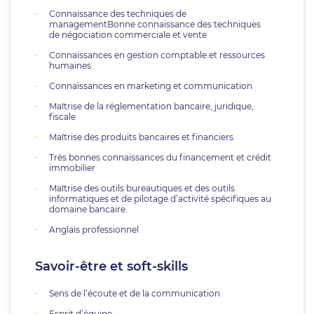
Connaissance des techniques de
managementBonne connaissance des techniques
de négociation commerciale et vente
Connaissances en gestion comptable et ressources
humaines
Connaissances en marketing et communication
Maîtrise de la réglementation bancaire, juridique,
fiscale
Maîtrise des produits bancaires et financiers
Très bonnes connaissances du financement et crédit
immobilier
Maîtrise des outils bureautiques et des outils
informatiques et de pilotage d’activité spécifiques au
domaine bancaire.
Anglais professionnel
Savoir-être et soft-skills
Sens de l’écoute et de la communication
Esprit d’équipe