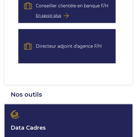
Conseiller clientèle en banque F/H
En savoir plus
Directeur adjoint d'agence F/H
Nos outils
Data Cadres