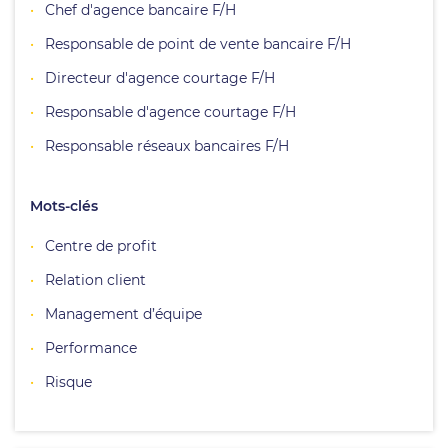
Chef d'agence bancaire F/H
Responsable de point de vente bancaire F/H
Directeur d'agence courtage F/H
Responsable d'agence courtage F/H
Responsable réseaux bancaires F/H
Mots-clés
Centre de profit
Relation client
Management d’équipe
Performance
Risque