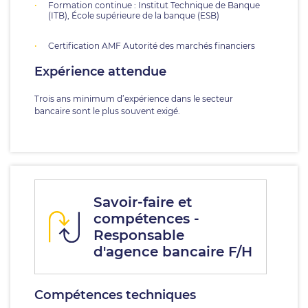
Formation continue : Institut Technique de Banque
(ITB), École supérieure de la banque (ESB)
Certification AMF Autorité des marchés financiers
Expérience attendue
Trois ans minimum d’expérience dans le secteur
bancaire sont le plus souvent exigé.
Savoir-faire et
compétences -
Responsable
d'agence bancaire F/H
Compétences techniques