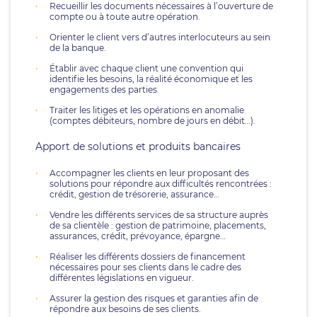
Recueillir les documents nécessaires à l’ouverture de
compte ou à toute autre opération.
Orienter le client vers d’autres interlocuteurs au sein
de la banque.
Établir avec chaque client une convention qui
identifie les besoins, la réalité économique et les
engagements des parties.
Traiter les litiges et les opérations en anomalie
(comptes débiteurs, nombre de jours en débit…).
Apport de solutions et produits bancaires
Accompagner les clients en leur proposant des
solutions pour répondre aux difficultés rencontrées :
crédit, gestion de trésorerie, assurance…
Vendre les différents services de sa structure auprès
de sa clientèle : gestion de patrimoine, placements,
assurances, crédit, prévoyance, épargne…
Réaliser les différents dossiers de financement
nécessaires pour ses clients dans le cadre des
différentes législations en vigueur.
Assurer la gestion des risques et garanties afin de
répondre aux besoins de ses clients.