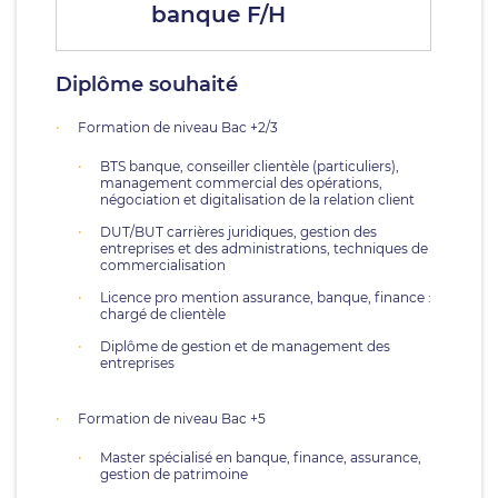
banque F/H
Diplôme souhaité
Formation de niveau Bac +2/3
BTS banque, conseiller clientèle (particuliers),
management commercial des opérations,
négociation et digitalisation de la relation client
DUT/BUT carrières juridiques, gestion des
entreprises et des administrations, techniques de
commercialisation
Licence pro mention assurance, banque, finance :
chargé de clientèle
Diplôme de gestion et de management des
entreprises
Formation de niveau Bac +5
Master spécialisé en banque, finance, assurance,
gestion de patrimoine