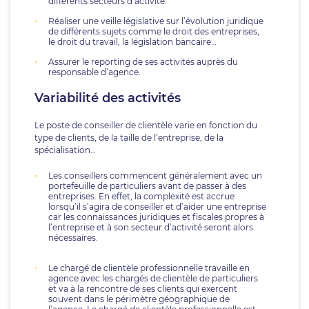
différents secteurs d’activité.
Réaliser une veille législative sur l’évolution juridique
de différents sujets comme le droit des entreprises,
le droit du travail, la législation bancaire…
Assurer le reporting de ses activités auprès du
responsable d’agence.
Variabilité des activités
Le poste de conseiller de clientèle varie en fonction du
type de clients, de la taille de l’entreprise, de la
spécialisation…
Les conseillers commencent généralement avec un
portefeuille de particuliers avant de passer à des
entreprises. En effet, la complexité est accrue
lorsqu’il s’agira de conseiller et d’aider une entreprise
car les connaissances juridiques et fiscales propres à
l’entreprise et à son secteur d’activité seront alors
nécessaires.
Le chargé de clientèle professionnelle travaille en
agence avec les chargés de clientèle de particuliers
et va à la rencontre de ses clients qui exercent
souvent dans le périmètre géographique de