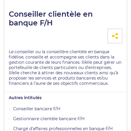
Conseiller clientèle en
banque F/H
Le conseiller ou la conseillère clientèle en banque
fidélise, conseille et accompagne ses clients dans la
gestion courante de leurs finances. Il/elle peut gérer un
portefeuille de clients particuliers ou d’entreprises.
Il/elle cherche à attirer des nouveaux clients ainsi qu’à
proposer les services et produits bancaires et/ou
financiers à l’aune de ses objectifs commerciaux.
Autres intitulés
Conseiller bancaire F/H
Gestionnaire clientèle bancaire F/H
Chargé d’affaires professionnelles en banque F/H