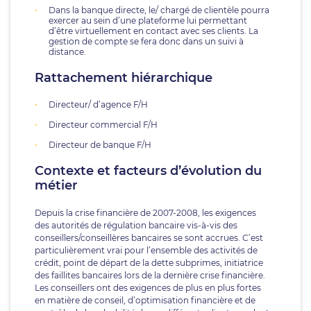
Dans la banque directe, le/ chargé de clientèle pourra
exercer au sein d’une plateforme lui permettant
d’être virtuellement en contact avec ses clients. La
gestion de compte se fera donc dans un suivi à
distance.
Rattachement hiérarchique
Directeur/ d’agence F/H
Directeur commercial F/H
Directeur de banque F/H
Contexte et facteurs d’évolution du
métier
Depuis la crise financière de 2007-2008, les exigences
des autorités de régulation bancaire vis-à-vis des
conseillers/conseillères bancaires se sont accrues. C’est
particulièrement vrai pour l’ensemble des activités de
crédit, point de départ de la dette subprimes, initiatrice
des faillites bancaires lors de la dernière crise financière.
Les conseillers ont des exigences de plus en plus fortes
en matière de conseil, d’optimisation financière et de