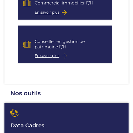
Commercial immobilier F/H
En savoir plus
Conseiller en gestion de
patrimoine F/H
En savoir plus
Nos outils
Data Cadres