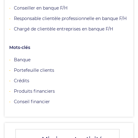
Conseiller en banque F/H
Responsable clientèle professionnelle en banque F/H
Chargé de clientèle entreprises en banque F/H
Mots-clés
Banque
Portefeuille clients
Crédits
Produits financiers
Conseil financier