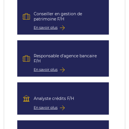
Conseiller en gestion de
patrimoine F/H
En savoir plus
Responsable d'agence bancaire
F/H
En savoir plus
Analyste crédits F/H
En savoir plus