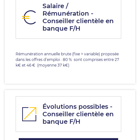
Salaire /
Rémunération -
Conseiller clientèle en
banque F/H
Rémunération annuelle brute (fixe + variable) proposée
dans les offres d’emploi : 80 % sont comprises entre 27
k€ et 46 € (moyenne 37 k€)
Évolutions possibles -
Conseiller clientèle en
banque F/H