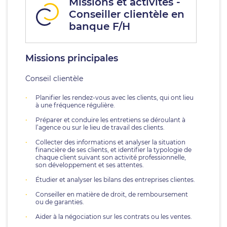
Missions et activités -
Conseiller clientèle en
banque F/H
Missions principales
Conseil clientèle
Planifier les rendez-vous avec les clients, qui ont lieu
à une fréquence régulière.
Préparer et conduire les entretiens se déroulant à
l’agence ou sur le lieu de travail des clients.
Collecter des informations et analyser la situation
financière de ses clients, et identifier la typologie de
chaque client suivant son activité professionnelle,
son développement et ses attentes.
Étudier et analyser les bilans des entreprises clientes.
Conseiller en matière de droit, de remboursement
ou de garanties.
Aider à la négociation sur les contrats ou les ventes.