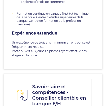
Diplôme d’école de commerce
Formation continue en banque (Institut technique
de la banque, Centre d’études supérieures de la
banque, Centre de formation de la profession
bancaire)
Expérience attendue
Une expérience de trois ans minimum en entreprise est
fréquemment requise.
Poste ouvert aux jeunes diplômés ayant effectué des
stages en banque.
Savoir-faire et
compétences -
Conseiller clientèle en
banque F/H