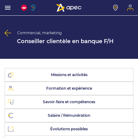
Commercial, marketing
Conseiller clientèle en banque F/H
Missions et activités
Formation et expérience
Savoir-faire et compétences
Salaire / Rémunération
Évolutions possibles