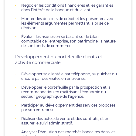
Négocier les conditions financières et les garanties
dans l’intérêt de la banque et du client.
Monter des dossiers de crédit et les présenter avec
les éléments argumentés permettant la prise de
décision.
Évaluer les risques en se basant sur le bilan
comptable de l’entreprise, son patrimoine, la nature
de son fonds de commerce.
Développement du portefeuille clients et
activité commerciale
Développer sa clientèle par téléphone, au guichet ou
encore par des visites en entreprise.
Développer le portefeuille par la prospection et la
recommandation en maîtrisant l’économie du
secteur géographique de l’agence.
Participer au développement des services proposés
par son entreprise.
Réaliser des actes de vente et des contrats, et en
assurer le suivi administratif.
Analyser l’évolution des marchés bancaires dans les