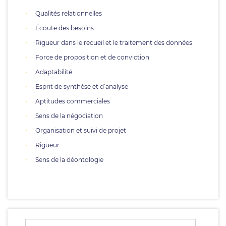
Qualités relationnelles
Écoute des besoins
Rigueur dans le recueil et le traitement des données
Force de proposition et de conviction
Adaptabilité
Esprit de synthèse et d’analyse
Aptitudes commerciales
Sens de la négociation
Organisation et suivi de projet
Rigueur
Sens de la déontologie