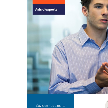
L’avis de nos experts