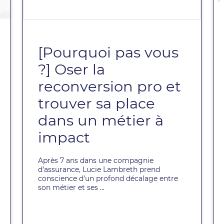
[Pourquoi pas vous
?] Oser la
reconversion pro et
trouver sa place
dans un métier à
impact
Après 7 ans dans une compagnie
d’assurance, Lucie Lambreth prend
conscience d’un profond décalage entre
son métier et ses ...