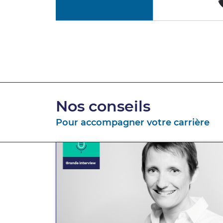
Nos conseils
Pour accompagner votre carrière