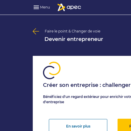
Menu
Faire le point & Changer de voie
Devenir entrepreneur
Créer son entreprise : challenger
Bénéficiez d'un regard extérieur pour enrichir vot
d'entreprise
En savoir plus