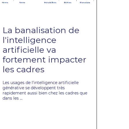
La banalisation de
l'intelligence
artificielle va
fortement impacter
les cadres
Les usages de l’intelligence artificielle
générative se développent très
rapidement aussi bien chez les cadres que
dans les ...