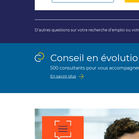
D’autres questions sur votre recherche d’emploi ou votr
Conseil en évolutio
500 consultants pour vous accompagner 
En savoir plus