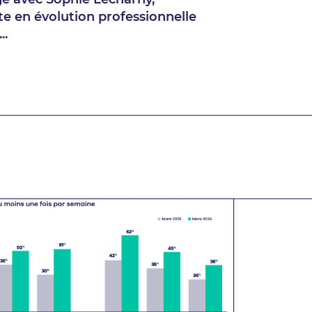
e en évolution professionnelle
..