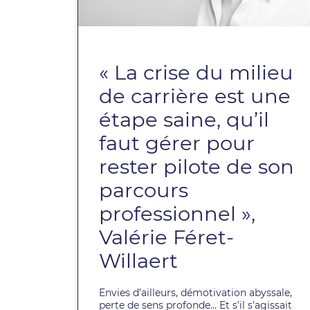
« La crise du milieu
de carrière est une
étape saine, qu’il
faut gérer pour
rester pilote de son
parcours
professionnel »,
Valérie Féret-
Willaert
Envies d’ailleurs, démotivation abyssale,
perte de sens profonde… Et s’il s’agissait