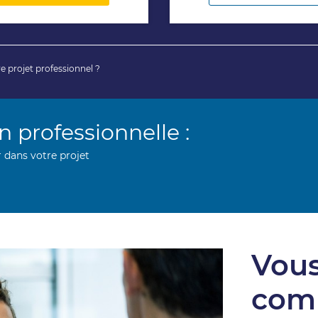
e projet professionnel ?
n professionnelle :
dans votre projet
Vous
com