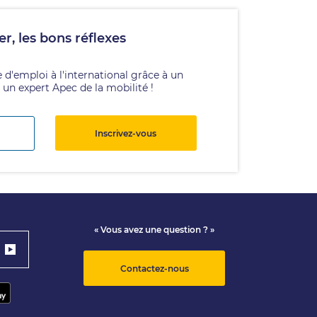
er, les bons réflexes
 d'emploi à l'international grâce à un
 un expert Apec de la mobilité !
Inscrivez-vous
« Vous avez une question ? »
Contactez-nous