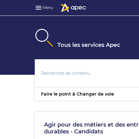
Menu
Tous les services Apec
Faire le point & Changer de voie
Agir pour des métiers et des entr
durables - Candidats