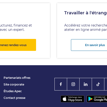
Travailler à l'étrang
ucturez, financez et
Accélérez votre recherche
avec un expert.
atelier en ligne animé par
renez rendez-vous
En savoir plus
Partenariats offres
Site corporate
Études Apec
Contact presse