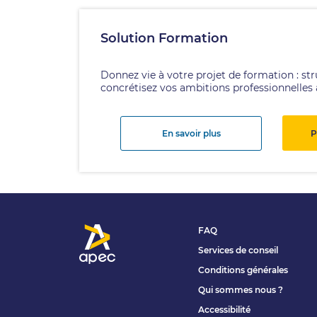
Solution Formation
Donnez vie à votre projet de formation : str
concrétisez vos ambitions professionnelles 
En savoir plus
P
FAQ
Services de conseil
Conditions générales
Qui sommes nous ?
Accessibilité