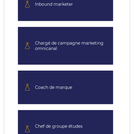
Inbound marketer
Chargé de campagne marketing
omnicanal
Coach de marque
Chef de groupe études