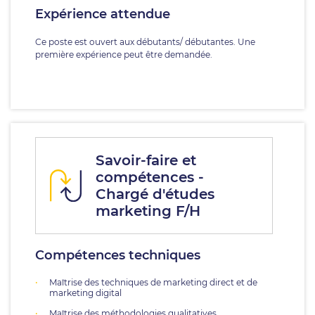
Expérience attendue
Ce poste est ouvert aux débutants/ débutantes. Une
première expérience peut être demandée.
Savoir-faire et
compétences -
Chargé d'études
marketing F/H
Compétences techniques
Maîtrise des techniques de marketing direct et de
marketing digital
Maîtrise des méthodologies qualitatives,