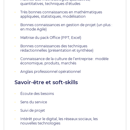
quantitatives, techniques d’études
Très bonnes connaissances en mathématiques
appliquées, statistiques, modélisation
Bonnes connaissances en gestion de projet (un plus :
en mode Agile)
Maîtrise du pack Office (PPT, Excel)
Bonnes connaissances des techniques
rédactionnelles (présentation et synthèse)
Connaissance de la culture de l’entreprise : modèle
économique, produits, marchés
Anglais professionnel opérationnel
Savoir-être et soft-skills
Écoute des besoins
Sens du service
Suivi de projet
Intérêt pour le digital, les réseaux sociaux, les
nouvelles technologies