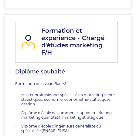
Formation et
expérience - Chargé
d'études marketing
F/H
Diplôme souhaité
Formation de niveau Bac +5
Master professionnel spécialisé en marketing-vente,
statistiques, économie, économétrie-statistiques,
gestion
Diplôme d’école de commerce, option marketing,
marketing quantitatif, marketing stratégique
Diplôme d’école d’ingénieurs généraliste ou
spécialisée (ENSAE, ENSAI…)