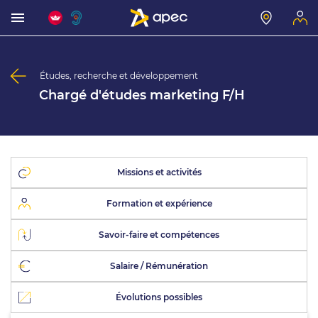
Études, recherche et développement
Chargé d'études marketing F/H
Missions et activités
Formation et expérience
Savoir-faire et compétences
Salaire / Rémunération
Évolutions possibles