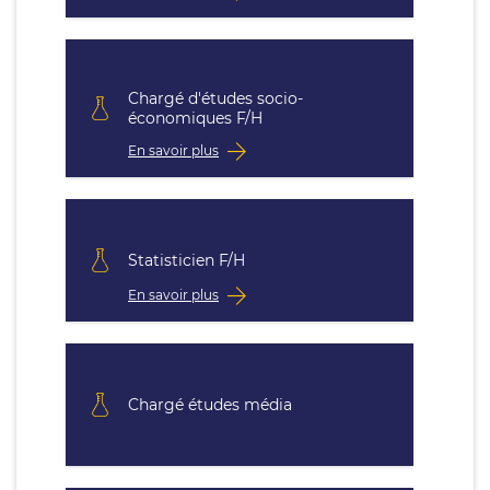
Chargé d'études socio-
économiques F/H
En savoir plus
Statisticien F/H
En savoir plus
Chargé études média