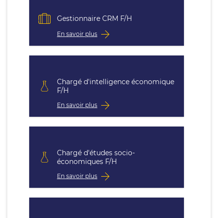
Gestionnaire CRM F/H
En savoir plus
Chargé d'intelligence économique
F/H
En savoir plus
Chargé d'études socio-
économiques F/H
En savoir plus