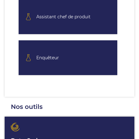
Assistant chef de produit
Enquêteur
Nos outils