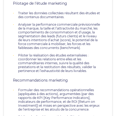
Pilotage de l’étude marketing
Traiter les données collectées résultant des études et
des contenus documentaires.
Analyser la performance commerciale prévisionnelle
de la marque, la taille et l’attractivité du marché, les
comportements de consommation et d’usage, la
segmentation des leads (futurs clients) et le niveau
de leurs intentions d’achat (score), le potentiel de la
force commerciale à mobiliser, les forces et les
faiblesses des concurrents (benchmark).
Piloter la réalisation des études externalisées :
coordonner les relations entre elles et les
commanditaires internes, suivre la qualité des
prestations et la restitution des résultats, valider la
pertinence et l’exhaustivité de leurs livrables.
Recommandations marketing
Formuler des recommandations opérationnelles
(appliquées à des actions), argumentées (par des
rapports de KPI [Key Performance Indicators],
indicateurs de performance, et de ROI [Return on
Investment]) et mises en perspective avec les enjeux
de l’entreprise et les atouts de la concurrence.