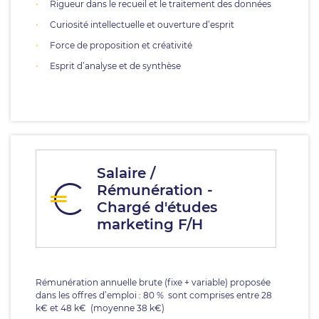
Rigueur dans le recueil et le traitement des données
Curiosité intellectuelle et ouverture d’esprit
Force de proposition et créativité
Esprit d’analyse et de synthèse
Salaire /
Rémunération -
Chargé d'études
marketing F/H
Rémunération annuelle brute (fixe + variable) proposée
dans les offres d’emploi : 80 % sont comprises entre 28
k€ et 48 k€ (moyenne 38 k€)