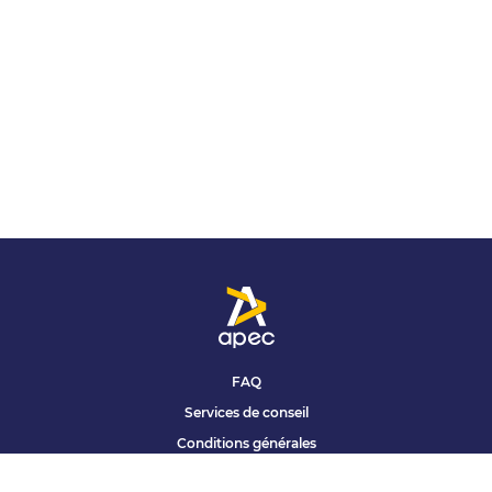
FAQ
Services de conseil
Conditions générales
Qui sommes nous ?