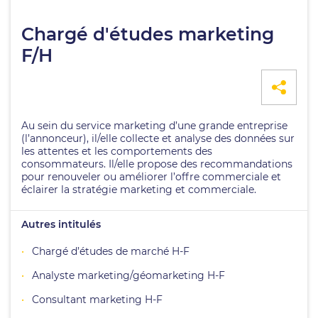
Chargé d'études marketing
F/H
Au sein du service marketing d’une grande entreprise
(l’annonceur), il/elle collecte et analyse des données sur
les attentes et les comportements des
consommateurs. Il/elle propose des recommandations
pour renouveler ou améliorer l’offre commerciale et
éclairer la stratégie marketing et commerciale.
Autres intitulés
Chargé d’études de marché H-F
Analyste marketing/géomarketing H-F
Consultant marketing H-F