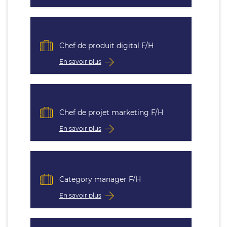
Chef de produit digital F/H
En savoir plus
Chef de projet marketing F/H
En savoir plus
Category manager F/H
En savoir plus