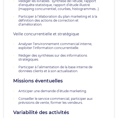
Rédiger les livrables : synthèse de l’étude, rapport
d’enquête statistique, rapport d’étude illustré
(mapping concurrentiel, courbes, histogrammes…).
Participer à l’élaboration du plan marketing et à la
définition des actions de correction et
d’amélioration.
Veille concurrentielle et stratégique
Analyser l’environnement commercial interne,
exploiter l’information concurrentielle.
Rédiger des synthèses sur des informations
stratégiques.
Participer à l’alimentation de la base interne de
données clients et à son actualisation.
Missions éventuelles
Anticiper une demande d’étude marketing.
Conseiller le service commercial, participer aux
prévisions de vente, former les vendeurs.
Variabilité des activités