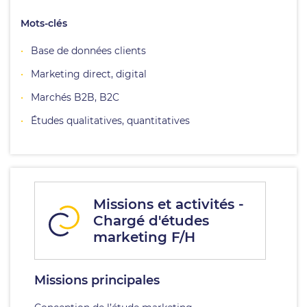
Mots-clés
Base de données clients
Marketing direct, digital
Marchés B2B, B2C
Études qualitatives, quantitatives
Missions et activités -
Chargé d'études
marketing F/H
Missions principales