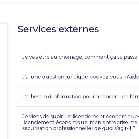
Services externes
Je vais être au chômage, comment ça se passe
J'ai une question juridique pouvez-vous m'aide
e
J'ai besoin d'information pour financer une fo
Je viens de subir un licenciement économique/j
licenciement économique, mon entreprise me 
sécurisation professionnelle) de quoi s’agit-il ?