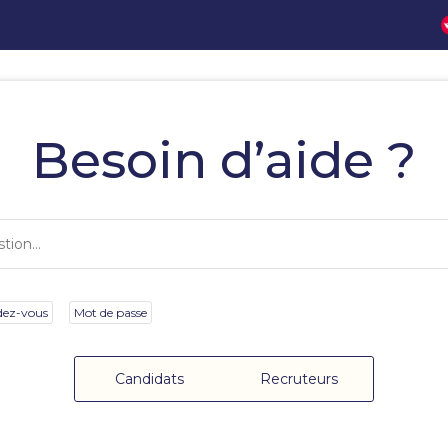
Besoin d’aide ?
dez-vous
Mot de passe
Candidats
Recruteurs