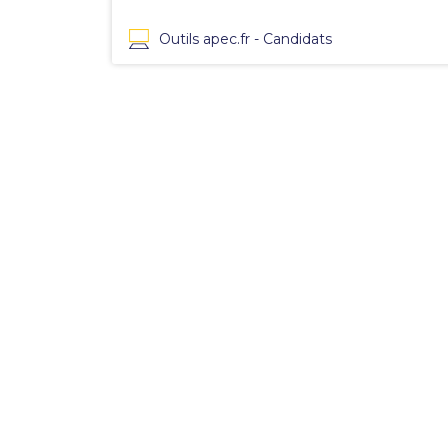
Outils apec.fr - Candidats