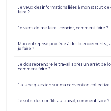
Je veux des informations liées à mon statut
faire ?
Je viens de me faire licencier, comment faire ?
Mon entreprise procède à des licenciements, j’ai
je faire ?
Je dois reprendre le travail après un arrêt de 
comment faire ?
J'ai une question sur ma convention collective
Je subis des conflits au travail, comment faire ?