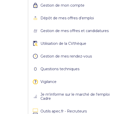
Gestion de mon compte
Dépôt de mes offres d’emploi
Gestion de mes offres et candidatures
Utilisation de la CVthèque
Gestion de mes rendez-vous
Questions techniques
Vigilance
Je m'informe sur le marché de l'emploi
Cadre
Outils apec.fr - Recruteurs