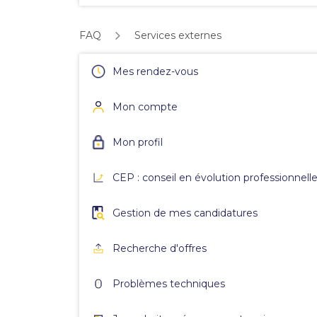
FAQ
Services externes
Mes rendez-vous
Mon compte
Mon profil
CEP : conseil en évolution professionnell
Gestion de mes candidatures
Recherche d'offres
Problèmes techniques